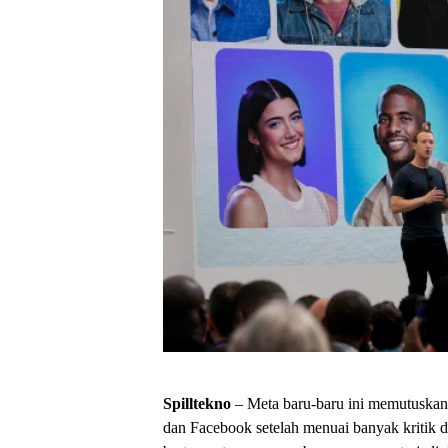
Spilltekno
– Meta baru-baru ini memutuskan
dan Facebook setelah menuai banyak kritik 