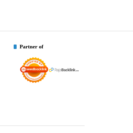
Partner of