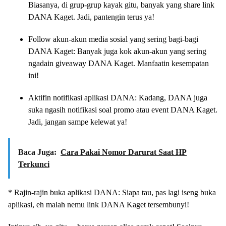
Biasanya, di grup-grup kayak gitu, banyak yang share link
DANA Kaget. Jadi, pantengin terus ya!
Follow akun-akun media sosial yang sering bagi-bagi
DANA Kaget: Banyak juga kok akun-akun yang sering
ngadain giveaway DANA Kaget. Manfaatin kesempatan
ini!
Aktifin notifikasi aplikasi DANA: Kadang, DANA juga
suka ngasih notifikasi soal promo atau event DANA Kaget.
Jadi, jangan sampe kelewat ya!
Baca Juga:
Cara Pakai Nomor Darurat Saat HP
Terkunci
* Rajin-rajin buka aplikasi DANA: Siapa tau, pas lagi iseng buka
aplikasi, eh malah nemu link DANA Kaget tersembunyi!