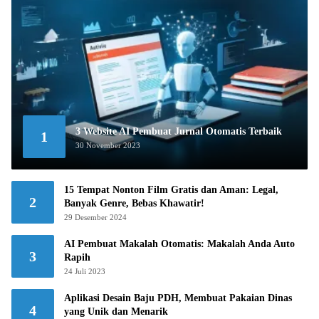
3 Website AI Pembuat Jurnal Otomatis Terbaik
1
30 November 2023
15 Tempat Nonton Film Gratis dan Aman: Legal,
2
Banyak Genre, Bebas Khawatir!
29 Desember 2024
AI Pembuat Makalah Otomatis: Makalah Anda Auto
3
Rapih
24 Juli 2023
Aplikasi Desain Baju PDH, Membuat Pakaian Dinas
4
yang Unik dan Menarik