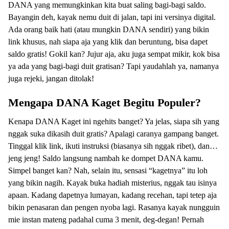
DANA yang memungkinkan kita buat saling bagi-bagi saldo.
Bayangin deh, kayak nemu duit di jalan, tapi ini versinya digital.
Ada orang baik hati (atau mungkin DANA sendiri) yang bikin
link khusus, nah siapa aja yang klik dan beruntung, bisa dapet
saldo gratis! Gokil kan? Jujur aja, aku juga sempat mikir, kok bisa
ya ada yang bagi-bagi duit gratisan? Tapi yaudahlah ya, namanya
juga rejeki, jangan ditolak!
Mengapa DANA Kaget Begitu Populer?
Kenapa DANA Kaget ini ngehits banget? Ya jelas, siapa sih yang
nggak suka dikasih duit gratis? Apalagi caranya gampang banget.
Tinggal klik link, ikuti instruksi (biasanya sih nggak ribet), dan…
jeng jeng! Saldo langsung nambah ke dompet DANA kamu.
Simpel banget kan? Nah, selain itu, sensasi “kagetnya” itu loh
yang bikin nagih. Kayak buka hadiah misterius, nggak tau isinya
apaan. Kadang dapetnya lumayan, kadang recehan, tapi tetep aja
bikin penasaran dan pengen nyoba lagi. Rasanya kayak nungguin
mie instan mateng padahal cuma 3 menit, deg-degan! Pernah