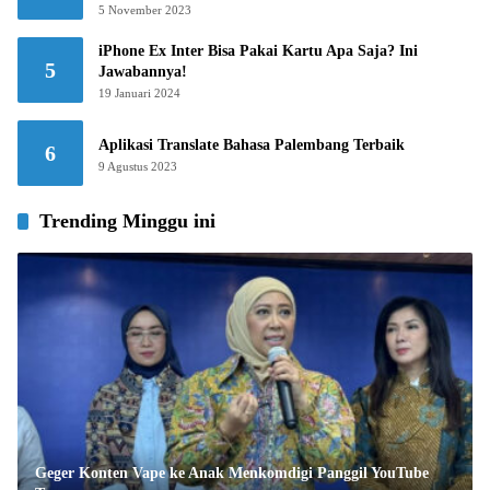
5 November 2023
iPhone Ex Inter Bisa Pakai Kartu Apa Saja? Ini
5
Jawabannya!
19 Januari 2024
Aplikasi Translate Bahasa Palembang Terbaik
6
9 Agustus 2023
Trending Minggu ini
Geger Konten Vape ke Anak Menkomdigi Panggil YouTube