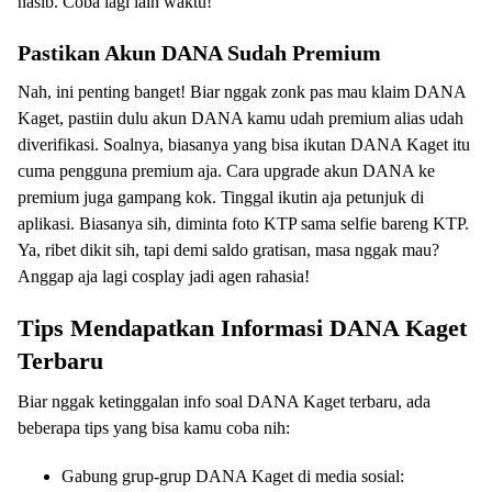
nasib. Coba lagi lain waktu!
Pastikan Akun DANA Sudah Premium
Nah, ini penting banget! Biar nggak zonk pas mau klaim DANA
Kaget, pastiin dulu akun DANA kamu udah premium alias udah
diverifikasi. Soalnya, biasanya yang bisa ikutan DANA Kaget itu
cuma pengguna premium aja. Cara upgrade akun DANA ke
premium juga gampang kok. Tinggal ikutin aja petunjuk di
aplikasi. Biasanya sih, diminta foto KTP sama selfie bareng KTP.
Ya, ribet dikit sih, tapi demi saldo gratisan, masa nggak mau?
Anggap aja lagi cosplay jadi agen rahasia!
Tips Mendapatkan Informasi DANA Kaget
Terbaru
Biar nggak ketinggalan info soal DANA Kaget terbaru, ada
beberapa tips yang bisa kamu coba nih:
Gabung grup-grup DANA Kaget di media sosial: