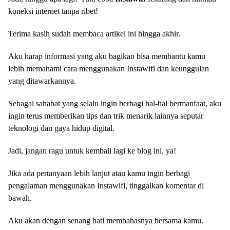
koneksi internet tanpa ribet!
Terima kasih sudah membaca artikel ini hingga akhir.
Aku harap informasi yang aku bagikan bisa membantu kamu
lebih memahami cara menggunakan Instawifi dan keunggulan
yang ditawarkannya.
Sebagai sahabat yang selalu ingin berbagi hal-hal bermanfaat, aku
ingin terus memberikan tips dan trik menarik lainnya seputar
teknologi dan gaya hidup digital.
Jadi, jangan ragu untuk kembali lagi ke blog ini, ya!
Jika ada pertanyaan lebih lanjut atau kamu ingin berbagi
pengalaman menggunakan Instawifi, tinggalkan komentar di
bawah.
Aku akan dengan senang hati membahasnya bersama kamu.