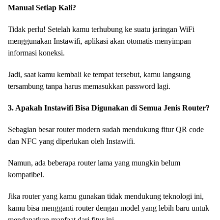
Manual Setiap Kali?
Tidak perlu! Setelah kamu terhubung ke suatu jaringan WiFi
menggunakan Instawifi, aplikasi akan otomatis menyimpan
informasi koneksi.
Jadi, saat kamu kembali ke tempat tersebut, kamu langsung
tersambung tanpa harus memasukkan password lagi.
3. Apakah Instawifi Bisa Digunakan di Semua Jenis Router?
Sebagian besar router modern sudah mendukung fitur QR code
dan NFC yang diperlukan oleh Instawifi.
Namun, ada beberapa router lama yang mungkin belum
kompatibel.
Jika router yang kamu gunakan tidak mendukung teknologi ini,
kamu bisa mengganti router dengan model yang lebih baru untuk
mendapatkan manfaat dari fitur ini.