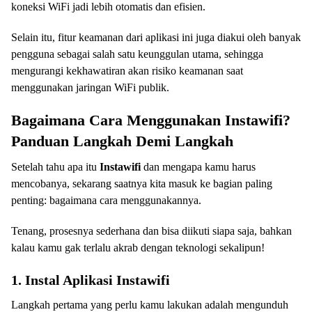
koneksi WiFi jadi lebih otomatis dan efisien.
Selain itu, fitur keamanan dari aplikasi ini juga diakui oleh banyak
pengguna sebagai salah satu keunggulan utama, sehingga
mengurangi kekhawatiran akan risiko keamanan saat
menggunakan jaringan WiFi publik.
Bagaimana Cara Menggunakan Instawifi?
Panduan Langkah Demi Langkah
Setelah tahu apa itu
Instawifi
dan mengapa kamu harus
mencobanya, sekarang saatnya kita masuk ke bagian paling
penting: bagaimana cara menggunakannya.
Tenang, prosesnya sederhana dan bisa diikuti siapa saja, bahkan
kalau kamu gak terlalu akrab dengan teknologi sekalipun!
1. Instal Aplikasi Instawifi
Langkah pertama yang perlu kamu lakukan adalah mengunduh