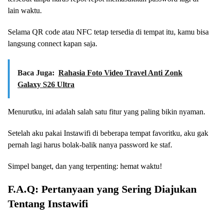
lain waktu.
Selama QR code atau NFC tetap tersedia di tempat itu, kamu bisa
langsung connect kapan saja.
Baca Juga:
Rahasia Foto Video Travel Anti Zonk
Galaxy S26 Ultra
Menurutku, ini adalah salah satu fitur yang paling bikin nyaman.
Setelah aku pakai Instawifi di beberapa tempat favoritku, aku gak
pernah lagi harus bolak-balik nanya password ke staf.
Simpel banget, dan yang terpenting: hemat waktu!
F.A.Q: Pertanyaan yang Sering Diajukan
Tentang Instawifi