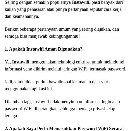
Seiring dengan semakin populernya
Instawifi
, pasti banyak dari
kalian yang penasaran atau punya pertanyaan seputar cara kerja
dan keamanannya.
Berikut beberapa pertanyaan umum yang sering diajukan, dan
semoga bisa menjawab kebingunganmu!
1. Apakah Instawifi Aman Digunakan?
Ya,
Instawifi
menggunakan teknologi enkripsi untuk melindungi
informasi yang dikirim melalui jaringan WiFi, termasuk password.
Jadi, kamu tidak perlu khawatir soal keamanan data saat
menggunakan aplikasi ini.
Ditambah lagi, Instawifi tidak menyimpan informasi login atau
password WiFi di perangkat, sehingga menjaga privasi tetap
terjaga.
2. Apakah Saya Perlu Memasukkan Password WiFi Secara