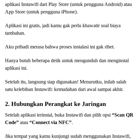
aplikasi Instawifi dari Play Store (untuk pengguna Android) atau
App Store (untuk pengguna iPhone).
Aplikasi ini gratis, jadi kamu gak perlu khawatir soal biaya
tambahan.
Aku pribadi merasa bahwa proses instalasi ini gak ribet.
Hanya butuh beberapa detik untuk mengunduh dan menginstal
aplikasi ini.
Setelah itu, langsung siap digunakan! Menurutku, inilah salah
satu kelebihan Instawifi: kemudahan dari awal sampai akhir.
2. Hubungkan Perangkat ke Jaringan
Setelah aplikasi terinstal, buka Instawifi dan pilih opsi
“Scan QR
Code”
atau
“Connect via NFC”
.
Jika tempat yang kamu kunjungi sudah menggunakan Instawifi,