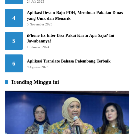
24 Juli 2023
Aplikasi Desain Baju PDH, Membuat Pakaian Dinas
4
yang Unik dan Menarik
5 November 2023
iPhone Ex Inter Bisa Pakai Kartu Apa Saja? Ini
5
Jawabannya!
19 Januari 2024
Aplikasi Translate Bahasa Palembang Terbaik
6
9 Agustus 2023
Trending Minggu ini