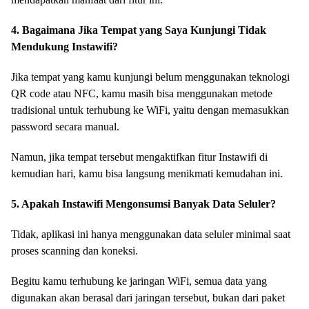
4. Bagaimana Jika Tempat yang Saya Kunjungi Tidak
Mendukung Instawifi?
Jika tempat yang kamu kunjungi belum menggunakan teknologi
QR code atau NFC, kamu masih bisa menggunakan metode
tradisional untuk terhubung ke WiFi, yaitu dengan memasukkan
password secara manual.
Namun, jika tempat tersebut mengaktifkan fitur Instawifi di
kemudian hari, kamu bisa langsung menikmati kemudahan ini.
5. Apakah Instawifi Mengonsumsi Banyak Data Seluler?
Tidak, aplikasi ini hanya menggunakan data seluler minimal saat
proses scanning dan koneksi.
Begitu kamu terhubung ke jaringan WiFi, semua data yang
digunakan akan berasal dari jaringan tersebut, bukan dari paket