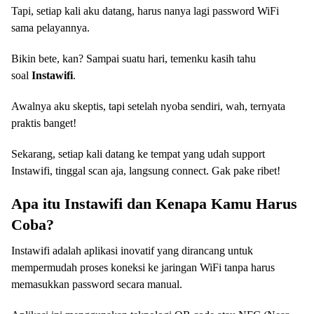
Tapi, setiap kali aku datang, harus nanya lagi password WiFi
sama pelayannya.
Bikin bete, kan? Sampai suatu hari, temenku kasih tahu
soal
Instawifi
.
Awalnya aku skeptis, tapi setelah nyoba sendiri, wah, ternyata
praktis banget!
Sekarang, setiap kali datang ke tempat yang udah support
Instawifi, tinggal scan aja, langsung connect. Gak pake ribet!
Apa itu Instawifi dan Kenapa Kamu Harus
Coba?
Instawifi adalah aplikasi inovatif yang dirancang untuk
mempermudah proses koneksi ke jaringan WiFi tanpa harus
memasukkan password secara manual.