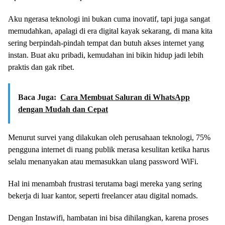
Aku ngerasa teknologi ini bukan cuma inovatif, tapi juga sangat
memudahkan, apalagi di era digital kayak sekarang, di mana kita
sering berpindah-pindah tempat dan butuh akses internet yang
instan. Buat aku pribadi, kemudahan ini bikin hidup jadi lebih
praktis dan gak ribet.
Baca Juga:
Cara Membuat Saluran di WhatsApp
dengan Mudah dan Cepat
Menurut survei yang dilakukan oleh perusahaan teknologi, 75%
pengguna internet di ruang publik merasa kesulitan ketika harus
selalu menanyakan atau memasukkan ulang password WiFi.
Hal ini menambah frustrasi terutama bagi mereka yang sering
bekerja di luar kantor, seperti freelancer atau digital nomads.
Dengan Instawifi, hambatan ini bisa dihilangkan, karena proses