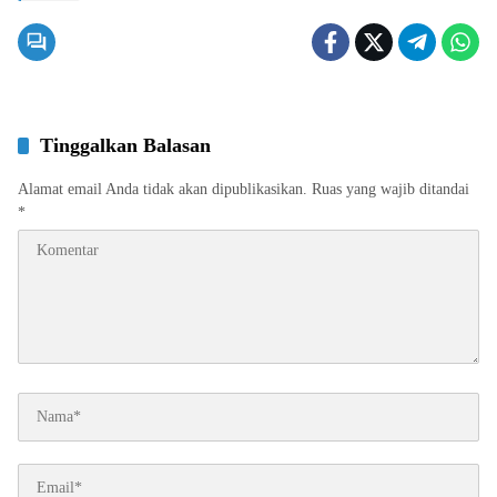
Tinggalkan Balasan
Alamat email Anda tidak akan dipublikasikan.
Ruas yang wajib ditandai
*