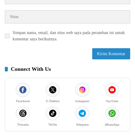
Simpan nama, email, dan situs web saya pada peramban ini untuk
komentar saya berikutnya.
Connect With Us
Facebook
X (Twitter)
Instagram
YouTube
Threads
TikTok
Telegram
WhatsApp