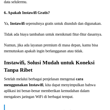
data selulermu.
6. Apakah Instawifi Gratis?
Ya,
Instawifi
sepenuhnya gratis untuk diunduh dan digunakan.
Tidak ada biaya tambahan untuk menikmati fitur-fitur dasarnya.
Namun, jika ada layanan premium di masa depan, kamu bisa
memutuskan apakah ingin berlangganan atau tidak.
Instawifi, Solusi Mudah untuk Koneksi
Tanpa Ribet
Setelah melalui berbagai penjelasan mengenai
cara
menggunakan Instawifi
, kita dapat menyimpulkan bahwa
aplikasi ini benar-benar memberikan kemudahan dalam
mengakses jaringan WiFi di berbagai tempat.