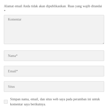
Alamat email Anda tidak akan dipublikasikan.
Ruas yang wajib ditandai
*
Simpan nama, email, dan situs web saya pada peramban ini untuk
komentar saya berikutnya.