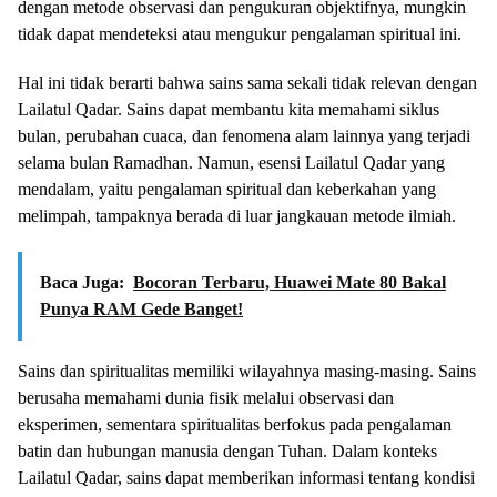
dengan metode observasi dan pengukuran objektifnya, mungkin
tidak dapat mendeteksi atau mengukur pengalaman spiritual ini.
Hal ini tidak berarti bahwa sains sama sekali tidak relevan dengan
Lailatul Qadar. Sains dapat membantu kita memahami siklus
bulan, perubahan cuaca, dan fenomena alam lainnya yang terjadi
selama bulan Ramadhan. Namun, esensi Lailatul Qadar yang
mendalam, yaitu pengalaman spiritual dan keberkahan yang
melimpah, tampaknya berada di luar jangkauan metode ilmiah.
Baca Juga:
Bocoran Terbaru, Huawei Mate 80 Bakal
Punya RAM Gede Banget!
Sains dan spiritualitas memiliki wilayahnya masing-masing. Sains
berusaha memahami dunia fisik melalui observasi dan
eksperimen, sementara spiritualitas berfokus pada pengalaman
batin dan hubungan manusia dengan Tuhan. Dalam konteks
Lailatul Qadar, sains dapat memberikan informasi tentang kondisi