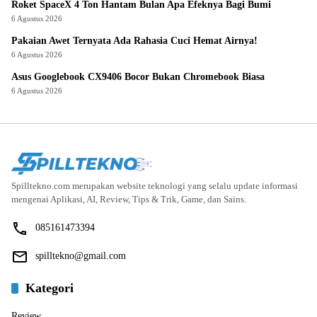
Roket SpaceX 4 Ton Hantam Bulan Apa Efeknya Bagi Bumi
6 Agustus 2026
Pakaian Awet Ternyata Ada Rahasia Cuci Hemat Airnya!
6 Agustus 2026
Asus Googlebook CX9406 Bocor Bukan Chromebook Biasa
6 Agustus 2026
Spilltekno.com merupakan website teknologi yang selalu update informasi
mengenai Aplikasi, AI, Review, Tips & Trik, Game, dan Sains.
085161473394
spilltekno@gmail.com
Kategori
Review