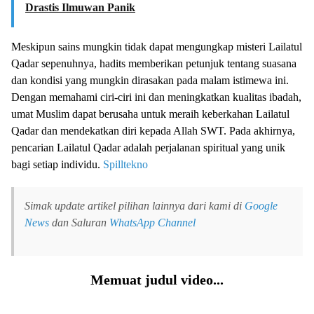
Drastis Ilmuwan Panik
Meskipun sains mungkin tidak dapat mengungkap misteri Lailatul
Qadar sepenuhnya, hadits memberikan petunjuk tentang suasana
dan kondisi yang mungkin dirasakan pada malam istimewa ini.
Dengan memahami ciri-ciri ini dan meningkatkan kualitas ibadah,
umat Muslim dapat berusaha untuk meraih keberkahan Lailatul
Qadar dan mendekatkan diri kepada Allah SWT. Pada akhirnya,
pencarian Lailatul Qadar adalah perjalanan spiritual yang unik
bagi setiap individu.
Spilltekno
Simak update artikel pilihan lainnya dari kami di
Google
News
dan Saluran
WhatsApp Channel
Memuat judul video...