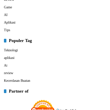
Game
AI
Aplikasi
Tips
Populer Tag
Teknologi
aplikasi
Ai
review
Kecerdasan Buatan
Partner of