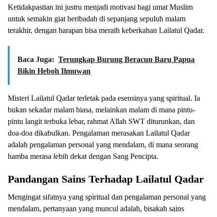
Ketidakpastian ini justru menjadi motivasi bagi umat Muslim
untuk semakin giat beribadah di sepanjang sepuluh malam
terakhir, dengan harapan bisa meraih keberkahan Lailatul Qadar.
Baca Juga:
Terungkap Burung Beracun Baru Papua
Bikin Heboh Ilmuwan
Misteri Lailatul Qadar terletak pada esensinya yang spiritual. Ia
bukan sekadar malam biasa, melainkan malam di mana pintu-
pintu langit terbuka lebar, rahmat Allah SWT diturunkan, dan
doa-doa dikabulkan. Pengalaman merasakan Lailatul Qadar
adalah pengalaman personal yang mendalam, di mana seorang
hamba merasa lebih dekat dengan Sang Pencipta.
Pandangan Sains Terhadap Lailatul Qadar
Mengingat sifatnya yang spiritual dan pengalaman personal yang
mendalam, pertanyaan yang muncul adalah, bisakah sains