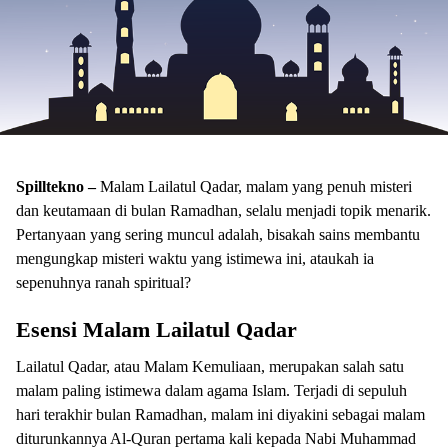
Spilltekno –
Malam Lailatul Qadar, malam yang penuh misteri
dan keutamaan di bulan Ramadhan, selalu menjadi topik menarik.
Pertanyaan yang sering muncul adalah, bisakah sains membantu
mengungkap misteri waktu yang istimewa ini, ataukah ia
sepenuhnya ranah spiritual?
Esensi Malam Lailatul Qadar
Lailatul Qadar, atau Malam Kemuliaan, merupakan salah satu
malam paling istimewa dalam agama Islam. Terjadi di sepuluh
hari terakhir bulan Ramadhan, malam ini diyakini sebagai malam
diturunkannya Al-Quran pertama kali kepada Nabi Muhammad