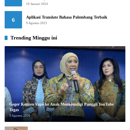
19 Januari 2024
Aplikasi Translate Bahasa Palembang Terbaik
6
9 Agustus 2023
Trending Minggu ini
Geger Konten Vape ke Anak Menkomdigi Panggil YouTube
Tegas
3 Agustus 2026