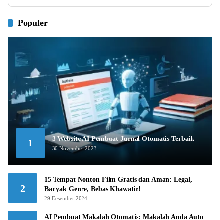
Populer
3 Website AI Pembuat Jurnal Otomatis Terbaik
1
30 November 2023
15 Tempat Nonton Film Gratis dan Aman: Legal,
2
Banyak Genre, Bebas Khawatir!
29 Desember 2024
AI Pembuat Makalah Otomatis: Makalah Anda Auto