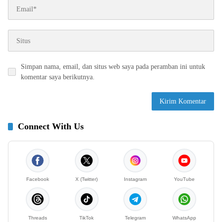
Simpan nama, email, dan situs web saya pada peramban ini untuk
komentar saya berikutnya.
Connect With Us
Facebook
X (Twitter)
Instagram
YouTube
Threads
TikTok
Telegram
WhatsApp