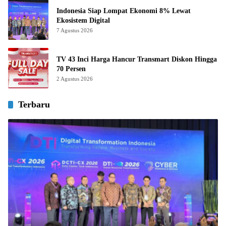
Indonesia Siap Lompat Ekonomi 8% Lewat
Ekosistem Digital
7 Agustus 2026
TV 43 Inci Harga Hancur Transmart Diskon Hingga
70 Persen
2 Agustus 2026
Terbaru