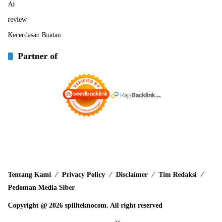
Ai
review
Kecerdasan Buatan
Partner of
Tentang Kami
Privacy Policy
Disclaimer
Tim Redaksi
Pedoman Media Siber
Copyright @ 2026 spillteknocom. All right reserved