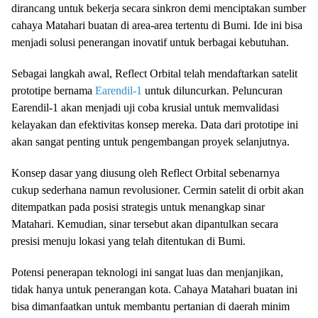
dirancang untuk bekerja secara sinkron demi menciptakan sumber
cahaya Matahari buatan di area-area tertentu di Bumi. Ide ini bisa
menjadi solusi penerangan inovatif untuk berbagai kebutuhan.
Sebagai langkah awal, Reflect Orbital telah mendaftarkan satelit
prototipe bernama
Earendil-1
untuk diluncurkan. Peluncuran
Earendil-1 akan menjadi uji coba krusial untuk memvalidasi
kelayakan dan efektivitas konsep mereka. Data dari prototipe ini
akan sangat penting untuk pengembangan proyek selanjutnya.
Konsep dasar yang diusung oleh Reflect Orbital sebenarnya
cukup sederhana namun revolusioner. Cermin satelit di orbit akan
ditempatkan pada posisi strategis untuk menangkap sinar
Matahari. Kemudian, sinar tersebut akan dipantulkan secara
presisi menuju lokasi yang telah ditentukan di Bumi.
Potensi penerapan teknologi ini sangat luas dan menjanjikan,
tidak hanya untuk penerangan kota. Cahaya Matahari buatan ini
bisa dimanfaatkan untuk membantu pertanian di daerah minim