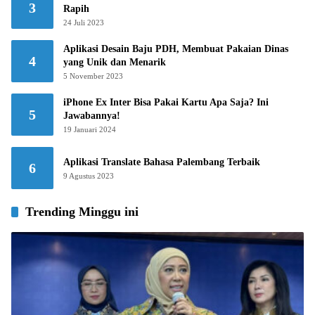
3
Rapih
24 Juli 2023
Aplikasi Desain Baju PDH, Membuat Pakaian Dinas
4
yang Unik dan Menarik
5 November 2023
iPhone Ex Inter Bisa Pakai Kartu Apa Saja? Ini
5
Jawabannya!
19 Januari 2024
Aplikasi Translate Bahasa Palembang Terbaik
6
9 Agustus 2023
Trending Minggu ini