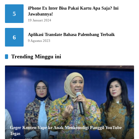
iPhone Ex Inter Bisa Pakai Kartu Apa Saja? Ini
5
Jawabannya!
19 Januari 2024
Aplikasi Translate Bahasa Palembang Terbaik
6
9 Agustus 2023
Trending Minggu ini
Geger Konten Vape ke Anak Menkomdigi Panggil YouTube
Tegas