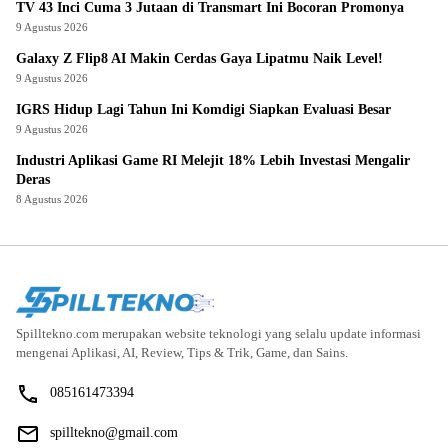
TV 43 Inci Cuma 3 Jutaan di Transmart Ini Bocoran Promonya
9 Agustus 2026
Galaxy Z Flip8 AI Makin Cerdas Gaya Lipatmu Naik Level!
9 Agustus 2026
IGRS Hidup Lagi Tahun Ini Komdigi Siapkan Evaluasi Besar
9 Agustus 2026
Industri Aplikasi Game RI Melejit 18% Lebih Investasi Mengalir
Deras
8 Agustus 2026
Spilltekno.com merupakan website teknologi yang selalu update informasi
mengenai Aplikasi, AI, Review, Tips & Trik, Game, dan Sains.
085161473394
spilltekno@gmail.com