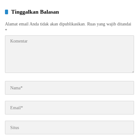
Tinggalkan Balasan
Alamat email Anda tidak akan dipublikasikan.
Ruas yang wajib ditandai
*