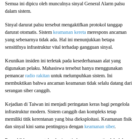
Semua ini dipicu oleh munculnya sinyal General Alarm palsu
dalam sistem.
Sinyal darurat palsu tersebut mengaktifkan protokol tanggap
darurat otomatis. Sistem
keamanan kereta
merespons ancaman
yang sebenarnya tidak ada. Hal ini menunjukkan betapa
sensitifnya infrastruktur vital terhadap gangguan sinyal.
Keunikan insiden ini terletak pada kesederhanaan alat yang
digunakan pelaku. Mahasiswa tersebut hanya menggunakan
pemancar
radio rakitan
untuk melumpuhkan sistem. Ini
membuktikan bahwa ancaman keamanan tidak selalu datang dari
serangan siber canggih.
Kejadian di Taiwan ini menjadi peringatan keras bagi pengelola
infrastruktur modern. Sistem canggih dan kompleks tetap
memiliki titik kerentanan yang bisa dieksploitasi. Keamanan fisik
dan sinyal kini sama pentingnya dengan
keamanan siber
.