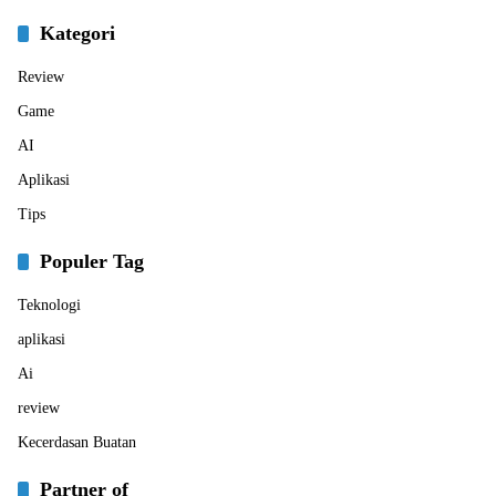
Kategori
Review
Game
AI
Aplikasi
Tips
Populer Tag
Teknologi
aplikasi
Ai
review
Kecerdasan Buatan
Partner of