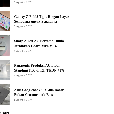
1 Agustus 2026
Galaxy Z Fold8 Tipis Ringan Layar
Sempurna untuk Segalanya
3 Agustus 2026
Sharp Airest AC Pertama Dunia
Jernihkan Udara MERV 14
5 Agustus 2026
Panasonic Produksi AC Floor
Standing PB5 di RI, TKDN 41%
4 Agustus 2026
Asus Googlebook CX9406 Bocor
Bukan Chromebook Biasa
6 Agustus 2026
rbaru