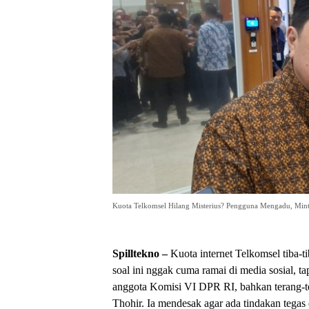
Kuota Telkomsel Hilang Misterius? Pengguna Mengadu, Min
Spilltekno –
Kuota internet Telkomsel tiba-t
soal ini nggak cuma ramai di media sosial, t
anggota Komisi VI DPR RI, bahkan terang-
Thohir. Ia mendesak agar ada tindakan tegas