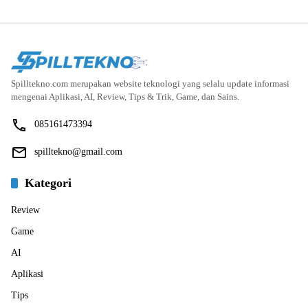
Spilltekno.com merupakan website teknologi yang selalu update informasi
mengenai Aplikasi, AI, Review, Tips & Trik, Game, dan Sains.
085161473394
spilltekno@gmail.com
Kategori
Review
Game
AI
Aplikasi
Tips