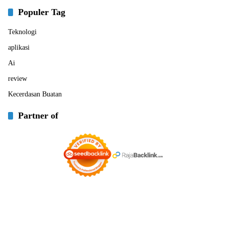
Populer Tag
Teknologi
aplikasi
Ai
review
Kecerdasan Buatan
Partner of