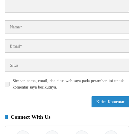
Simpan nama, email, dan situs web saya pada peramban ini untuk
komentar saya berikutnya.
Connect With Us