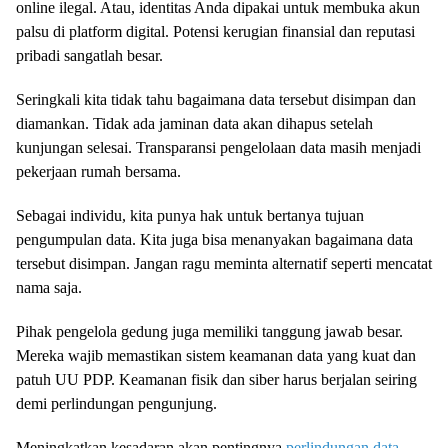
online ilegal. Atau, identitas Anda dipakai untuk membuka akun
palsu di platform digital. Potensi kerugian finansial dan reputasi
pribadi sangatlah besar.
Seringkali kita tidak tahu bagaimana data tersebut disimpan dan
diamankan. Tidak ada jaminan data akan dihapus setelah
kunjungan selesai. Transparansi pengelolaan data masih menjadi
pekerjaan rumah bersama.
Sebagai individu, kita punya hak untuk bertanya tujuan
pengumpulan data. Kita juga bisa menanyakan bagaimana data
tersebut disimpan. Jangan ragu meminta alternatif seperti mencatat
nama saja.
Pihak pengelola gedung juga memiliki tanggung jawab besar.
Mereka wajib memastikan sistem keamanan data yang kuat dan
patuh UU PDP. Keamanan fisik dan siber harus berjalan seiring
demi perlindungan pengunjung.
Meningkatkan kesadaran akan pentingnya
perlindungan data