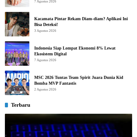
7 Agustus 2026
Kacamata Pintar Rekam Diam-diam? Aplikasi Ini
Bisa Deteksi!
3 Agustus 2026
Indonesia Siap Lompat Ekonomi 8% Lewat
Ekosistem Digital
7 Agustus 2026
MSC 2026 Tuntas Team Spirit Juara Dunia Kid
Bomba MVP Fantastis
2 Agustus 2026
Terbaru