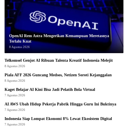
OpenAI Rem Astra Mengerikan Kemampuan Meretasnya
Terlalu Kuat
8 Agustus 2026
Telkomsel Genjot AI Ribuan Talenta Kreatif Indonesia Melejit
8 Agustus 2026
Piala AFF 2026 Guncang Medsos, Netizen Soroti Kejanggalan
8 Agustus 2026
Kaget Belajar AI Kini Bisa Jadi Pelatih Bola Virtual
7 Agustus 2026
AI AWS Ubah Hidup Pekerja Pabrik Hingga Guru Ini Buktinya
7 Agustus 2026
Indonesia Siap Lompat Ekonomi 8% Lewat Ekosistem Digital
7 Agustus 2026