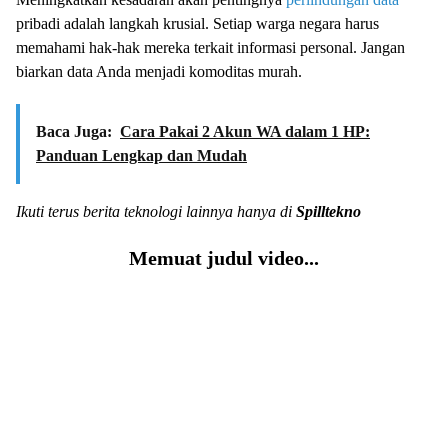
pribadi adalah langkah krusial. Setiap warga negara harus
memahami hak-hak mereka terkait informasi personal. Jangan
biarkan data Anda menjadi komoditas murah.
Baca Juga:
Cara Pakai 2 Akun WA dalam 1 HP:
Panduan Lengkap dan Mudah
Ikuti terus berita teknologi lainnya hanya di
Spilltekno
Memuat judul video...