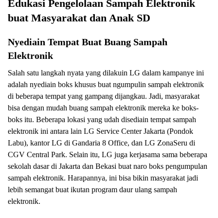
Edukasi Pengelolaan Sampah Elektronik
buat Masyarakat dan Anak SD
Nyediain Tempat Buat Buang Sampah
Elektronik
Salah satu langkah nyata yang dilakuin LG dalam kampanye ini
adalah nyediain boks khusus buat ngumpulin sampah elektronik
di beberapa tempat yang gampang dijangkau. Jadi, masyarakat
bisa dengan mudah buang sampah elektronik mereka ke boks-
boks itu. Beberapa lokasi yang udah disediain tempat sampah
elektronik ini antara lain LG Service Center Jakarta (Pondok
Labu), kantor LG di Gandaria 8 Office, dan LG ZonaSeru di
CGV Central Park. Selain itu, LG juga kerjasama sama beberapa
sekolah dasar di Jakarta dan Bekasi buat naro boks pengumpulan
sampah elektronik. Harapannya, ini bisa bikin masyarakat jadi
lebih semangat buat ikutan program daur ulang sampah
elektronik.