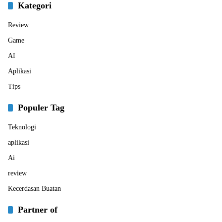
Kategori
Review
Game
AI
Aplikasi
Tips
Populer Tag
Teknologi
aplikasi
Ai
review
Kecerdasan Buatan
Partner of