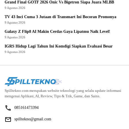
Grand Final GOTF 2026 Onic Vs Bigetron Siapa Juara MLBB
9 Agustus 2026
TV 43 Inci Cuma 3 Jutaan di Transmart Ini Bocoran Promonya
9 Agustus 2026
Galaxy Z Flip8 AI Makin Cerdas Gaya Lipatmu Naik Level!
9 Agustus 2026
IGRS Hidup Lagi Tahun Ini Komdigi Siapkan Evaluasi Besar
9 Agustus 2026
Spilltekno.com merupakan website teknologi yang selalu update informasi
mengenai Aplikasi, AI, Review, Tips & Trik, Game, dan Sains.
085161473394
spilltekno@gmail.com