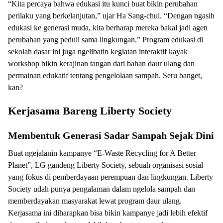
“Kita percaya bahwa edukasi itu kunci buat bikin perubahan
perilaku yang berkelanjutan,” ujar Ha Sang-chul. “Dengan ngasih
edukasi ke generasi muda, kita berharap mereka bakal jadi agen
perubahan yang peduli sama lingkungan.” Program edukasi di
sekolah dasar ini juga ngelibatin kegiatan interaktif kayak
workshop bikin kerajinan tangan dari bahan daur ulang dan
permainan edukatif tentang pengelolaan sampah. Seru banget,
kan?
Kerjasama Bareng Liberty Society
Membentuk Generasi Sadar Sampah Sejak Dini
Buat ngejalanin kampanye “E-Waste Recycling for A Better
Planet”, LG gandeng Liberty Society, sebuah organisasi sosial
yang fokus di pemberdayaan perempuan dan lingkungan. Liberty
Society udah punya pengalaman dalam ngelola sampah dan
memberdayakan masyarakat lewat program daur ulang.
Kerjasama ini diharapkan bisa bikin kampanye jadi lebih efektif