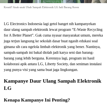
Kreatif! Anak-anak Ubah Sampah Elektronik LG Jadi Barang Keren
LG Electronics Indonesia lagi getol banget nih kampanyekan
daur ulang sampah elektronik lewat program “E-Waste Recycling
for A Better Planet”. Gak cuma nyasar masyarakat umum, mereka
juga terjun langsung ke sekolah dasar buat ngasih edukasi soal
gimana sih cara ngelola limbah elektronik yang bener. Nantinya,
sampah-sampah ini bakal diolah jadi karya seni dan barang-
barang yang lebih berguna. Kerennya lagi, program ini hasil
kolaborasi apik antara LG, Liberty Society, dan seniman instalasi
yang punya visi yang sama buat jaga lingkungan.
Kampanye Daur Ulang Sampah Elektronik
LG
Kenapa Kampanye Ini Penting?