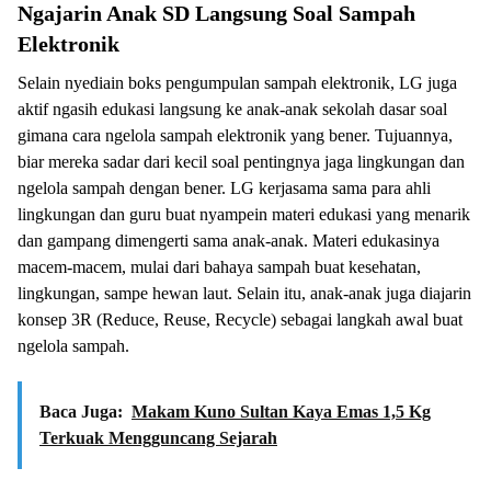
Ngajarin Anak SD Langsung Soal Sampah
Elektronik
Selain nyediain boks pengumpulan sampah elektronik, LG juga
aktif ngasih edukasi langsung ke anak-anak sekolah dasar soal
gimana cara ngelola sampah elektronik yang bener. Tujuannya,
biar mereka sadar dari kecil soal pentingnya jaga lingkungan dan
ngelola sampah dengan bener. LG kerjasama sama para ahli
lingkungan dan guru buat nyampein materi edukasi yang menarik
dan gampang dimengerti sama anak-anak. Materi edukasinya
macem-macem, mulai dari bahaya sampah buat kesehatan,
lingkungan, sampe hewan laut. Selain itu, anak-anak juga diajarin
konsep 3R (Reduce, Reuse, Recycle) sebagai langkah awal buat
ngelola sampah.
Baca Juga:
Makam Kuno Sultan Kaya Emas 1,5 Kg
Terkuak Mengguncang Sejarah