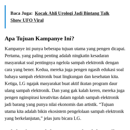
Baca Juga:
Kocak Ahli Urologi Jadi Bintang Talk
Show UFO Viral
Apa Tujuan Kampanye Ini?
Kampanye ini punya beberapa tujuan utama yang pengen dicapai.
Pertama, yang paling penting adalah ningkatin kesadaran
masyarakat soal pentingnya ngelola sampah elektronik dengan
cara yang bener. Kedua, mereka juga pengen ngasih edukasi soal
bahaya sampah elektronik buat lingkungan dan kesehatan kita.
Ketiga, LG ngajak masyarakat buat aktif ikutan program daur
ulang sampah elektronik. Dan yang gak kalah keren, mereka juga
pengen nginspirasi kreativitas dalam ngolah sampah elektronik
jadi barang yang punya nilai ekonomis dan artistik. “Tujuan
utama kita adalah bikin ekosistem pengelolaan sampah elektronik
yang berkelanjutan,” jelas juru bicara LG.