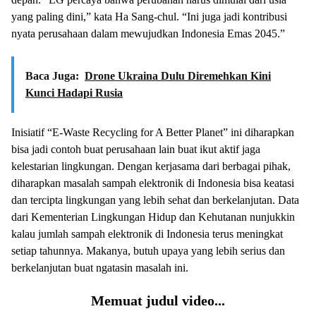
yang paling dini,” kata Ha Sang-chul. “Ini juga jadi kontribusi
nyata perusahaan dalam mewujudkan Indonesia Emas 2045.”
Baca Juga:
Drone Ukraina Dulu Diremehkan Kini
Kunci Hadapi Rusia
Inisiatif “E-Waste Recycling for A Better Planet” ini diharapkan
bisa jadi contoh buat perusahaan lain buat ikut aktif jaga
kelestarian lingkungan. Dengan kerjasama dari berbagai pihak,
diharapkan masalah sampah elektronik di Indonesia bisa keatasi
dan tercipta lingkungan yang lebih sehat dan berkelanjutan. Data
dari Kementerian Lingkungan Hidup dan Kehutanan nunjukkin
kalau jumlah sampah elektronik di Indonesia terus meningkat
setiap tahunnya. Makanya, butuh upaya yang lebih serius dan
berkelanjutan buat ngatasin masalah ini.
Memuat judul video...