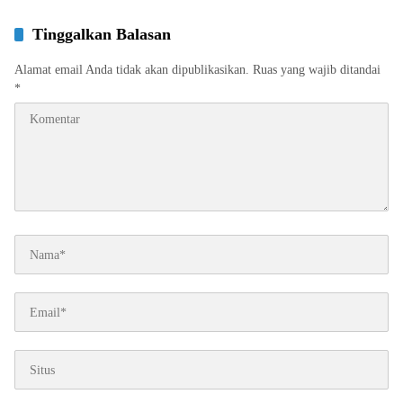
Tinggalkan Balasan
Alamat email Anda tidak akan dipublikasikan.
Ruas yang wajib ditandai
*