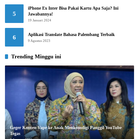
iPhone Ex Inter Bisa Pakai Kartu Apa Saja? Ini
5
Jawabannya!
19 Januari 2024
Aplikasi Translate Bahasa Palembang Terbaik
6
9 Agustus 2023
Trending Minggu ini
Geger Konten Vape ke Anak Menkomdigi Panggil YouTube
Tegas