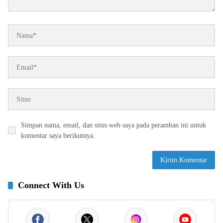
Simpan nama, email, dan situs web saya pada peramban ini untuk
komentar saya berikutnya.
Connect With Us