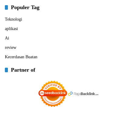
Populer Tag
Teknologi
aplikasi
Ai
review
Kecerdasan Buatan
Partner of