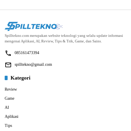
Spilltekno.com merupakan website teknologi yang selalu update informasi
mengenai Aplikasi, AI, Review, Tips & Trik, Game, dan Sains.
085161473394
spilltekno@gmail.com
Kategori
Review
Game
AI
Aplikasi
Tips