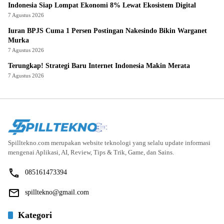
Indonesia Siap Lompat Ekonomi 8% Lewat Ekosistem Digital
7 Agustus 2026
Iuran BPJS Cuma 1 Persen Postingan Nakesindo Bikin Warganet
Murka
7 Agustus 2026
Terungkap! Strategi Baru Internet Indonesia Makin Merata
7 Agustus 2026
Spilltekno.com merupakan website teknologi yang selalu update informasi
mengenai Aplikasi, AI, Review, Tips & Trik, Game, dan Sains.
085161473394
spilltekno@gmail.com
Kategori