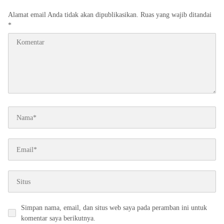
Alamat email Anda tidak akan dipublikasikan.
Ruas yang wajib ditandai
*
Simpan nama, email, dan situs web saya pada peramban ini untuk
komentar saya berikutnya.