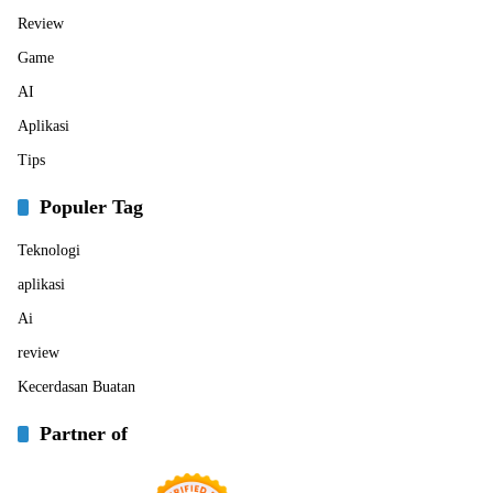
Review
Game
AI
Aplikasi
Tips
Populer Tag
Teknologi
aplikasi
Ai
review
Kecerdasan Buatan
Partner of