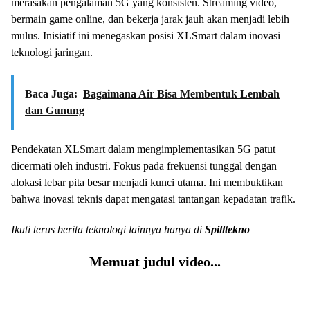
merasakan pengalaman 5G yang konsisten. Streaming video,
bermain game online, dan bekerja jarak jauh akan menjadi lebih
mulus. Inisiatif ini menegaskan posisi XLSmart dalam inovasi
teknologi jaringan.
Baca Juga:
Bagaimana Air Bisa Membentuk Lembah
dan Gunung
Pendekatan XLSmart dalam mengimplementasikan 5G patut
dicermati oleh industri. Fokus pada frekuensi tunggal dengan
alokasi lebar pita besar menjadi kunci utama. Ini membuktikan
bahwa inovasi teknis dapat mengatasi tantangan kepadatan trafik.
Ikuti terus berita teknologi lainnya hanya di
Spilltekno
Memuat judul video...