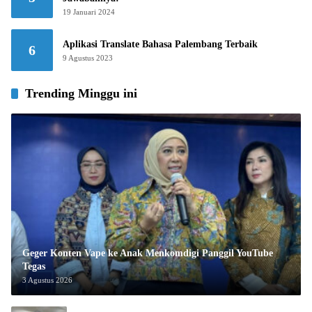
19 Januari 2024
Aplikasi Translate Bahasa Palembang Terbaik
6
9 Agustus 2023
Trending Minggu ini
Geger Konten Vape ke Anak Menkomdigi Panggil YouTube
Tegas
3 Agustus 2026