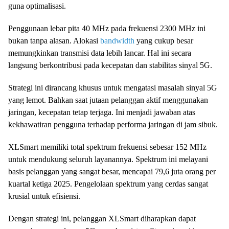
guna optimalisasi.
Penggunaan lebar pita 40 MHz pada frekuensi 2300 MHz ini
bukan tanpa alasan. Alokasi
bandwidth
yang cukup besar
memungkinkan transmisi data lebih lancar. Hal ini secara
langsung berkontribusi pada kecepatan dan stabilitas sinyal 5G.
Strategi ini dirancang khusus untuk mengatasi masalah sinyal 5G
yang lemot. Bahkan saat jutaan pelanggan aktif menggunakan
jaringan, kecepatan tetap terjaga. Ini menjadi jawaban atas
kekhawatiran pengguna terhadap performa jaringan di jam sibuk.
XLSmart memiliki total spektrum frekuensi sebesar 152 MHz
untuk mendukung seluruh layanannya. Spektrum ini melayani
basis pelanggan yang sangat besar, mencapai 79,6 juta orang per
kuartal ketiga 2025. Pengelolaan spektrum yang cerdas sangat
krusial untuk efisiensi.
Dengan strategi ini, pelanggan XLSmart diharapkan dapat