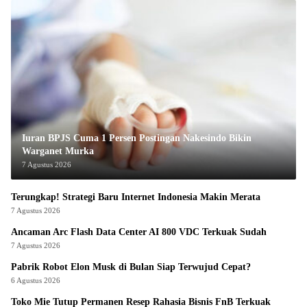
Iuran BPJS Cuma 1 Persen Postingan Nakesindo Bikin
Warganet Murka
7 Agustus 2026
Terungkap! Strategi Baru Internet Indonesia Makin Merata
7 Agustus 2026
Ancaman Arc Flash Data Center AI 800 VDC Terkuak Sudah
7 Agustus 2026
Pabrik Robot Elon Musk di Bulan Siap Terwujud Cepat?
6 Agustus 2026
Toko Mie Tutup Permanen Resep Rahasia Bisnis FnB Terkuak