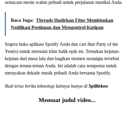
semacam mesin waktu pribadi untuk perjalanan musikal Anda.
Baca Juga:
Threads Hadirkan Fitur Membisukan
Notifikasi Postingan dan Mengontrol Kutipan
Segera buka aplikasi Spotify Anda dan cari fitur Party of the
Year(s) untuk memulai kilas balik epik ini. Temukan kejutan-
kejutan dari masa lalu dan bagikan momen nostalgia tersebut
dengan teman-teman Anda. Ini adalah cara sempurna untuk
merayakan dekade musik pribadi Anda bersama Spotify.
Ikuti terus berita teknologi lainnya hanya di
Spilltekno
Memuat judul video...