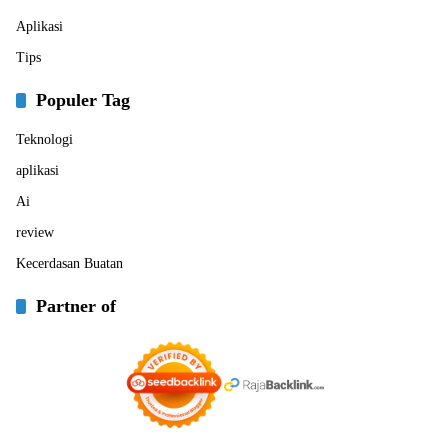
Aplikasi
Tips
Populer Tag
Teknologi
aplikasi
Ai
review
Kecerdasan Buatan
Partner of