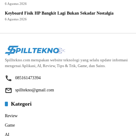
6 Agustus 2026
Keyboard Fisik HP Bangkit Lagi Bukan Sekadar Nostalgia
6 Agustus 2026
Spilltekno.com merupakan website teknologi yang selalu update informasi
mengenai Aplikasi, AI, Review, Tips & Trik, Game, dan Sains.
085161473394
spilltekno@gmail.com
Kategori
Review
Game
AI