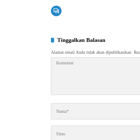
Tinggalkan Balasan
Alamat email Anda tidak akan dipublikasikan.
Rua