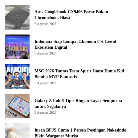
Asus Googlebook CX9406 Bocor Bukan
Chromebook Biasa
6 Agustus 2026
Indonesia Siap Lompat Ekonomi 8% Lewat
Ekosistem Digital
7 Agustus 2026
MSC 2026 Tuntas Team Spirit Juara Dunia Kid
Bomba MVP Fantastis
2 Agustus 2026
Galaxy Z Fold8 Tipis Ringan Layar Sempurna
untuk Segalanya
3 Agustus 2026
Iuran BPJS Cuma 1 Persen Postingan Nakesindo
Bikin Warganet Murka