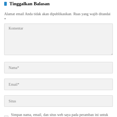
Tinggalkan Balasan
Alamat email Anda tidak akan dipublikasikan.
Ruas yang wajib ditandai
*
Simpan nama, email, dan situs web saya pada peramban ini untuk