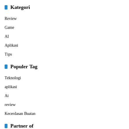
Kategori
Review
Game
AI
Aplikasi
Tips
Populer Tag
Teknologi
aplikasi
Ai
review
Kecerdasan Buatan
Partner of