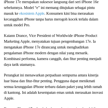
iPhone 17e merupakan suksesor langsung dari seri iPhone 16e
sebelumnya. Model “e” ini memang ditujukan sebagai pintu
masuk ke
ekosistem Apple
. Konsumen kini bisa merasakan
kecanggihan iPhone tanpa harus merogoh kocek terlalu dalam
untuk model Pro.
Kaiann Drance, Vice President of Worldwide iPhone Product
Marketing Apple, menyatakan tujuan pengembangan 17e. Ia
mengatakan iPhone 17e dirancang untuk menghadirkan
pengalaman iPhone modern dengan nilai yang menarik.
Kombinasi performa, kamera canggih, dan fitur penting menjadi
daya tarik utamanya.
Perangkat ini menawarkan perpaduan sempurna antara kinerja
luar biasa dan fitur-fitur penting. Pengguna dapat menikmati
semua keunggulan iPhone terbaru dalam paket yang lebih ramah
di kantong. Ini adalah kesempatan emas untuk merasakan inovasi
Apple.