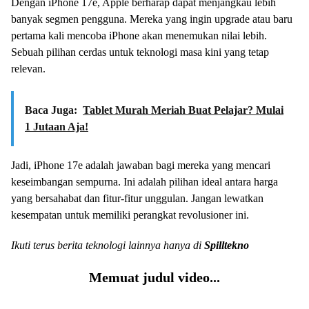
Dengan iPhone 17e, Apple berharap dapat menjangkau lebih
banyak segmen pengguna. Mereka yang ingin upgrade atau baru
pertama kali mencoba iPhone akan menemukan nilai lebih.
Sebuah pilihan cerdas untuk teknologi masa kini yang tetap
relevan.
Baca Juga:
Tablet Murah Meriah Buat Pelajar? Mulai
1 Jutaan Aja!
Jadi, iPhone 17e adalah jawaban bagi mereka yang mencari
keseimbangan sempurna. Ini adalah pilihan ideal antara harga
yang bersahabat dan fitur-fitur unggulan. Jangan lewatkan
kesempatan untuk memiliki perangkat revolusioner ini.
Ikuti terus berita teknologi lainnya hanya di
Spilltekno
Memuat judul video...