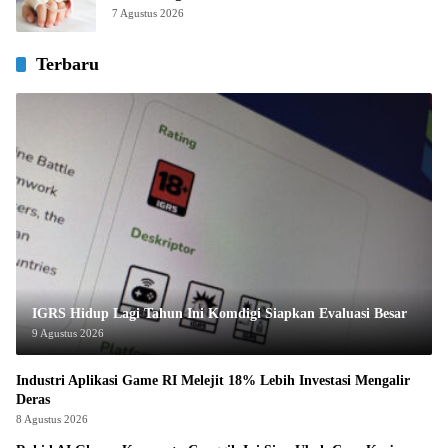
7 Agustus 2026
Terbaru
IGRS Hidup Lagi Tahun Ini Komdigi Siapkan Evaluasi Besar
9 Agustus 2026
Industri Aplikasi Game RI Melejit 18% Lebih Investasi Mengalir
Deras
8 Agustus 2026