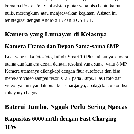
bernama Folax. Folax ini asisten pintar yang bisa bantu kamu
nulis, merangkum, atau menjadwalkan kegiatan. Asisten ini
terintegrasi dengan Android 15 dan XOS 15.1.
Kamera yang Lumayan di Kelasnya
Kamera Utama dan Depan Sama-sama 8MP
Buat yang suka foto-foto, Infinix Smart 10 Plus ini punya kamera
utama dan kamera depan dengan resolusi yang sama, yaitu 8 MP.
Kamera utamanya dilengkapi dengan fitur autofocus dan bisa
merekam video sampai resolusi 2K pada 30fps. Hasil foto dan
videonya lumayan lah buat kelas harganya, apalagi kalau kondisi
cahayanya bagus.
Baterai Jumbo, Nggak Perlu Sering Ngecas
Kapasitas 6000 mAh dengan Fast Charging
18W