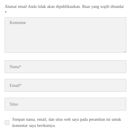
Alamat email Anda tidak akan dipublikasikan.
Ruas yang wajib ditandai
*
Simpan nama, email, dan situs web saya pada peramban ini untuk
komentar saya berikutnya.