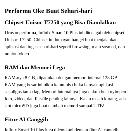
Performa Oke Buat Sehari-hari
Chipset Unisoc T7250 yang Bisa Diandalkan
Urusan performa, Infinix Smart 10 Plus ini ditenagai oleh chipset
Unisoc T7250. Chipset ini lumayan banget buat menjalankan
aplikasi dan tugas sehari-hari seperti browsing, main sosmed, dan
nonton video.
RAM dan Memori Lega
RAM-nya 8 GB, dipadukan dengan memori internal 128 GB.
RAM yang besar ini bikin kamu bisa buka banyak aplikasi
sekaligus tanpa lag. Memori internalnya juga cukup buat nyimpen
foto, video, dan file-file penting lainnya. Kalau masih kurang, ada
slot microSD juga buat nambah memori sampai 2 TB!
Fitur AI Canggih
Infinix Smart 10 Plus juga dilengkapi dengan fitur AI canggih