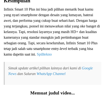
Kesimpulan
Infinix Smart 10 Plus ini bisa jadi pilihan menarik buat kamu
yang nyari smartphone dengan desain yang lumayan, baterai
awet, dan performa yang cukup buat sehari-hari. Dengan harga
yang terjangkau, ponsel ini menawarkan nilai yang oke banget di
kelasnya. Tapi, resolusi layarnya yang masih HD+ dan kualitas
kameranya yang standar mungkin jadi pertimbangan buat
sebagian orang. Tapi, secara keseluruhan, Infinix Smart 10 Plus
tetap jadi salah satu smartphone entry-level terbaik yang bisa
kamu dapetin saat ini.
Spilltekno
Simak update artikel pilihan lainnya dari kami di
Google
News
dan Saluran
WhatsApp Channel
Memuat judul video...