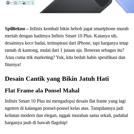
Spilltekno –
Infinix kembali bikin heboh jagat smartphone murah
meriah dengan hadirnya Infinix Smart 10 Plus. Katanya sih,
desainnya kece badai, terinspirasi dari iPhone, tapi harganya tetap
ramah di kantong, mulai dari 1 jutaan aja. Beneran sebagus itu?
Atau cuma trik marketing? Yuk, kita bedah habis spesifikasi dan
fiturnya!
Desain Cantik yang Bikin Jatuh Hati
Flat Frame ala Ponsel Mahal
Infinix Smart 10 Plus ini mengadopsi desain flat frame yang lagi
ngetren di kalangan ponsel-ponsel kelas atas. Tampilannya jadi
keliatan modern dan elegan, nggak murahan sama sekali, padahal
harganya jauh di bawah flagship!