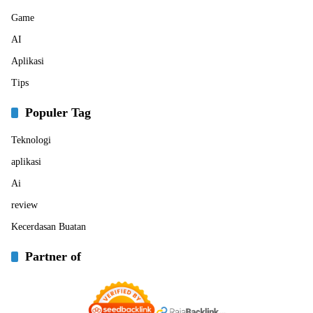
Game
AI
Aplikasi
Tips
Populer Tag
Teknologi
aplikasi
Ai
review
Kecerdasan Buatan
Partner of