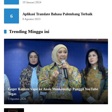
19 Januari 2024
Aplikasi Translate Bahasa Palembang Terbaik
6
9 Agustus 2023
Trending Minggu ini
Geger Konten Vape ke Anak Menkomdigi Panggil YouTube
Tegas
3 Agustus 2026