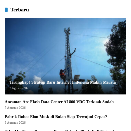
Terbaru
Terungkap! Strategi Baru Internet Indonesia Makin Merata
7 Agustus 2026
Ancaman Arc Flash Data Center AI 800 VDC Terkuak Sudah
7 Agustus 2026
Pabrik Robot Elon Musk di Bulan Siap Terwujud Cepat?
6 Agustus 2026