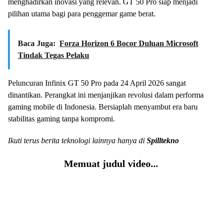
menghadirkan inovasi yang relevan. GT 50 Pro siap menjadi
pilihan utama bagi para penggemar game berat.
Baca Juga:
Forza Horizon 6 Bocor Duluan Microsoft
Tindak Tegas Pelaku
Peluncuran Infinix GT 50 Pro pada 24 April 2026 sangat
dinantikan. Perangkat ini menjanjikan revolusi dalam performa
gaming mobile di Indonesia. Bersiaplah menyambut era baru
stabilitas gaming tanpa kompromi.
Ikuti terus berita teknologi lainnya hanya di
Spilltekno
Memuat judul video...