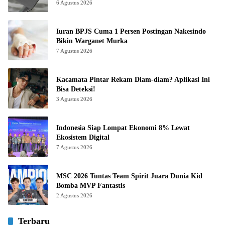
6 Agustus 2026
Iuran BPJS Cuma 1 Persen Postingan Nakesindo
Bikin Warganet Murka
7 Agustus 2026
Kacamata Pintar Rekam Diam-diam? Aplikasi Ini
Bisa Deteksi!
3 Agustus 2026
Indonesia Siap Lompat Ekonomi 8% Lewat
Ekosistem Digital
7 Agustus 2026
MSC 2026 Tuntas Team Spirit Juara Dunia Kid
Bomba MVP Fantastis
2 Agustus 2026
Terbaru