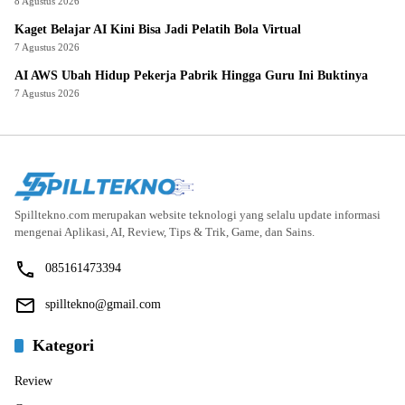
8 Agustus 2026
Kaget Belajar AI Kini Bisa Jadi Pelatih Bola Virtual
7 Agustus 2026
AI AWS Ubah Hidup Pekerja Pabrik Hingga Guru Ini Buktinya
7 Agustus 2026
Spilltekno.com merupakan website teknologi yang selalu update informasi
mengenai Aplikasi, AI, Review, Tips & Trik, Game, dan Sains.
085161473394
spilltekno@gmail.com
Kategori
Review