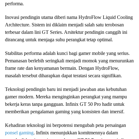
performa.
Inovasi pendingin utama diberi nama HydroFlow Liquid Cooling
Architecture. Sistem ini diklaim menjadi salah satu terobosan
terbesar dalam lini GT Series. Arsitektur pendingin canggih ini
dirancang untuk menjaga suhu perangkat tetap optimal.
Stabilitas performa adalah kunci bagi gamer mobile yang serius.
Pemanasan berlebih seringkali menjadi momok yang menurunkan
frame rate dan kenyamanan bermain. Dengan HydroFlow,
masalah tersebut diharapkan dapat teratasi secara signifikan.
Teknologi pendingin baru ini menjadi jawaban atas kebutuhan
gamer modern. Mereka menginginkan perangkat yang mampu
bekerja keras tanpa gangguan. Infinix GT 50 Pro hadir untuk
memberikan pengalaman gaming yang konsisten dan imersif.
Kehadiran teknologi ini berpotensi mengubah peta persaingan
ponsel gaming
. Infinix menunjukkan komitmennya dalam