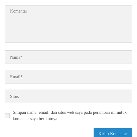
*
Simpan nama, email, dan situs web saya pada peramban ini untuk
komentar saya berikutnya.