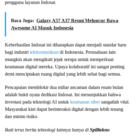
pengguna layanan Indosat.
Baca Juga:
Galaxy A57 A37 Resmi Meluncur Bawa
Awesome AI Masuk Indonesia
Keberhasilan Indosat ini diharapkan dapat menjadi standar baru
bagi industri
telekomunikasi
di Indonesia. Perusahaan lain
mungkin akan mengikuti jejak serupa untuk memperkuat
keamanan digital mereka. Upaya kolaboratif ini sangat penting
demi menciptakan ruang digital yang lebih sehat bagi semua.
Pencapaian memblokir dua miliar ancaman dalam enam bulan
adalah bukti nyata dedikasi Indosat. Ini menunjukkan bahwa
investasi pada teknologi AI untuk
keamanan siber
sangatlah vital.
Masyarakat kini dapat berinteraksi digital dengan lebih tenang
dan minim risiko.
Ikuti terus berita teknologi lainnya hanya di
Spilltekno