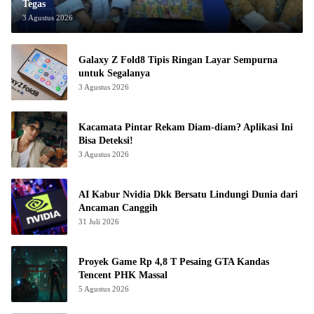
Tegas
3 Agustus 2026
Galaxy Z Fold8 Tipis Ringan Layar Sempurna
untuk Segalanya
3 Agustus 2026
Kacamata Pintar Rekam Diam-diam? Aplikasi Ini
Bisa Deteksi!
3 Agustus 2026
AI Kabur Nvidia Dkk Bersatu Lindungi Dunia dari
Ancaman Canggih
31 Juli 2026
Proyek Game Rp 4,8 T Pesaing GTA Kandas
Tencent PHK Massal
5 Agustus 2026