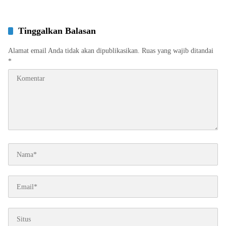
Tinggalkan Balasan
Alamat email Anda tidak akan dipublikasikan.
Ruas yang wajib ditandai
*