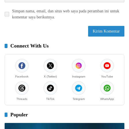
Simpan nama, email, dan situs web saya pada peramban ini untuk
komentar saya berikutnya.
Connect With Us
Facebook
X (Twitter)
Instagram
YouTube
Threads
TikTok
Telegram
WhatsApp
Populer