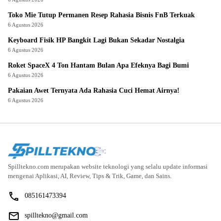
Toko Mie Tutup Permanen Resep Rahasia Bisnis FnB Terkuak
6 Agustus 2026
Keyboard Fisik HP Bangkit Lagi Bukan Sekadar Nostalgia
6 Agustus 2026
Roket SpaceX 4 Ton Hantam Bulan Apa Efeknya Bagi Bumi
6 Agustus 2026
Pakaian Awet Ternyata Ada Rahasia Cuci Hemat Airnya!
6 Agustus 2026
Spilltekno.com merupakan website teknologi yang selalu update informasi
mengenai Aplikasi, AI, Review, Tips & Trik, Game, dan Sains.
085161473394
spilltekno@gmail.com