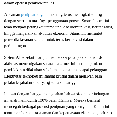
dalam operasi pemblokiran ini.
Ancaman
penipuan digital
memang terus meningkat seiring
dengan semakin masifnya penggunaan ponsel. Smartphone kini
telah menjadi perangkat utama untuk berkomunikasi, bertransaksi,
hingga menjalankan aktivitas ekonomi. Situasi ini menuntut
penyedia layanan seluler untuk terus berinovasi dalam
perlindungan.
Sistem AI tersebut mampu mendeteksi pola-pola anomali dan
aktivitas mencurigakan secara real-time. Ini memungkinkan
pemblokiran dilakukan sebelum ancaman mencapai pelanggan.
Efektivitas teknologi ini sangat krusial dalam melawan para
pelaku kejahatan siber yang semakin canggih.
Indosat dengan bangga menyatakan bahwa sistem perlindungan
ini telah melindungi 100% pelanggannya. Mereka berhasil
mencegah berbagai potensi penipuan yang mengintai. Klaim ini
tentu memberikan rasa aman dan kepercayaan ekstra bagi seluruh