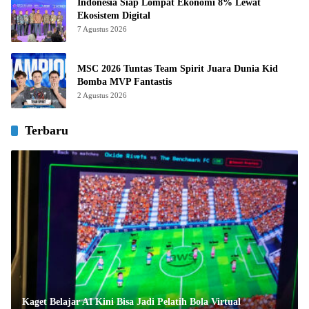
Indonesia Siap Lompat Ekonomi 8% Lewat
Ekosistem Digital
7 Agustus 2026
MSC 2026 Tuntas Team Spirit Juara Dunia Kid
Bomba MVP Fantastis
2 Agustus 2026
Terbaru
Kaget Belajar AI Kini Bisa Jadi Pelatih Bola Virtual