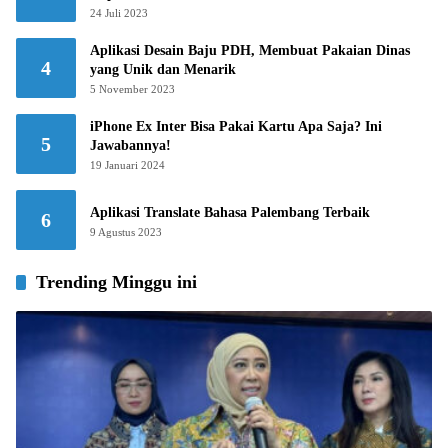
24 Juli 2023
Aplikasi Desain Baju PDH, Membuat Pakaian Dinas
4
yang Unik dan Menarik
5 November 2023
iPhone Ex Inter Bisa Pakai Kartu Apa Saja? Ini
5
Jawabannya!
19 Januari 2024
Aplikasi Translate Bahasa Palembang Terbaik
6
9 Agustus 2023
Trending Minggu ini