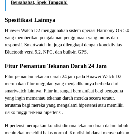
Bersahabat, Spek Tangguh!
Spesifikasi Lainnya
Huawei Watch D2 menggunakan sistem operasi Harmony OS 5.0
yang memberikan pengalaman penggunaan yang mulus dan
responsif. Smartwatch ini juga dilengkapi dengan konektivitas
Bluetooth versi 5.2, NFC, dan built-in GPS.
Fitur Pemantau Tekanan Darah 24 Jam
Fitur pemantau tekanan darah 24 jam pada Huawei Watch D2
merupakan fitur unggulan yang menjadikannya berbeda dari
smartwatch lainnya. Fitur ini sangat bermanfaat bagi pengguna
yang ingin memantau tekanan darah mereka secara teratur,
terutama bagi mereka yang mengalami hipertensi atau memiliki
risiko tinggi terkena hipertensi.
Hipertensi merupakan kondisi dimana tekanan darah dalam tubuh
meningkat melebihi batas normal. Kondisi ini dapat menyebabkan