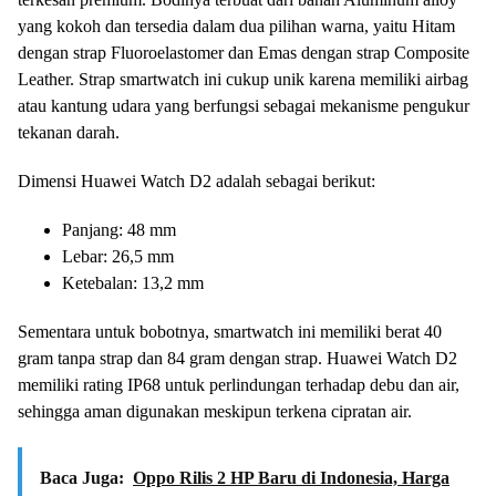
yang kokoh dan tersedia dalam dua pilihan warna, yaitu Hitam
dengan strap Fluoroelastomer dan Emas dengan strap Composite
Leather. Strap smartwatch ini cukup unik karena memiliki airbag
atau kantung udara yang berfungsi sebagai mekanisme pengukur
tekanan darah.
Dimensi Huawei Watch D2 adalah sebagai berikut:
Panjang: 48 mm
Lebar: 26,5 mm
Ketebalan: 13,2 mm
Sementara untuk bobotnya, smartwatch ini memiliki berat 40
gram tanpa strap dan 84 gram dengan strap. Huawei Watch D2
memiliki rating IP68 untuk perlindungan terhadap debu dan air,
sehingga aman digunakan meskipun terkena cipratan air.
Baca Juga:
Oppo Rilis 2 HP Baru di Indonesia, Harga