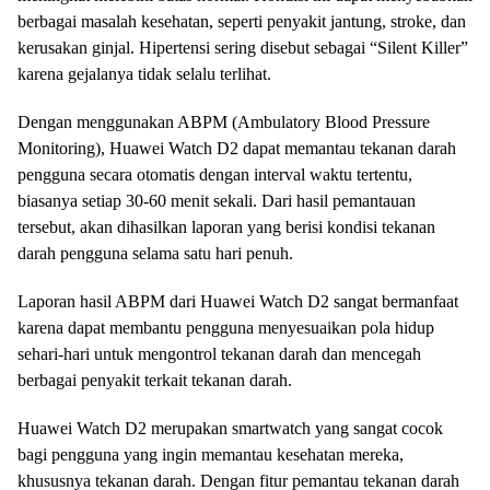
berbagai masalah kesehatan, seperti penyakit jantung, stroke, dan
kerusakan ginjal. Hipertensi sering disebut sebagai “Silent Killer”
karena gejalanya tidak selalu terlihat.
Dengan menggunakan ABPM (Ambulatory Blood Pressure
Monitoring), Huawei Watch D2 dapat memantau tekanan darah
pengguna secara otomatis dengan interval waktu tertentu,
biasanya setiap 30-60 menit sekali. Dari hasil pemantauan
tersebut, akan dihasilkan laporan yang berisi kondisi tekanan
darah pengguna selama satu hari penuh.
Laporan hasil ABPM dari Huawei Watch D2 sangat bermanfaat
karena dapat membantu pengguna menyesuaikan pola hidup
sehari-hari untuk mengontrol tekanan darah dan mencegah
berbagai penyakit terkait tekanan darah.
Huawei Watch D2 merupakan smartwatch yang sangat cocok
bagi pengguna yang ingin memantau kesehatan mereka,
khususnya tekanan darah. Dengan fitur pemantau tekanan darah