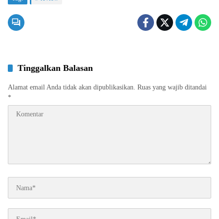
Tinggalkan Balasan
Alamat email Anda tidak akan dipublikasikan.
Ruas yang wajib ditandai
*