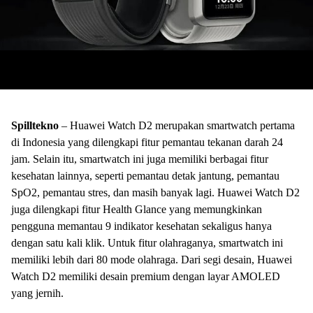
Spilltekno
– Huawei Watch D2 merupakan smartwatch pertama
di Indonesia yang dilengkapi fitur pemantau tekanan darah 24
jam. Selain itu, smartwatch ini juga memiliki berbagai fitur
kesehatan lainnya, seperti pemantau detak jantung, pemantau
SpO2, pemantau stres, dan masih banyak lagi. Huawei Watch D2
juga dilengkapi fitur Health Glance yang memungkinkan
pengguna memantau 9 indikator kesehatan sekaligus hanya
dengan satu kali klik. Untuk fitur olahraganya, smartwatch ini
memiliki lebih dari 80 mode olahraga. Dari segi desain, Huawei
Watch D2 memiliki desain premium dengan layar AMOLED
yang jernih.