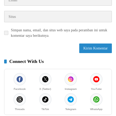
Simpan nama, email, dan situs web saya pada peramban ini untuk
komentar saya berikutnya.
Connect With Us
Facebook
X (Twitter)
Instagram
YouTube
Threads
TikTok
Telegram
WhatsApp