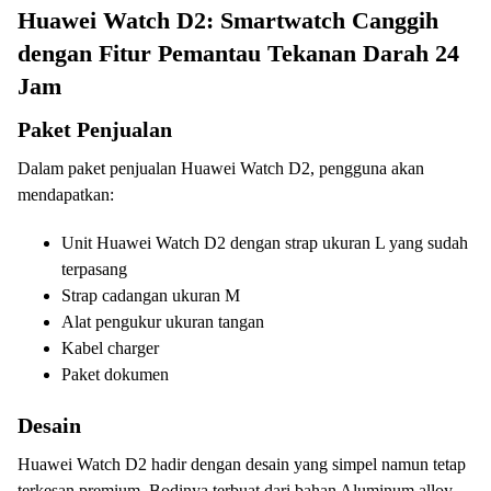
Huawei Watch D2: Smartwatch Canggih
dengan Fitur Pemantau Tekanan Darah 24
Jam
Paket Penjualan
Dalam paket penjualan Huawei Watch D2, pengguna akan
mendapatkan:
Unit Huawei Watch D2 dengan strap ukuran L yang sudah
terpasang
Strap cadangan ukuran M
Alat pengukur ukuran tangan
Kabel charger
Paket dokumen
Desain
Huawei Watch D2 hadir dengan desain yang simpel namun tetap
terkesan premium. Bodinya terbuat dari bahan Aluminum alloy