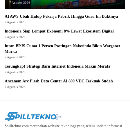
7 Agustus 2026
AI AWS Ubah Hidup Pekerja Pabrik Hingga Guru Ini Buktinya
7 Agustus 2026
Indonesia Siap Lompat Ekonomi 8% Lewat Ekosistem Digital
7 Agustus 2026
Iuran BPJS Cuma 1 Persen Postingan Nakesindo Bikin Warganet
Murka
7 Agustus 2026
Terungkap! Strategi Baru Internet Indonesia Makin Merata
7 Agustus 2026
Ancaman Arc Flash Data Center AI 800 VDC Terkuak Sudah
7 Agustus 2026
Spilltekno.com merupakan website teknologi yang selalu update informasi