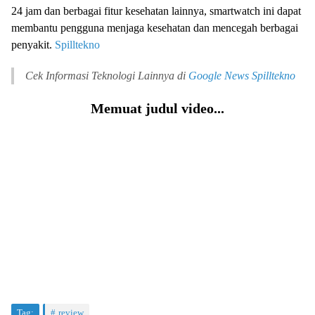
24 jam dan berbagai fitur kesehatan lainnya, smartwatch ini dapat
membantu pengguna menjaga kesehatan dan mencegah berbagai
penyakit.
Spilltekno
Cek Informasi Teknologi Lainnya di
Google News
Spilltekno
Memuat judul video...
Tag:
review