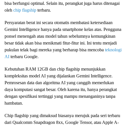
bisa berfungsi optimal. Selain itu, perangkat juga harus ditenagai
oleh
chip flagship
terbaru.
Persyaratan berat ini secara otomatis membatasi ketersediaan
Gemini Intelligence hanya pada smartphone kelas atas. Pengguna
ponsel menengah atau model tahun sebelumnya kemungkinan
besar tidak akan bisa menikmati fitur-fitur ini. Ini tentu menjadi
pukulan telak bagi mereka yang berharap bisa mencoba
teknologi
AI
terbaru Google.
Kebutuhan RAM 12GB dan chip flagship menunjukkan
kompleksitas model AI yang dijalankan Gemini Intelligence.
Pemrosesan data dan algoritma AI yang canggih memerlukan
daya komputasi sangat besar. Oleh karena itu, hanya perangkat
dengan spesifikasi tertinggi yang mampu menanganinya tanpa
hambatan.
Chip flagship yang dimaksud biasanya merujuk pada seri terbaru
dari Qualcomm Snapdragon 8xx, Google Tensor, atau Apple A-