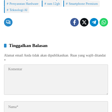
Persyaratan Hardware
ram 12gb
Smartphone Premium
Teknologi AI
Tinggalkan Balasan
Alamat email Anda tidak akan dipublikasikan.
Ruas yang wajib ditandai
*