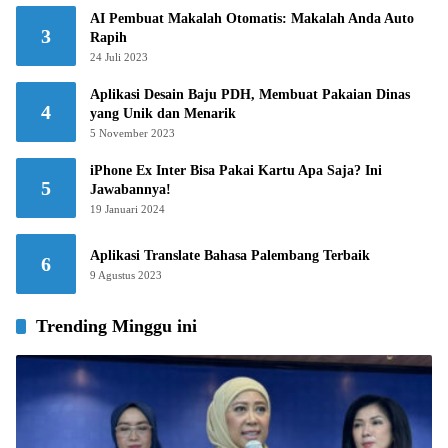
AI Pembuat Makalah Otomatis: Makalah Anda Auto
3
Rapih
24 Juli 2023
Aplikasi Desain Baju PDH, Membuat Pakaian Dinas
4
yang Unik dan Menarik
5 November 2023
iPhone Ex Inter Bisa Pakai Kartu Apa Saja? Ini
5
Jawabannya!
19 Januari 2024
Aplikasi Translate Bahasa Palembang Terbaik
6
9 Agustus 2023
Trending Minggu ini