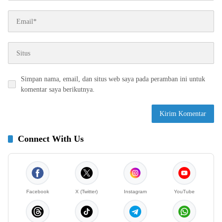
Simpan nama, email, dan situs web saya pada peramban ini untuk
komentar saya berikutnya.
Connect With Us
Facebook
X (Twitter)
Instagram
YouTube