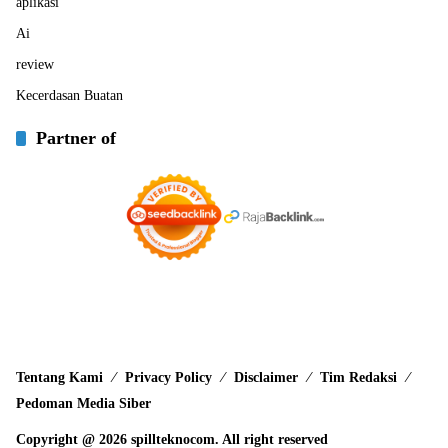
aplikasi
Ai
review
Kecerdasan Buatan
Partner of
Tentang Kami
Privacy Policy
Disclaimer
Tim Redaksi
Pedoman Media Siber
Copyright @ 2026 spillteknocom. All right reserved