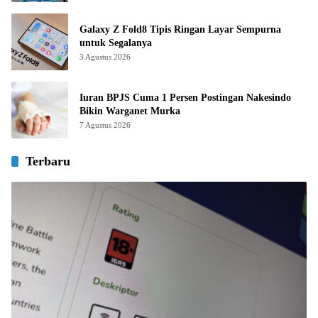
Galaxy Z Fold8 Tipis Ringan Layar Sempurna
untuk Segalanya
3 Agustus 2026
Iuran BPJS Cuma 1 Persen Postingan Nakesindo
Bikin Warganet Murka
7 Agustus 2026
Terbaru