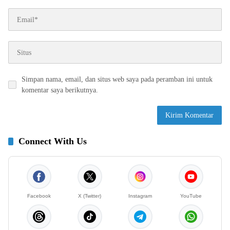
Simpan nama, email, dan situs web saya pada peramban ini untuk
komentar saya berikutnya.
Connect With Us
Facebook
X (Twitter)
Instagram
YouTube