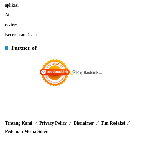
aplikasi
Ai
review
Kecerdasan Buatan
Partner of
Tentang Kami
Privacy Policy
Disclaimer
Tim Redaksi
Pedoman Media Siber