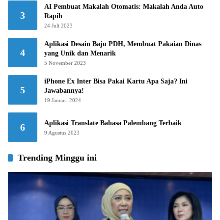
AI Pembuat Makalah Otomatis: Makalah Anda Auto
3
Rapih
24 Juli 2023
Aplikasi Desain Baju PDH, Membuat Pakaian Dinas
4
yang Unik dan Menarik
5 November 2023
iPhone Ex Inter Bisa Pakai Kartu Apa Saja? Ini
5
Jawabannya!
19 Januari 2024
Aplikasi Translate Bahasa Palembang Terbaik
6
9 Agustus 2023
Trending Minggu ini