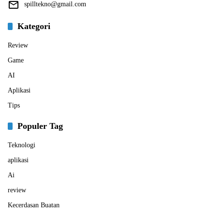
spilltekno@gmail.com
Kategori
Review
Game
AI
Aplikasi
Tips
Populer Tag
Teknologi
aplikasi
Ai
review
Kecerdasan Buatan