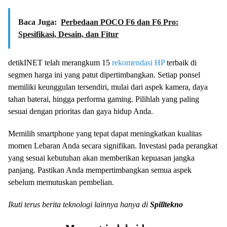
Baca Juga:
Perbedaan POCO F6 dan F6 Pro:
Spesifikasi, Desain, dan Fitur
detikINET telah merangkum 15
rekomendasi HP
terbaik di
segmen harga ini yang patut dipertimbangkan. Setiap ponsel
memiliki keunggulan tersendiri, mulai dari aspek kamera, daya
tahan baterai, hingga performa gaming. Pilihlah yang paling
sesuai dengan prioritas dan gaya hidup Anda.
Memilih smartphone yang tepat dapat meningkatkan kualitas
momen Lebaran Anda secara signifikan. Investasi pada perangkat
yang sesuai kebutuhan akan memberikan kepuasan jangka
panjang. Pastikan Anda mempertimbangkan semua aspek
sebelum memutuskan pembelian.
Ikuti terus berita teknologi lainnya hanya di
Spilltekno