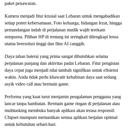
paket penawaran.
Kamera menjadi fitur krusial saat Lebaran untuk mengabadikan
setiap potret kebersamaan. Foto keluarga, hidangan lezat, hingga
pemandangan indah di perjalanan mudik wajib terekam
sempurna. Pilihan HP di rentang ini seringkali dilengkapi lensa
utama beresolusi tinggi dan fitur AI canggih.
Daya tahan baterai yang prima sangat dibutuhkan selama
perjalanan panjang dan aktivitas padat Lebaran. Fitur pengisian
daya cepat juga menjadi nilai tambah signifikan untuk efisiensi
waktu. Anda tidak perlu khawatir kehabisan daya saat sedang
asyik video call atau bermain game.
Performa yang kuat turut menjamin pengalaman pengguna yang
lancar tanpa hambatan. Bermain game ringan di perjalanan atau
multitasking membuka banyak aplikasi akan terasa responsif.
Chipset mumpuni memastikan semua aplikasi berjalan optimal
untuk kebutuhan sehari-hari.