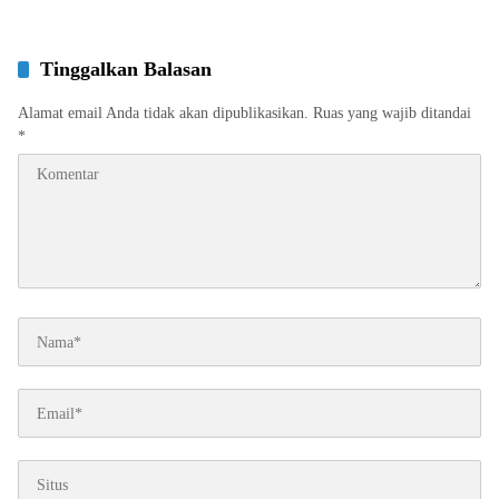
Tinggalkan Balasan
Alamat email Anda tidak akan dipublikasikan.
Ruas yang wajib ditandai
*