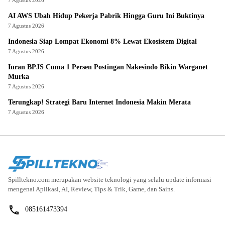
AI AWS Ubah Hidup Pekerja Pabrik Hingga Guru Ini Buktinya
7 Agustus 2026
Indonesia Siap Lompat Ekonomi 8% Lewat Ekosistem Digital
7 Agustus 2026
Iuran BPJS Cuma 1 Persen Postingan Nakesindo Bikin Warganet
Murka
7 Agustus 2026
Terungkap! Strategi Baru Internet Indonesia Makin Merata
7 Agustus 2026
Spilltekno.com merupakan website teknologi yang selalu update informasi
mengenai Aplikasi, AI, Review, Tips & Trik, Game, dan Sains.
085161473394