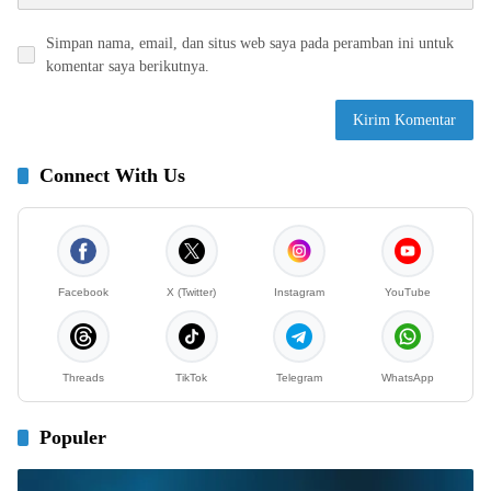
Simpan nama, email, dan situs web saya pada peramban ini untuk
komentar saya berikutnya.
Connect With Us
Facebook
X (Twitter)
Instagram
YouTube
Threads
TikTok
Telegram
WhatsApp
Populer