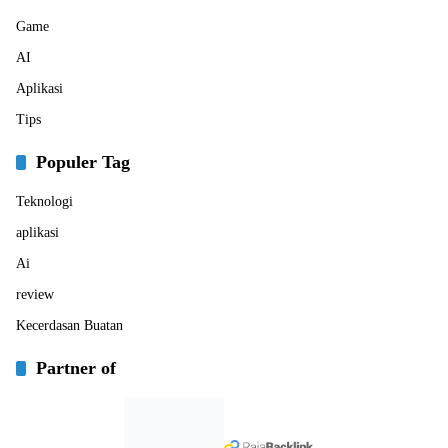
Game
AI
Aplikasi
Tips
Populer Tag
Teknologi
aplikasi
Ai
review
Kecerdasan Buatan
Partner of