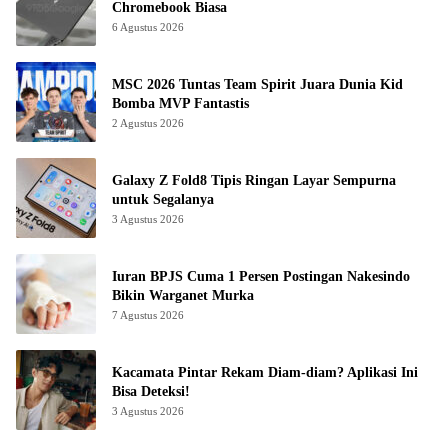
Chromebook Biasa
6 Agustus 2026
MSC 2026 Tuntas Team Spirit Juara Dunia Kid
Bomba MVP Fantastis
2 Agustus 2026
Galaxy Z Fold8 Tipis Ringan Layar Sempurna
untuk Segalanya
3 Agustus 2026
Iuran BPJS Cuma 1 Persen Postingan Nakesindo
Bikin Warganet Murka
7 Agustus 2026
Kacamata Pintar Rekam Diam-diam? Aplikasi Ini
Bisa Deteksi!
3 Agustus 2026