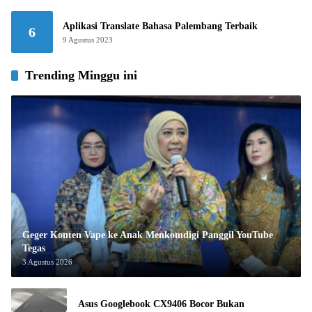
Aplikasi Translate Bahasa Palembang Terbaik
6
9 Agustus 2023
Trending Minggu ini
Geger Konten Vape ke Anak Menkomdigi Panggil YouTube
Tegas
3 Agustus 2026
Asus Googlebook CX9406 Bocor Bukan