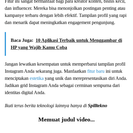
Fitur ini sangat bermanfaat bagi para kreator konten, bisnis kecil,
dan influencer. Mereka bisa menonjolkan postingan penting atau
kampanye terbaru dengan lebih efektif. Tampilan profil yang rapi
dan menarik dapat meningkatkan engagement pengunjung.
Baca Juga:
10 Aplikasi Terbaik untuk Menggambar di
HP yang Wajib Kamu Coba
Jangan lewatkan kesempatan untuk memperbarui tampilan profil
Instagram Anda sekarang juga. Manfaatkan
fitur baru
ini untuk
menciptakan
estetika
yang unik dan merepresentasikan diri Anda.
Jadikan grid Instagram Anda sebagai cerminan sempurna dari
identitas digital Anda.
Ikuti terus berita teknologi lainnya hanya di
Spilltekno
Memuat judul video...