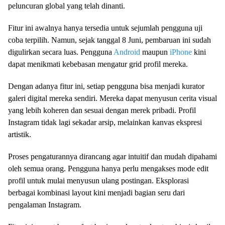
peluncuran global yang telah dinanti.
Fitur ini awalnya hanya tersedia untuk sejumlah pengguna uji
coba terpilih. Namun, sejak tanggal 8 Juni, pembaruan ini sudah
digulirkan secara luas. Pengguna
Android
maupun
iPhone
kini
dapat menikmati kebebasan mengatur grid profil mereka.
Dengan adanya fitur ini, setiap pengguna bisa menjadi kurator
galeri digital mereka sendiri. Mereka dapat menyusun cerita visual
yang lebih koheren dan sesuai dengan merek pribadi. Profil
Instagram tidak lagi sekadar arsip, melainkan kanvas ekspresi
artistik.
Proses pengaturannya dirancang agar intuitif dan mudah dipahami
oleh semua orang. Pengguna hanya perlu mengakses mode edit
profil untuk mulai menyusun ulang postingan. Eksplorasi
berbagai kombinasi layout kini menjadi bagian seru dari
pengalaman Instagram.