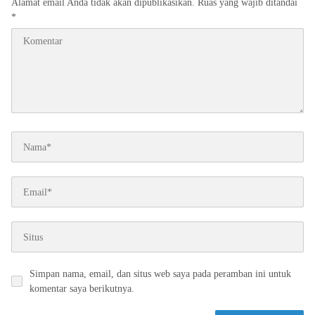
Alamat email Anda tidak akan dipublikasikan.
Ruas yang wajib ditandai
*
Simpan nama, email, dan situs web saya pada peramban ini untuk
komentar saya berikutnya.