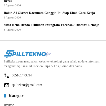
Deras
8 Agustus 2026
Rokid AI Glasses Kacamata Canggih Ini Siap Ubah Cara Kerja
8 Agustus 2026
Meta Kena Denda Triliunan Instagram Facebook Dibatasi Remaja
8 Agustus 2026
Spilltekno.com merupakan website teknologi yang selalu update informasi
mengenai Aplikasi, AI, Review, Tips & Trik, Game, dan Sains.
085161473394
spilltekno@gmail.com
Kategori
Review