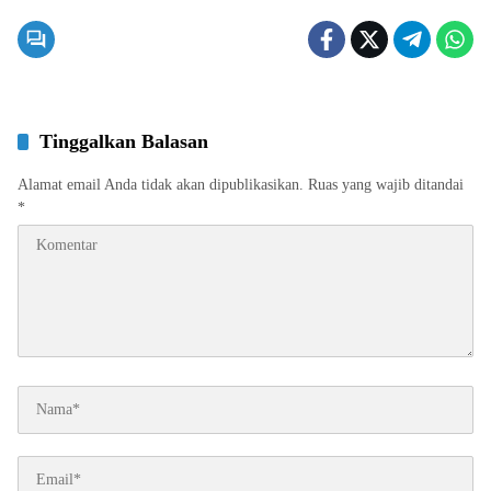
Tinggalkan Balasan
Alamat email Anda tidak akan dipublikasikan.
Ruas yang wajib ditandai
*