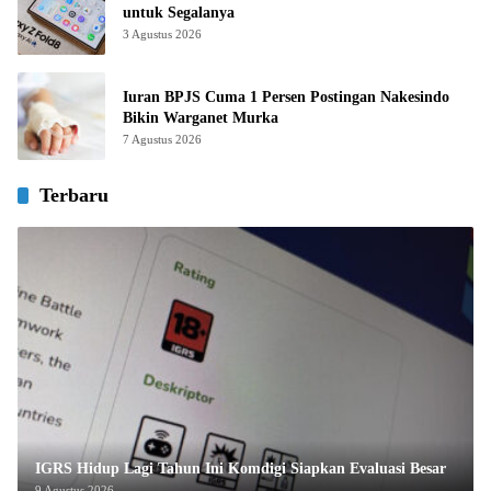
untuk Segalanya
3 Agustus 2026
Iuran BPJS Cuma 1 Persen Postingan Nakesindo
Bikin Warganet Murka
7 Agustus 2026
Terbaru
IGRS Hidup Lagi Tahun Ini Komdigi Siapkan Evaluasi Besar
9 Agustus 2026