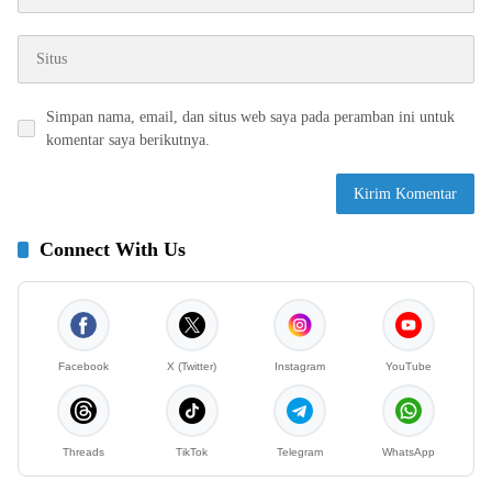
Simpan nama, email, dan situs web saya pada peramban ini untuk
komentar saya berikutnya.
Connect With Us
Facebook
X (Twitter)
Instagram
YouTube
Threads
TikTok
Telegram
WhatsApp