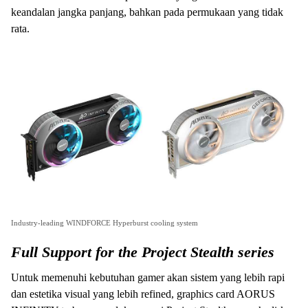
keandalan jangka panjang, bahkan pada permukaan yang tidak
rata.
Industry-leading WINDFORCE Hyperburst cooling system
Full Support for the Project Stealth series
Untuk memenuhi kebutuhan gamer akan sistem yang lebih rapi
dan estetika visual yang lebih refined, graphics card AORUS