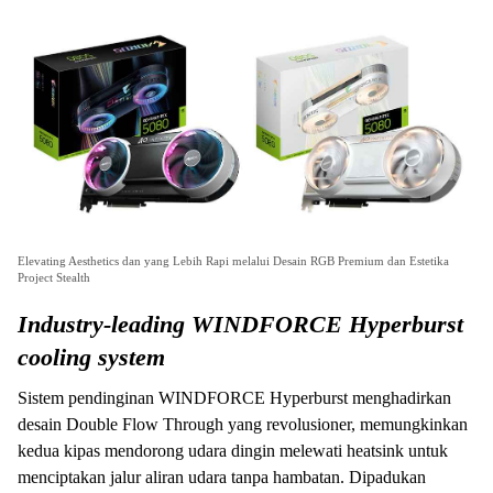
Elevating Aesthetics dan yang Lebih Rapi melalui Desain RGB Premium dan Estetika
Project Stealth
Industry-leading WINDFORCE Hyperburst
cooling system
Sistem pendinginan WINDFORCE Hyperburst menghadirkan
desain Double Flow Through yang revolusioner, memungkinkan
kedua kipas mendorong udara dingin melewati heatsink untuk
menciptakan jalur aliran udara tanpa hambatan. Dipadukan