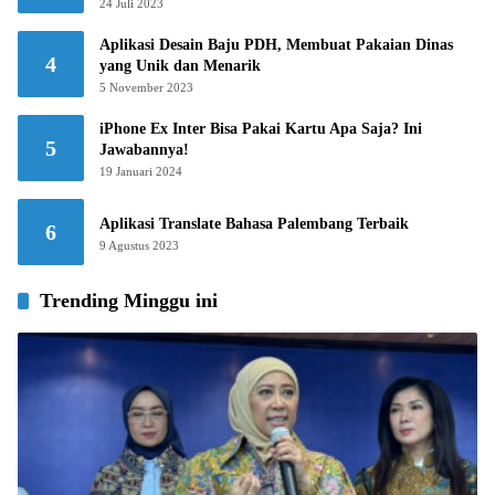
24 Juli 2023
Aplikasi Desain Baju PDH, Membuat Pakaian Dinas
4
yang Unik dan Menarik
5 November 2023
iPhone Ex Inter Bisa Pakai Kartu Apa Saja? Ini
5
Jawabannya!
19 Januari 2024
Aplikasi Translate Bahasa Palembang Terbaik
6
9 Agustus 2023
Trending Minggu ini