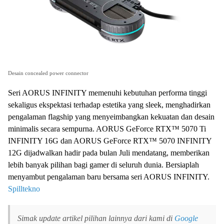
Desain concealed power connector
Seri AORUS INFINITY memenuhi kebutuhan performa tinggi
sekaligus ekspektasi terhadap estetika yang sleek, menghadirkan
pengalaman flagship yang menyeimbangkan kekuatan dan desain
minimalis secara sempurna. AORUS GeForce RTX™ 5070 Ti
INFINITY 16G dan AORUS GeForce RTX™ 5070 INFINITY
12G dijadwalkan hadir pada bulan Juli mendatang, memberikan
lebih banyak pilihan bagi gamer di seluruh dunia. Bersiaplah
menyambut pengalaman baru bersama seri AORUS INFINITY.
Spilltekno
Simak update artikel pilihan lainnya dari kami di
Google