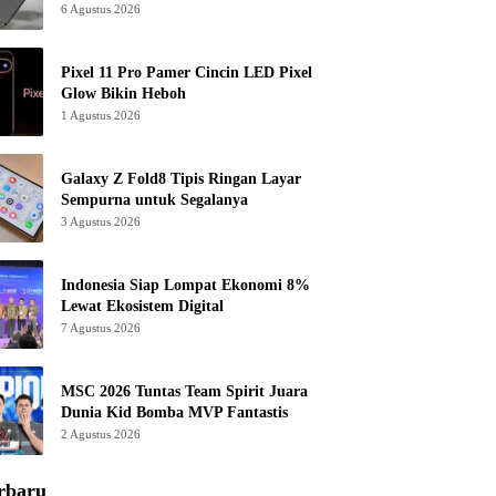
6 Agustus 2026
Pixel 11 Pro Pamer Cincin LED Pixel
Glow Bikin Heboh
1 Agustus 2026
Galaxy Z Fold8 Tipis Ringan Layar
Sempurna untuk Segalanya
3 Agustus 2026
Indonesia Siap Lompat Ekonomi 8%
Lewat Ekosistem Digital
7 Agustus 2026
MSC 2026 Tuntas Team Spirit Juara
Dunia Kid Bomba MVP Fantastis
2 Agustus 2026
rbaru