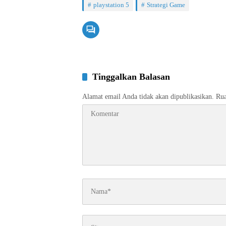
playstation 5
Strategi Game
Tinggalkan Balasan
Alamat email Anda tidak akan dipublikasikan.
Rua