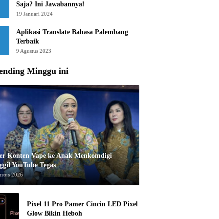
Saja? Ini Jawabannya!
19 Januari 2024
Aplikasi Translate Bahasa Palembang
Terbaik
9 Agustus 2023
ending Minggu ini
er Konten Vape ke Anak Menkomdigi
ggil YouTube Tegas
ustus 2026
Pixel 11 Pro Pamer Cincin LED Pixel
Glow Bikin Heboh