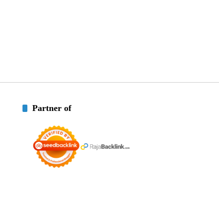
Partner of