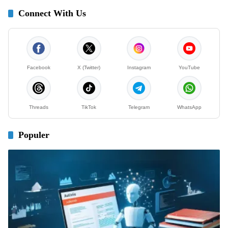
Connect With Us
Facebook
X (Twitter)
Instagram
YouTube
Threads
TikTok
Telegram
WhatsApp
Populer