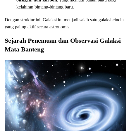
kelahiran bintang-bintang baru.
Dengan struktur ini, Galaksi ini menjadi salah satu galaksi cincin
yang paling aktif secara astronomis.
Sejarah Penemuan dan Observasi Galaksi
Mata Banteng