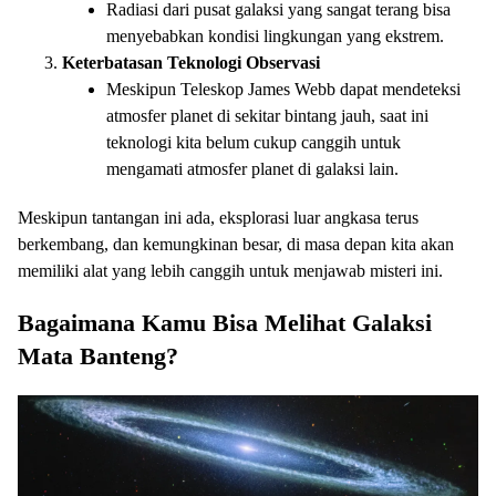
Radiasi dari pusat galaksi yang sangat terang bisa
menyebabkan kondisi lingkungan yang ekstrem.
Keterbatasan Teknologi Observasi
Meskipun Teleskop James Webb dapat mendeteksi
atmosfer planet di sekitar bintang jauh, saat ini
teknologi kita belum cukup canggih untuk
mengamati atmosfer planet di galaksi lain.
Meskipun tantangan ini ada, eksplorasi luar angkasa terus
berkembang, dan kemungkinan besar, di masa depan kita akan
memiliki alat yang lebih canggih untuk menjawab misteri ini.
Bagaimana Kamu Bisa Melihat Galaksi
Mata Banteng?