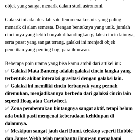
objek yang sangat menarik dalam studi astronomi.
Galaksi ini adalah salah satu fenomena kosmik yang paling
menarik di alam semesta. Dengan bentuknya yang unik, jumlah
cincinnya yang lebih banyak dibandingkan galaksi cincin lainnya,
serta pusat yang sangat terang, galaksi ini menjadi objek
penelitian yang penting bagi para ilmuwan.
Beberapa poin utama yang bisa kamu ambil dari artikel ini:
✅
Galaksi Mata Banteng adalah galaksi cincin langka yang
terbentuk akibat interaksi gravitasi dengan galaksi lain.
✅
Galaksi ini memiliki cincin terbanyak yang pernah
ditemukan, menjadikannya berbeda dari galaksi cincin lain
seperti Hoag atau Cartwheel.
✅
Zona pembentukan bintangnya sangat aktif, tetapi belum
ada bukti pasti mengenai keberadaan kehidupan di
dalamnya.
✅
Meskipun sangat jauh dari Bumi, teleskop seperti Hubble
dan James Webb telah membantu ilmuwan memahami