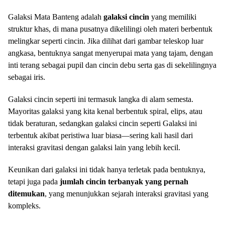
Galaksi Mata Banteng adalah
galaksi cincin
yang memiliki
struktur khas, di mana pusatnya dikelilingi oleh materi berbentuk
melingkar seperti cincin. Jika dilihat dari gambar teleskop luar
angkasa, bentuknya sangat menyerupai mata yang tajam, dengan
inti terang sebagai pupil dan cincin debu serta gas di sekelilingnya
sebagai iris.
Galaksi cincin seperti ini termasuk langka di alam semesta.
Mayoritas galaksi yang kita kenal berbentuk spiral, elips, atau
tidak beraturan, sedangkan galaksi cincin seperti Galaksi ini
terbentuk akibat peristiwa luar biasa—sering kali hasil dari
interaksi gravitasi dengan galaksi lain yang lebih kecil.
Keunikan dari galaksi ini tidak hanya terletak pada bentuknya,
tetapi juga pada
jumlah cincin terbanyak yang pernah
ditemukan
, yang menunjukkan sejarah interaksi gravitasi yang
kompleks.