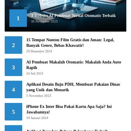
3 Website AI Pembuat Jurnal Otomatis Terbaik
1
30 November 2023
15 Tempat Nonton Film Gratis dan Aman: Legal,
2
Banyak Genre, Bebas Khawatir!
29 Desember 2024
AI Pembuat Makalah Otomatis: Makalah Anda Auto
3
Rapih
24 Juli 2023
Aplikasi Desain Baju PDH, Membuat Pakaian Dinas
4
yang Unik dan Menarik
5 November 2023
iPhone Ex Inter Bisa Pakai Kartu Apa Saja? Ini
5
Jawabannya!
19 Januari 2024