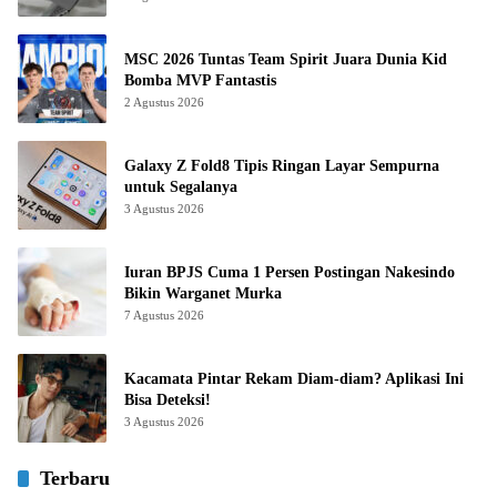
MSC 2026 Tuntas Team Spirit Juara Dunia Kid
Bomba MVP Fantastis
2 Agustus 2026
Galaxy Z Fold8 Tipis Ringan Layar Sempurna
untuk Segalanya
3 Agustus 2026
Iuran BPJS Cuma 1 Persen Postingan Nakesindo
Bikin Warganet Murka
7 Agustus 2026
Kacamata Pintar Rekam Diam-diam? Aplikasi Ini
Bisa Deteksi!
3 Agustus 2026
Terbaru