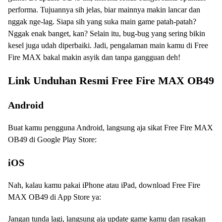
performa. Tujuannya sih jelas, biar mainnya makin lancar dan
nggak nge-lag. Siapa sih yang suka main game patah-patah?
Nggak enak banget, kan? Selain itu, bug-bug yang sering bikin
kesel juga udah diperbaiki. Jadi, pengalaman main kamu di Free
Fire MAX bakal makin asyik dan tanpa gangguan deh!
Link Unduhan Resmi Free Fire MAX OB49
Android
Buat kamu pengguna Android, langsung aja sikat Free Fire MAX
OB49 di Google Play Store:
iOS
Nah, kalau kamu pakai iPhone atau iPad, download Free Fire
MAX OB49 di App Store ya:
Jangan tunda lagi, langsung aja update game kamu dan rasakan