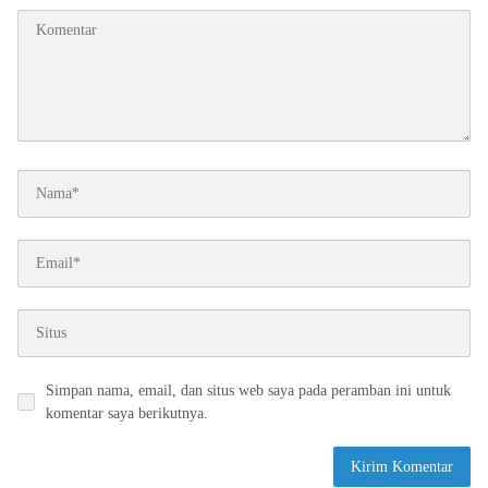
Simpan nama, email, dan situs web saya pada peramban ini untuk
komentar saya berikutnya.