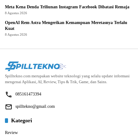
Meta Kena Denda Triliunan Instagram Facebook Dibatasi Remaja
8 Agustus 2026
OpenAI Rem Astra Mengerikan Kemampuan Meretasnya Terlalu
Kuat
8 Agustus 2026
Spilltekno.com merupakan website teknologi yang selalu update informasi
mengenai Aplikasi, AI, Review, Tips & Trik, Game, dan Sains.
085161473394
spilltekno@gmail.com
Kategori
Review