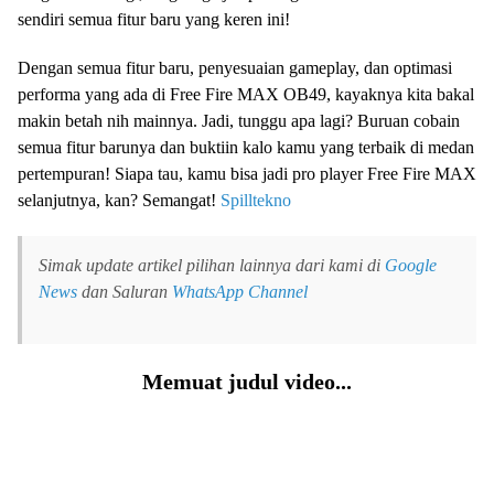
sendiri semua fitur baru yang keren ini!
Dengan semua fitur baru, penyesuaian gameplay, dan optimasi
performa yang ada di Free Fire MAX OB49, kayaknya kita bakal
makin betah nih mainnya. Jadi, tunggu apa lagi? Buruan cobain
semua fitur barunya dan buktiin kalo kamu yang terbaik di medan
pertempuran! Siapa tau, kamu bisa jadi pro player Free Fire MAX
selanjutnya, kan? Semangat!
Spilltekno
Simak update artikel pilihan lainnya dari kami di
Google
News
dan Saluran
WhatsApp Channel
Memuat judul video...