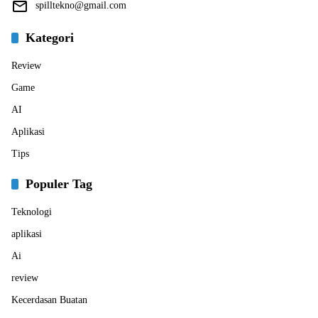
spilltekno@gmail.com
Kategori
Review
Game
AI
Aplikasi
Tips
Populer Tag
Teknologi
aplikasi
Ai
review
Kecerdasan Buatan