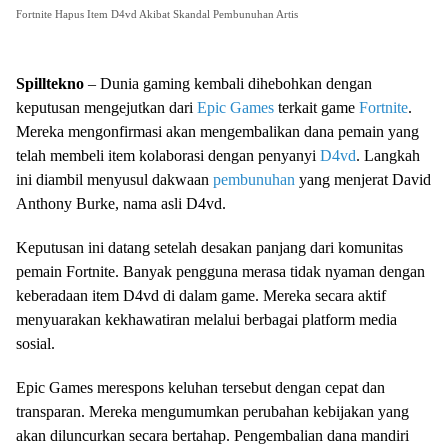
Fortnite Hapus Item D4vd Akibat Skandal Pembunuhan Artis
Spilltekno
– Dunia gaming kembali dihebohkan dengan
keputusan mengejutkan dari
Epic Games
terkait game
Fortnite
.
Mereka mengonfirmasi akan mengembalikan dana pemain yang
telah membeli item kolaborasi dengan penyanyi
D4vd
. Langkah
ini diambil menyusul dakwaan
pembunuhan
yang menjerat David
Anthony Burke, nama asli D4vd.
Keputusan ini datang setelah desakan panjang dari komunitas
pemain Fortnite. Banyak pengguna merasa tidak nyaman dengan
keberadaan item D4vd di dalam game. Mereka secara aktif
menyuarakan kekhawatiran melalui berbagai platform media
sosial.
Epic Games merespons keluhan tersebut dengan cepat dan
transparan. Mereka mengumumkan perubahan kebijakan yang
akan diluncurkan secara bertahap. Pengembalian dana mandiri