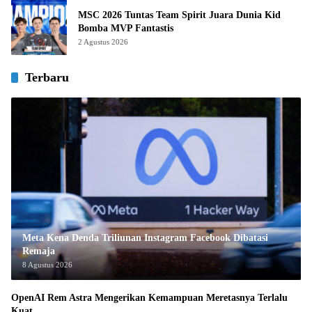
MSC 2026 Tuntas Team Spirit Juara Dunia Kid
Bomba MVP Fantastis
2 Agustus 2026
Terbaru
Meta Kena Denda Triliunan Instagram Facebook Dibatasi
Remaja
8 Agustus 2026
OpenAI Rem Astra Mengerikan Kemampuan Meretasnya Terlalu
Kuat