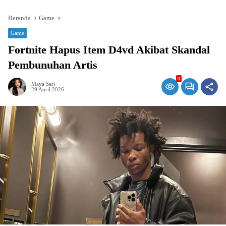
Beranda
Game
Game
Fortnite Hapus Item D4vd Akibat Skandal
Pembunuhan Artis
0
Maya Sari
29 April 2026