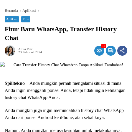
Beranda
Aplikasi
Aplikasi
Tips
Fitur Baru WhatsApp, Transfer History
Chat
12
Anisa Putri
23 Februari 2024
Spilltekno –
Anda mungkin pernah mengalami situasi di mana
Anda ingin mengganti ponsel Anda, tetapi tidak ingin kehilangan
history chat WhatsApp Anda.
Anda mungkin juga ingin memindahkan history chat WhatsApp
Anda dari ponsel Android ke iPhone, atau sebaliknya.
Namun, Anda mungkin merasa kesulitan untuk melakukannya,