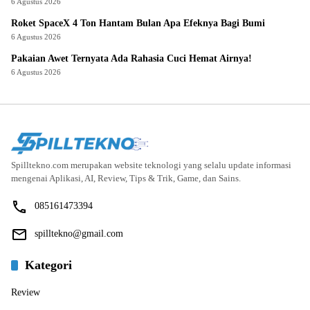
6 Agustus 2026
Roket SpaceX 4 Ton Hantam Bulan Apa Efeknya Bagi Bumi
6 Agustus 2026
Pakaian Awet Ternyata Ada Rahasia Cuci Hemat Airnya!
6 Agustus 2026
Spilltekno.com merupakan website teknologi yang selalu update informasi
mengenai Aplikasi, AI, Review, Tips & Trik, Game, dan Sains.
085161473394
spilltekno@gmail.com
Kategori
Review