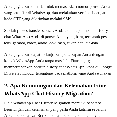
Anda juga akan diminta untuk memasukkan nomor ponsel Anda
yang terdaftar di WhatsApp, dan melakukan verifikasi dengan
kode OTP yang dikirimkan melalui SMS.
Setelah proses transfer selesai, Anda akan dapat melihat history
chat WhatsApp Anda di ponsel Anda yang baru, termasuk pesan
teks, gambar, video, audio, dokumen, stiker, dan lain-lain.
Anda juga akan dapat melanjutkan percakapan Anda dengan
kontak WhatsApp Anda tanpa masalah. Fitur ini juga akan
mempertahankan backup history chat WhatsApp Anda di Google
Drive atau iCloud, tergantung pada platform yang Anda gunakan.
2. Apa Keuntungan dan Kelemahan Fitur
WhatsApp Chat History Migration?
Fitur WhatsApp Chat History Migration memiliki beberapa
keuntungan dan kelemahan yang perlu Anda ketahui sebelum
Anda mencobanya. Berikut adalah beberapa di antaranya: