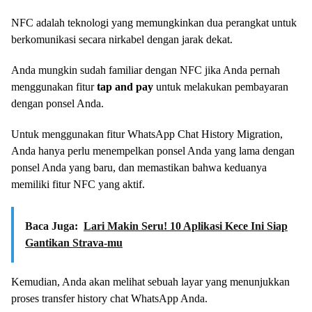
NFC adalah teknologi yang memungkinkan dua perangkat untuk
berkomunikasi secara nirkabel dengan jarak dekat.
Anda mungkin sudah familiar dengan NFC jika Anda pernah
menggunakan fitur
tap and pay
untuk melakukan pembayaran
dengan ponsel Anda.
Untuk menggunakan fitur WhatsApp Chat History Migration,
Anda hanya perlu menempelkan ponsel Anda yang lama dengan
ponsel Anda yang baru, dan memastikan bahwa keduanya
memiliki fitur NFC yang aktif.
Baca Juga:
Lari Makin Seru! 10 Aplikasi Kece Ini Siap
Gantikan Strava-mu
Kemudian, Anda akan melihat sebuah layar yang menunjukkan
proses transfer history chat WhatsApp Anda.