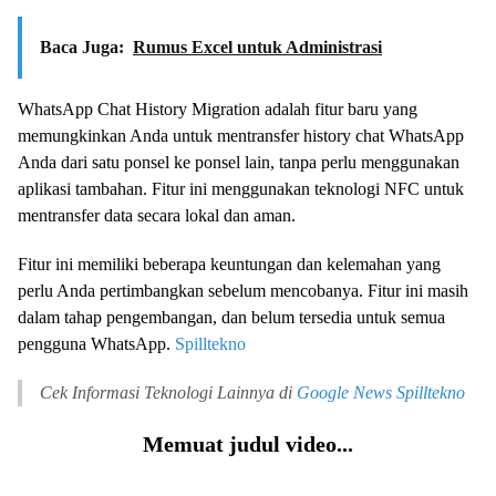
Baca Juga:
Rumus Excel untuk Administrasi
WhatsApp Chat History Migration adalah fitur baru yang
memungkinkan Anda untuk mentransfer history chat WhatsApp
Anda dari satu ponsel ke ponsel lain, tanpa perlu menggunakan
aplikasi tambahan. Fitur ini menggunakan teknologi NFC untuk
mentransfer data secara lokal dan aman.
Fitur ini memiliki beberapa keuntungan dan kelemahan yang
perlu Anda pertimbangkan sebelum mencobanya. Fitur ini masih
dalam tahap pengembangan, dan belum tersedia untuk semua
pengguna WhatsApp.
Spilltekno
Cek Informasi Teknologi Lainnya di
Google News
Spilltekno
Memuat judul video...