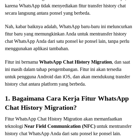
karena WhatsApp tidak menyediakan fitur transfer history chat
secara langsung antara ponsel yang berbeda.
Nah, kabar baiknya adalah, WhatsApp baru-baru ini meluncurkan
fitur baru yang memungkinkan Anda untuk mentransfer history
chat WhatsApp Anda dari satu ponsel ke ponsel lain, tanpa perlu
menggunakan aplikasi tambahan.
Fitur ini bernama
WhatsApp Chat History Migration
, dan saat
ini masih dalam tahap pengembangan. Fitur ini akan tersedia
untuk pengguna Android dan iOS, dan akan mendukung transfer
history chat antara platform yang berbeda.
1. Bagaimana Cara Kerja Fitur WhatsApp
Chat History Migration?
Fitur WhatsApp Chat History Migration akan memanfaatkan
teknologi
Near Field Communication (NFC)
untuk mentransfer
history chat WhatsApp Anda dari satu ponsel ke ponsel lain.