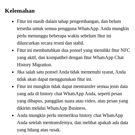
Kelemahan
Fitur ini masih dalam tahap pengembangan, dan belum
tersedia untuk semua pengguna WhatsApp. Anda mungkin
perlu menunggu beberapa waktu sebelum fitur ini
diluncurkan secara resmi dan stabil.
Fitur ini membutuhkan dua ponsel yang memiliki fitur NFC
yang aktif, dan kompatibel dengan fitur WhatsApp Chat
History Migration.
Jika salah satu ponsel Anda tidak memenuhi syarat, Anda
tidak akan dapat menggunakan fitur ini.
Fitur ini mungkin tidak dapat mentransfer semua jenis data
yang ada di history chat WhatsApp Anda, seperti pesan
yang dihapus, panggilan suara atau video, atau pesan yang
dikirim melalui WhatsApp Business.
Anda mungkin perlu memeriksa history chat WhatsApp
Anda setelah mentransfernya, dan melihat apakah ada data
yang hilang atau rusak.