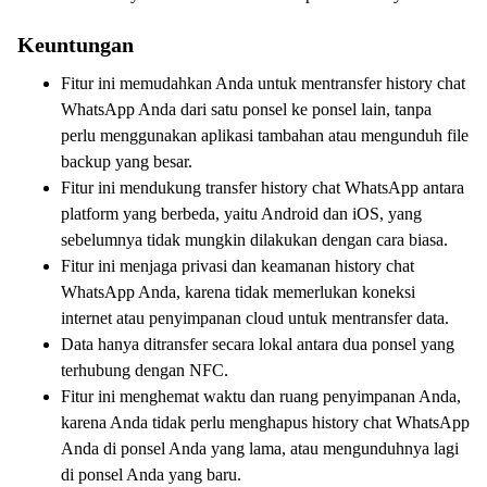
Keuntungan
Fitur ini memudahkan Anda untuk mentransfer history chat
WhatsApp Anda dari satu ponsel ke ponsel lain, tanpa
perlu menggunakan aplikasi tambahan atau mengunduh file
backup yang besar.
Fitur ini mendukung transfer history chat WhatsApp antara
platform yang berbeda, yaitu Android dan iOS, yang
sebelumnya tidak mungkin dilakukan dengan cara biasa.
Fitur ini menjaga privasi dan keamanan history chat
WhatsApp Anda, karena tidak memerlukan koneksi
internet atau penyimpanan cloud untuk mentransfer data.
Data hanya ditransfer secara lokal antara dua ponsel yang
terhubung dengan NFC.
Fitur ini menghemat waktu dan ruang penyimpanan Anda,
karena Anda tidak perlu menghapus history chat WhatsApp
Anda di ponsel Anda yang lama, atau mengunduhnya lagi
di ponsel Anda yang baru.