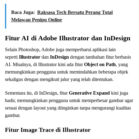
Baca Juga:
Raksasa Tech Bersatu Perang Total
Melawan Penipu Online
Fitur AI di Adobe Illustrator dan InDesign
Selain Photoshop, Adobe juga memperbarui aplikasi lain
seperti
Illustrator
dan
InDesign
dengan tambahan fitur berbasis
AI. Misalnya, di Illustrator kini ada fitur
Object on Path
, yang
memungkinkan pengguna untuk memindahkan beberapa objek
sekaligus dengan mengikuti jalur yang telah ditentukan.
Sementara itu, di InDesign, fitur
Generative Expand
kini juga
hadir, memungkinkan pengguna untuk memperbesar gambar agar
sesuai dengan layout yang diinginkan tanpa mengurangi kualitas
gambar.
Fitur Image Trace di Illustrator