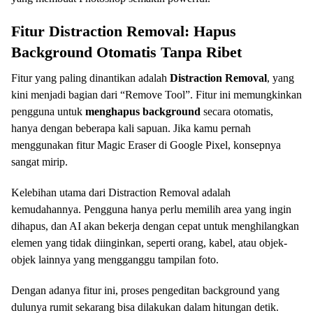
Fitur Distraction Removal: Hapus
Background Otomatis Tanpa Ribet
Fitur yang paling dinantikan adalah
Distraction Removal
, yang
kini menjadi bagian dari “Remove Tool”. Fitur ini memungkinkan
pengguna untuk
menghapus background
secara otomatis,
hanya dengan beberapa kali sapuan. Jika kamu pernah
menggunakan fitur Magic Eraser di Google Pixel, konsepnya
sangat mirip.
Kelebihan utama dari Distraction Removal adalah
kemudahannya. Pengguna hanya perlu memilih area yang ingin
dihapus, dan AI akan bekerja dengan cepat untuk menghilangkan
elemen yang tidak diinginkan, seperti orang, kabel, atau objek-
objek lainnya yang mengganggu tampilan foto.
Dengan adanya fitur ini, proses pengeditan background yang
dulunya rumit sekarang bisa dilakukan dalam hitungan detik.