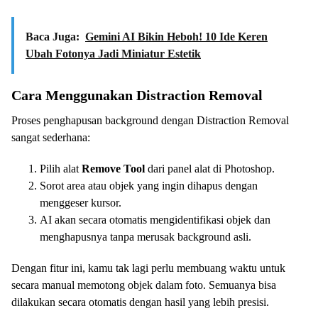
Baca Juga:
Gemini AI Bikin Heboh! 10 Ide Keren
Ubah Fotonya Jadi Miniatur Estetik
Cara Menggunakan Distraction Removal
Proses penghapusan background dengan Distraction Removal
sangat sederhana:
Pilih alat
Remove Tool
dari panel alat di Photoshop.
Sorot area atau objek yang ingin dihapus dengan
menggeser kursor.
AI akan secara otomatis mengidentifikasi objek dan
menghapusnya tanpa merusak background asli.
Dengan fitur ini, kamu tak lagi perlu membuang waktu untuk
secara manual memotong objek dalam foto. Semuanya bisa
dilakukan secara otomatis dengan hasil yang lebih presisi.