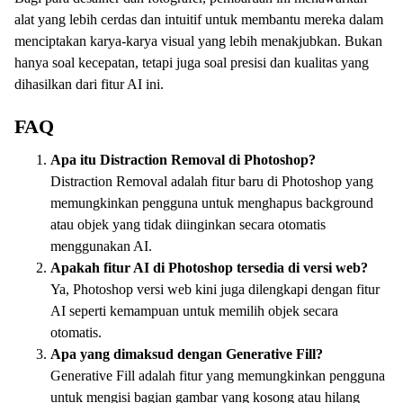
alat yang lebih cerdas dan intuitif untuk membantu mereka dalam
menciptakan karya-karya visual yang lebih menakjubkan. Bukan
hanya soal kecepatan, tetapi juga soal presisi dan kualitas yang
dihasilkan dari fitur AI ini.
FAQ
Apa itu Distraction Removal di Photoshop?
Distraction Removal adalah fitur baru di Photoshop yang
memungkinkan pengguna untuk menghapus background
atau objek yang tidak diinginkan secara otomatis
menggunakan AI.
Apakah fitur AI di Photoshop tersedia di versi web?
Ya, Photoshop versi web kini juga dilengkapi dengan fitur
AI seperti kemampuan untuk memilih objek secara
otomatis.
Apa yang dimaksud dengan Generative Fill?
Generative Fill adalah fitur yang memungkinkan pengguna
untuk mengisi bagian gambar yang kosong atau hilang