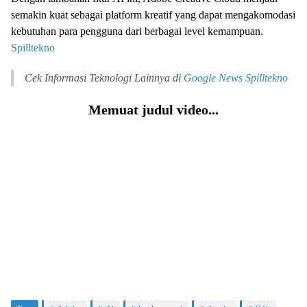
semakin kuat sebagai platform kreatif yang dapat mengakomodasi
kebutuhan para pengguna dari berbagai level kemampuan.
Spilltekno
Cek Informasi Teknologi Lainnya di
Google News
Spilltekno
Memuat judul video...