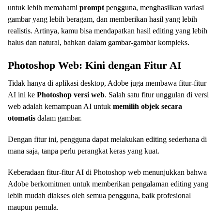
untuk lebih memahami
prompt
pengguna, menghasilkan variasi
gambar yang lebih beragam, dan memberikan hasil yang lebih
realistis. Artinya, kamu bisa mendapatkan hasil editing yang lebih
halus dan natural, bahkan dalam gambar-gambar kompleks.
Photoshop Web: Kini dengan Fitur AI
Tidak hanya di aplikasi desktop, Adobe juga membawa fitur-fitur
AI ini ke
Photoshop versi web
. Salah satu fitur unggulan di versi
web adalah kemampuan AI untuk
memilih objek secara
otomatis
dalam gambar.
Dengan fitur ini, pengguna dapat melakukan editing sederhana di
mana saja, tanpa perlu perangkat keras yang kuat.
Keberadaan fitur-fitur AI di Photoshop web menunjukkan bahwa
Adobe berkomitmen untuk memberikan pengalaman editing yang
lebih mudah diakses oleh semua pengguna, baik profesional
maupun pemula.