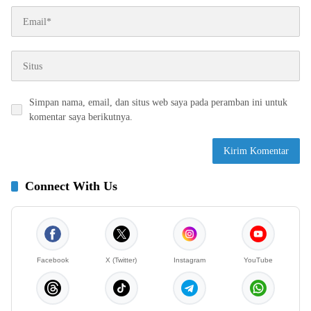
Simpan nama, email, dan situs web saya pada peramban ini untuk
komentar saya berikutnya.
Connect With Us
Facebook
X (Twitter)
Instagram
YouTube