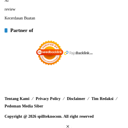
Ai
review
Kecerdasan Buatan
Partner of
Tentang Kami
Privacy Policy
Disclaimer
Tim Redaksi
Pedoman Media Siber
Copyright @ 2026 spillteknocom. All right reserved
×