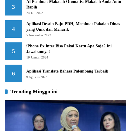
AI Pembuat Makalah Otomatis: Makalah Anda Auto
3
Rapih
24 Juli 2023
Aplikasi Desain Baju PDH, Membuat Pakaian Dinas
4
yang Unik dan Menarik
5 November 2023
iPhone Ex Inter Bisa Pakai Kartu Apa Saja? Ini
5
Jawabannya!
19 Januari 2024
Aplikasi Translate Bahasa Palembang Terbaik
6
9 Agustus 2023
Trending Minggu ini