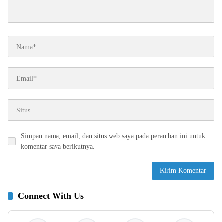
Simpan nama, email, dan situs web saya pada peramban ini untuk
komentar saya berikutnya.
Connect With Us