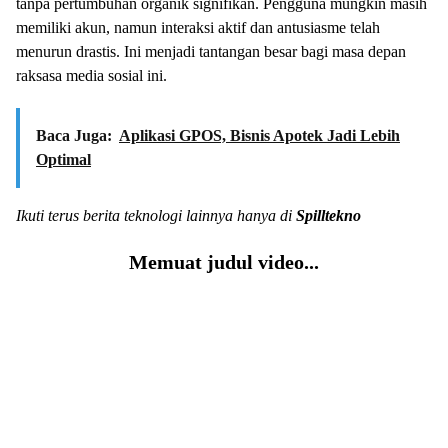
tanpa pertumbuhan organik signifikan. Pengguna mungkin masih
memiliki akun, namun interaksi aktif dan antusiasme telah
menurun drastis. Ini menjadi tantangan besar bagi masa depan
raksasa media sosial ini.
Baca Juga:
Aplikasi GPOS, Bisnis Apotek Jadi Lebih
Optimal
Ikuti terus berita teknologi lainnya hanya di
Spilltekno
Memuat judul video...