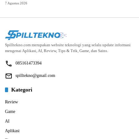
7 Agustus 2026
Spilltekno.com merupakan website teknologi yang selalu update informasi
mengenai Aplikasi, AI, Review, Tips & Trik, Game, dan Sains.
085161473394
spilltekno@gmail.com
Kategori
Review
Game
AI
Aplikasi