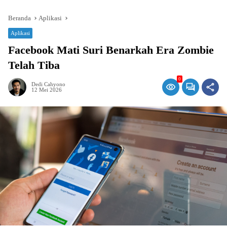
Beranda
Aplikasi
Aplikasi
Facebook Mati Suri Benarkah Era Zombie
Telah Tiba
0
Dedi Cahyono
12 Mei 2026