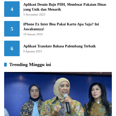
Aplikasi Desain Baju PDH, Membuat Pakaian Dinas
4
yang Unik dan Menarik
5 November 2023
iPhone Ex Inter Bisa Pakai Kartu Apa Saja? Ini
5
Jawabannya!
19 Januari 2024
Aplikasi Translate Bahasa Palembang Terbaik
6
9 Agustus 2023
Trending Minggu ini