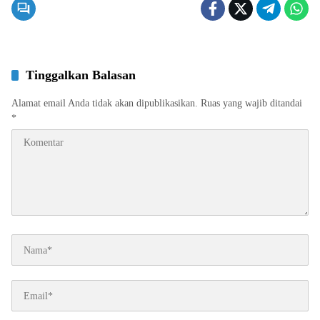
Tinggalkan Balasan
Alamat email Anda tidak akan dipublikasikan.
Ruas yang wajib ditandai
*