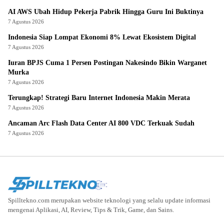
AI AWS Ubah Hidup Pekerja Pabrik Hingga Guru Ini Buktinya
7 Agustus 2026
Indonesia Siap Lompat Ekonomi 8% Lewat Ekosistem Digital
7 Agustus 2026
Iuran BPJS Cuma 1 Persen Postingan Nakesindo Bikin Warganet
Murka
7 Agustus 2026
Terungkap! Strategi Baru Internet Indonesia Makin Merata
7 Agustus 2026
Ancaman Arc Flash Data Center AI 800 VDC Terkuak Sudah
7 Agustus 2026
Spilltekno.com merupakan website teknologi yang selalu update informasi
mengenai Aplikasi, AI, Review, Tips & Trik, Game, dan Sains.