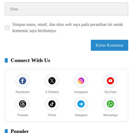
Simpan nama, email, dan situs web saya pada peramban ini untuk
komentar saya berikutnya.
Connect With Us
Facebook
X (Twitter)
Instagram
YouTube
Threads
TikTok
Telegram
WhatsApp
Populer