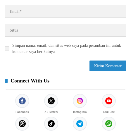
Simpan nama, email, dan situs web saya pada peramban ini untuk
komentar saya berikutnya.
Connect With Us
Facebook
X (Twitter)
Instagram
YouTube