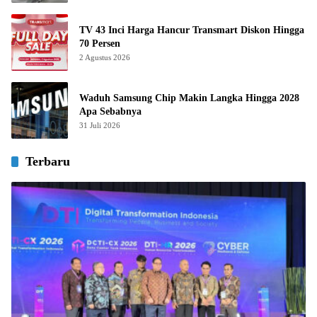
TV 43 Inci Harga Hancur Transmart Diskon Hingga
70 Persen
2 Agustus 2026
Waduh Samsung Chip Makin Langka Hingga 2028
Apa Sebabnya
31 Juli 2026
Terbaru