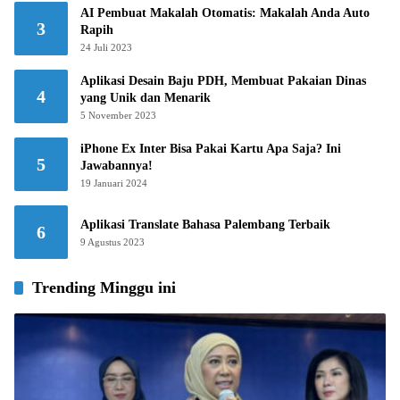
AI Pembuat Makalah Otomatis: Makalah Anda Auto
3
Rapih
24 Juli 2023
Aplikasi Desain Baju PDH, Membuat Pakaian Dinas
4
yang Unik dan Menarik
5 November 2023
iPhone Ex Inter Bisa Pakai Kartu Apa Saja? Ini
5
Jawabannya!
19 Januari 2024
Aplikasi Translate Bahasa Palembang Terbaik
6
9 Agustus 2023
Trending Minggu ini