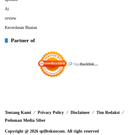
Ai
review
Kecerdasan Buatan
Partner of
Tentang Kami
Privacy Policy
Disclaimer
Tim Redaksi
Pedoman Media Siber
Copyright @ 2026 spillteknocom. All right reserved