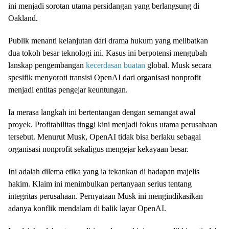
ini menjadi sorotan utama persidangan yang berlangsung di
Oakland.
Publik menanti kelanjutan dari drama hukum yang melibatkan
dua tokoh besar teknologi ini. Kasus ini berpotensi mengubah
lanskap pengembangan
kecerdasan buatan
global. Musk secara
spesifik menyoroti transisi OpenAI dari organisasi nonprofit
menjadi entitas pengejar keuntungan.
Ia merasa langkah ini bertentangan dengan semangat awal
proyek. Profitabilitas tinggi kini menjadi fokus utama perusahaan
tersebut. Menurut Musk, OpenAI tidak bisa berlaku sebagai
organisasi nonprofit sekaligus mengejar kekayaan besar.
Ini adalah dilema etika yang ia tekankan di hadapan majelis
hakim. Klaim ini menimbulkan pertanyaan serius tentang
integritas perusahaan. Pernyataan Musk ini mengindikasikan
adanya konflik mendalam di balik layar OpenAI.