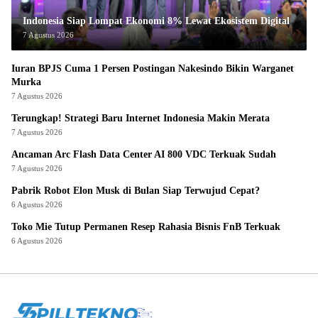
Indonesia Siap Lompat Ekonomi 8% Lewat Ekosistem Digital
7 Agustus 2026
Iuran BPJS Cuma 1 Persen Postingan Nakesindo Bikin Warganet
Murka
7 Agustus 2026
Terungkap! Strategi Baru Internet Indonesia Makin Merata
7 Agustus 2026
Ancaman Arc Flash Data Center AI 800 VDC Terkuak Sudah
7 Agustus 2026
Pabrik Robot Elon Musk di Bulan Siap Terwujud Cepat?
6 Agustus 2026
Toko Mie Tutup Permanen Resep Rahasia Bisnis FnB Terkuak
6 Agustus 2026