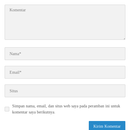
*
Simpan nama, email, dan situs web saya pada peramban ini untuk
komentar saya berikutnya.