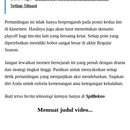
Setiap Situasi
Pertandingan ini tidak hanya berpengaruh pada posisi kedua tim
di klasemen. Hasilnya juga akan turut menentukan skenario
playoff bagi tim-tim lain yang bersaing ketat. Setiap poin yang
diperebutkan memiliki bobot sangat besar di akhir Regular
Season.
Jangan lewatkan momen bersejarah ini yang penuh dengan drama
dan strategi tingkat tinggi. Pastikan untuk menyaksikan setiap
detik pertandingan yang menjanjikan aksi mendebarkan. Siapkan
diri Anda untuk euforia kemenangan atau ketegangan kekalahan.
Ikuti terus berita teknologi lainnya hanya di
Spilltekno
Memuat judul video...