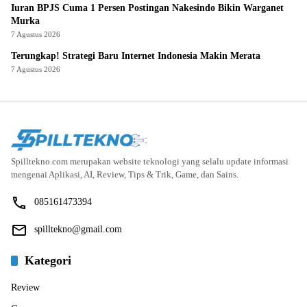
Iuran BPJS Cuma 1 Persen Postingan Nakesindo Bikin Warganet
Murka
7 Agustus 2026
Terungkap! Strategi Baru Internet Indonesia Makin Merata
7 Agustus 2026
Spilltekno.com merupakan website teknologi yang selalu update informasi
mengenai Aplikasi, AI, Review, Tips & Trik, Game, dan Sains.
085161473394
spilltekno@gmail.com
Kategori
Review