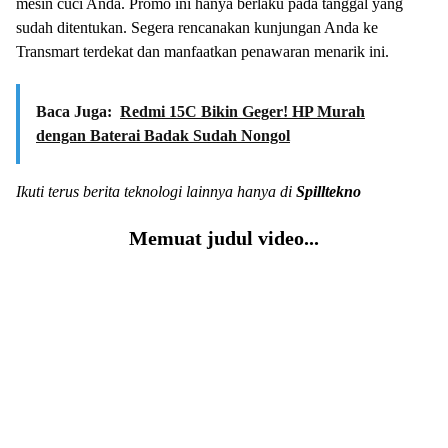
mesin cuci Anda. Promo ini hanya berlaku pada tanggal yang
sudah ditentukan. Segera rencanakan kunjungan Anda ke
Transmart terdekat dan manfaatkan penawaran menarik ini.
Baca Juga:
Redmi 15C Bikin Geger! HP Murah
dengan Baterai Badak Sudah Nongol
Ikuti terus berita teknologi lainnya hanya di
Spilltekno
Memuat judul video...