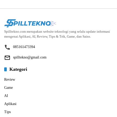
Spilltekno.com merupakan website teknologi yang selalu update informasi
mengenai Aplikasi, AI, Review, Tips & Trik, Game, dan Sains.
085161473394
spilltekno@gmail.com
Kategori
Review
Game
AI
Aplikasi
Tips