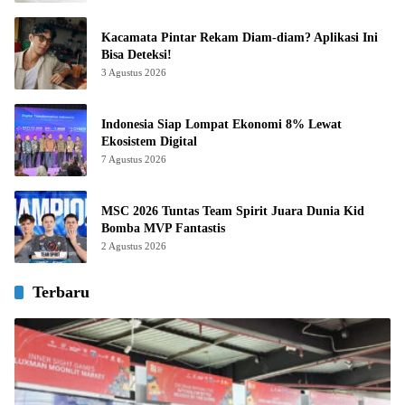
Kacamata Pintar Rekam Diam-diam? Aplikasi Ini
Bisa Deteksi!
3 Agustus 2026
Indonesia Siap Lompat Ekonomi 8% Lewat
Ekosistem Digital
7 Agustus 2026
MSC 2026 Tuntas Team Spirit Juara Dunia Kid
Bomba MVP Fantastis
2 Agustus 2026
Terbaru