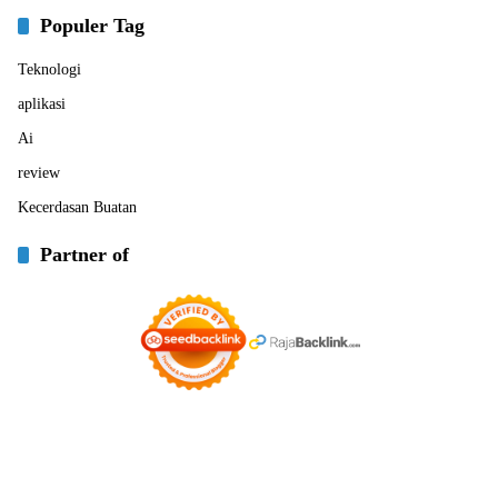
Populer Tag
Teknologi
aplikasi
Ai
review
Kecerdasan Buatan
Partner of