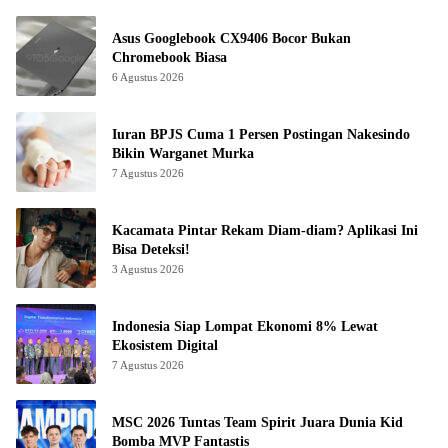
Asus Googlebook CX9406 Bocor Bukan
Chromebook Biasa
6 Agustus 2026
Iuran BPJS Cuma 1 Persen Postingan Nakesindo
Bikin Warganet Murka
7 Agustus 2026
Kacamata Pintar Rekam Diam-diam? Aplikasi Ini
Bisa Deteksi!
3 Agustus 2026
Indonesia Siap Lompat Ekonomi 8% Lewat
Ekosistem Digital
7 Agustus 2026
MSC 2026 Tuntas Team Spirit Juara Dunia Kid
Bomba MVP Fantastis