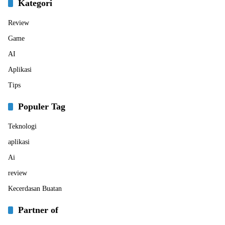
Kategori
Review
Game
AI
Aplikasi
Tips
Populer Tag
Teknologi
aplikasi
Ai
review
Kecerdasan Buatan
Partner of