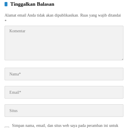
Tinggalkan Balasan
Alamat email Anda tidak akan dipublikasikan.
Ruas yang wajib ditandai
*
Simpan nama, email, dan situs web saya pada peramban ini untuk