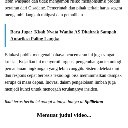
lebih waspada dan tidak mengambil risiko mengonsumsi produk
perairan dari Cisadane. Pemerintah dan pihak terkait harus segera
mengambil langkah mitigasi dan pemulihan.
Baca Juga:
Kisah Nyata Wanita AS Ditabrak Sampah
Antariksa Paling Langka
Edukasi publik mengenai bahaya pencemaran ini juga sangat
krusial. Kejadian ini menyoroti urgensi pengembangan teknologi
pemantauan lingkungan yang lebih canggih. Sistem deteksi dini
dan respons cepat berbasis teknologi bisa meminimalkan dampak
serupa di masa depan. Inovasi dalam pengelolaan limbah juga
menjadi kunci untuk mencegah terulangnya insiden.
Ikuti terus berita teknologi lainnya hanya di
Spilltekno
Memuat judul video...