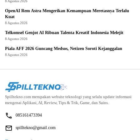
8 Agustus 2026
OpenAI Rem Astra Mengerikan Kemampuan Meretasnya Terlalu
Kuat
8 Agustus 2026
Telkomsel Genjot AI Ribuan Talenta Kreatif Indonesia Melejit
8 Agustus 2026
Piala AFF 2026 Guncang Medsos, Netizen Soroti Kejanggalan
8 Agustus 2026
Spilltekno.com merupakan website teknologi yang selalu update informasi
mengenai Aplikasi, AI, Review, Tips & Trik, Game, dan Sains.
085161473394
spilltekno@gmail.com