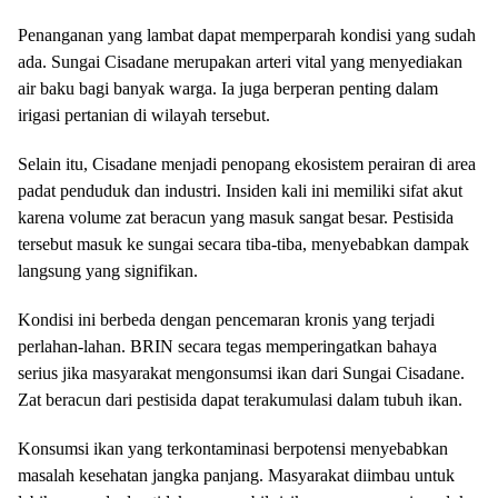
Penanganan yang lambat dapat memperparah kondisi yang sudah
ada. Sungai Cisadane merupakan arteri vital yang menyediakan
air baku bagi banyak warga. Ia juga berperan penting dalam
irigasi pertanian di wilayah tersebut.
Selain itu, Cisadane menjadi penopang ekosistem perairan di area
padat penduduk dan industri. Insiden kali ini memiliki sifat akut
karena volume zat beracun yang masuk sangat besar. Pestisida
tersebut masuk ke sungai secara tiba-tiba, menyebabkan dampak
langsung yang signifikan.
Kondisi ini berbeda dengan pencemaran kronis yang terjadi
perlahan-lahan. BRIN secara tegas memperingatkan bahaya
serius jika masyarakat mengonsumsi ikan dari Sungai Cisadane.
Zat beracun dari pestisida dapat terakumulasi dalam tubuh ikan.
Konsumsi ikan yang terkontaminasi berpotensi menyebabkan
masalah kesehatan jangka panjang. Masyarakat diimbau untuk