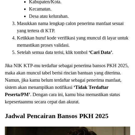
Kabupaten/Kota.
Kecamatan.
Desa atau kelurahan.
Masukkan nama lengkap calon penerima manfaat sesuai
yang tertera di KTP.
Ketikkan huruf kode verifikasi yang muncul di layar untuk
memastikan proses validasi.
Setelah semua data terisi, klik tombol
‘Cari Data’
.
Jika NIK KTP-mu terdaftar sebagai penerima bansos PKH 2025,
maka akan muncul tabel berisi rincian bantuan yang diterima.
Namun, jika kamu belum terdaftar sebagai penerima manfaat,
sistem akan menampilkan notifikasi
‘Tidak Terdaftar
Peserta/PM’
. Dengan cara ini, kamu bisa memastikan status
kepesertaanmu secara cepat dan akurat.
Jadwal Pencairan Bansos PKH 2025