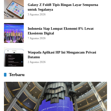
Galaxy Z Fold8 Tipis Ringan Layar Sempurna
untuk Segalanya
3 Agustus 2026
Indonesia Siap Lompat Ekonomi 8% Lewat
Ekosistem Digital
7 Agustus 2026
Waspada Aplikasi HP Ini Mengancam Privasi
Datamu
2 Agustus 2026
Terbaru