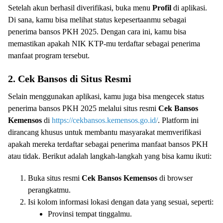
Setelah akun berhasil diverifikasi, buka menu
Profil
di aplikasi.
Di sana, kamu bisa melihat status kepesertaanmu sebagai
penerima bansos PKH 2025. Dengan cara ini, kamu bisa
memastikan apakah NIK KTP-mu terdaftar sebagai penerima
manfaat program tersebut.
2. Cek Bansos di Situs Resmi
Selain menggunakan aplikasi, kamu juga bisa mengecek status
penerima bansos PKH 2025 melalui situs resmi
Cek Bansos
Kemensos
di
https://cekbansos.kemensos.go.id/
. Platform ini
dirancang khusus untuk membantu masyarakat memverifikasi
apakah mereka terdaftar sebagai penerima manfaat bansos PKH
atau tidak. Berikut adalah langkah-langkah yang bisa kamu ikuti:
Buka situs resmi
Cek Bansos Kemensos
di browser
perangkatmu.
Isi kolom informasi lokasi dengan data yang sesuai, seperti:
Provinsi tempat tinggalmu.