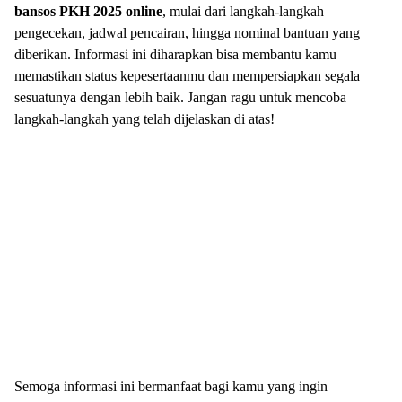
bansos PKH 2025 online
, mulai dari langkah-langkah
pengecekan, jadwal pencairan, hingga nominal bantuan yang
diberikan. Informasi ini diharapkan bisa membantu kamu
memastikan status kepesertaanmu dan mempersiapkan segala
sesuatunya dengan lebih baik. Jangan ragu untuk mencoba
langkah-langkah yang telah dijelaskan di atas!
Semoga informasi ini bermanfaat bagi kamu yang ingin