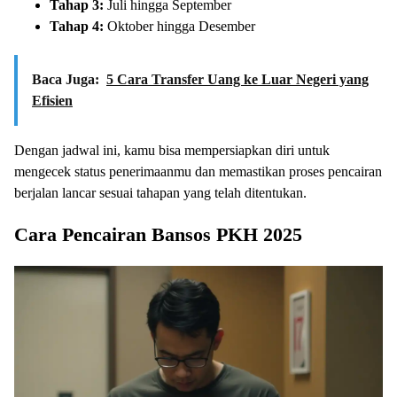
Tahap 3:
Juli hingga September
Tahap 4:
Oktober hingga Desember
Baca Juga:
5 Cara Transfer Uang ke Luar Negeri yang
Efisien
Dengan jadwal ini, kamu bisa mempersiapkan diri untuk
mengecek status penerimaanmu dan memastikan proses pencairan
berjalan lancar sesuai tahapan yang telah ditentukan.
Cara Pencairan Bansos PKH 2025