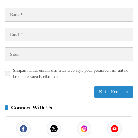
Simpan nama, email, dan situs web saya pada peramban ini untuk
komentar saya berikutnya.
Connect With Us