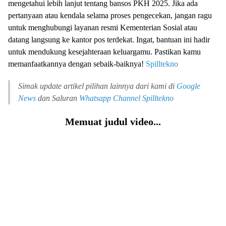
mengetahui lebih lanjut tentang bansos PKH 2025. Jika ada
pertanyaan atau kendala selama proses pengecekan, jangan ragu
untuk menghubungi layanan resmi Kementerian Sosial atau
datang langsung ke kantor pos terdekat. Ingat, bantuan ini hadir
untuk mendukung kesejahteraan keluargamu. Pastikan kamu
memanfaatkannya dengan sebaik-baiknya!
Spilltekno
Simak update artikel pilihan lainnya dari kami di
Google
News
dan Saluran
Whatsapp Channel
Spilltekno
Memuat judul video...