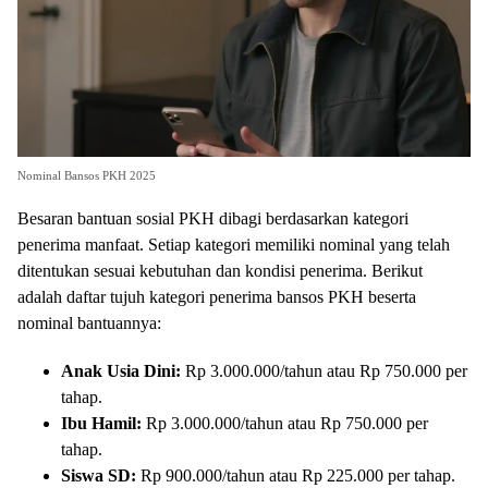
Nominal Bansos PKH 2025
Besaran bantuan sosial PKH dibagi berdasarkan kategori
penerima manfaat. Setiap kategori memiliki nominal yang telah
ditentukan sesuai kebutuhan dan kondisi penerima. Berikut
adalah daftar tujuh kategori penerima bansos PKH beserta
nominal bantuannya:
Anak Usia Dini:
Rp 3.000.000/tahun atau Rp 750.000 per
tahap.
Ibu Hamil:
Rp 3.000.000/tahun atau Rp 750.000 per
tahap.
Siswa SD:
Rp 900.000/tahun atau Rp 225.000 per tahap.