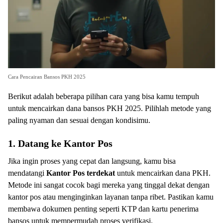
Cara Pencairan Bansos PKH 2025
Berikut adalah beberapa pilihan cara yang bisa kamu tempuh
untuk mencairkan dana bansos PKH 2025. Pilihlah metode yang
paling nyaman dan sesuai dengan kondisimu.
1. Datang ke Kantor Pos
Jika ingin proses yang cepat dan langsung, kamu bisa
mendatangi
Kantor Pos terdekat
untuk mencairkan dana PKH.
Metode ini sangat cocok bagi mereka yang tinggal dekat dengan
kantor pos atau menginginkan layanan tanpa ribet. Pastikan kamu
membawa dokumen penting seperti KTP dan kartu penerima
bansos untuk mempermudah proses verifikasi.