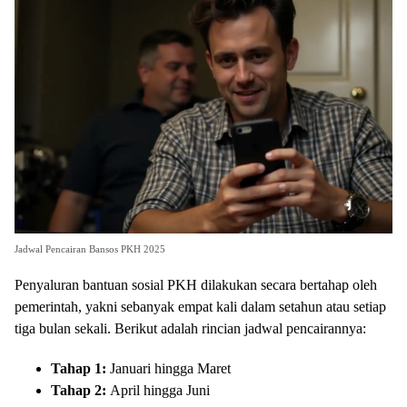
Jadwal Pencairan Bansos PKH 2025
Penyaluran bantuan sosial PKH dilakukan secara bertahap oleh
pemerintah, yakni sebanyak empat kali dalam setahun atau setiap
tiga bulan sekali. Berikut adalah rincian jadwal pencairannya:
Tahap 1:
Januari hingga Maret
Tahap 2:
April hingga Juni