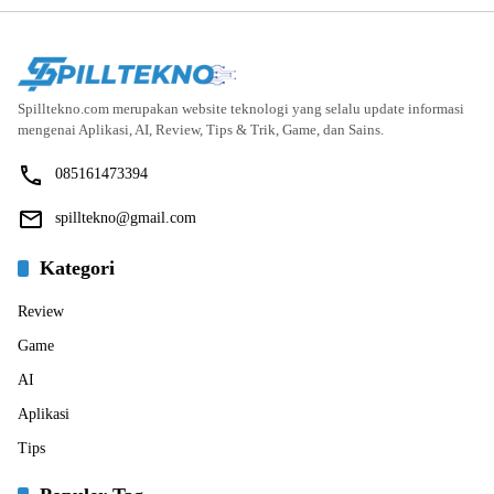
Spilltekno.com merupakan website teknologi yang selalu update informasi
mengenai Aplikasi, AI, Review, Tips & Trik, Game, dan Sains.
085161473394
spilltekno@gmail.com
Kategori
Review
Game
AI
Aplikasi
Tips