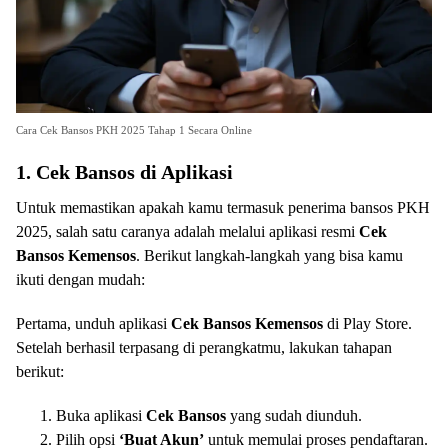
Cara Cek Bansos PKH 2025 Tahap 1 Secara Online
1. Cek Bansos di Aplikasi
Untuk memastikan apakah kamu termasuk penerima bansos PKH
2025, salah satu caranya adalah melalui aplikasi resmi
Cek
Bansos Kemensos
. Berikut langkah-langkah yang bisa kamu
ikuti dengan mudah:
Pertama, unduh aplikasi
Cek Bansos Kemensos
di Play Store.
Setelah berhasil terpasang di perangkatmu, lakukan tahapan
berikut:
Buka aplikasi
Cek Bansos
yang sudah diunduh.
Pilih opsi
‘Buat Akun’
untuk memulai proses pendaftaran.