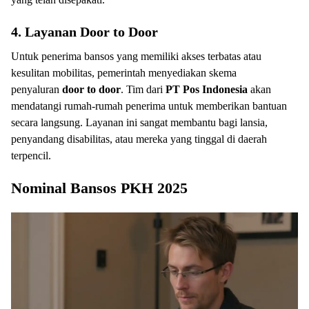
4. Layanan Door to Door
Untuk penerima bansos yang memiliki akses terbatas atau
kesulitan mobilitas, pemerintah menyediakan skema
penyaluran
door to door
. Tim dari
PT Pos Indonesia
akan
mendatangi rumah-rumah penerima untuk memberikan bantuan
secara langsung. Layanan ini sangat membantu bagi lansia,
penyandang disabilitas, atau mereka yang tinggal di daerah
terpencil.
Nominal Bansos PKH 2025