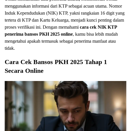
menggunakan informasi dari KTP sebagai acuan utama. Nomor
Induk Kependudukan (NIK) KTP, yakni rangkaian 16 digit yang
tertera di KTP dan Kartu Keluarga, menjadi kunci penting dalam
proses verifikasi ini. Dengan memahami
cara cek NIK KTP
penerima bansos PKH 2025 online
, kamu bisa lebih mudah
mengetahui apakah termasuk sebagai penerima manfaat atau
tidak.
Cara Cek Bansos PKH 2025 Tahap 1
Secara Online