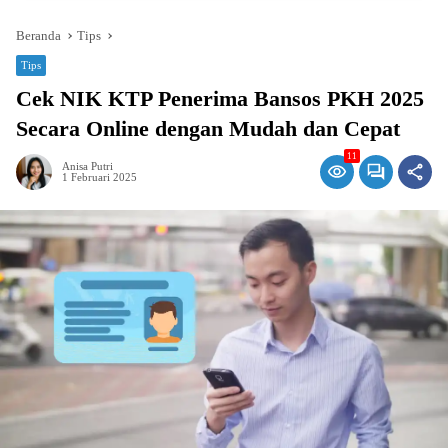
Beranda
Tips
Tips
Cek NIK KTP Penerima Bansos PKH 2025
Secara Online dengan Mudah dan Cepat
11
Anisa Putri
1 Februari 2025