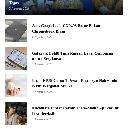
Tegas
3 Agustus 2026
Asus Googlebook CX9406 Bocor Bukan
Chromebook Biasa
6 Agustus 2026
Galaxy Z Fold8 Tipis Ringan Layar Sempurna
untuk Segalanya
3 Agustus 2026
Iuran BPJS Cuma 1 Persen Postingan Nakesindo
Bikin Warganet Murka
7 Agustus 2026
Kacamata Pintar Rekam Diam-diam? Aplikasi Ini
Bisa Deteksi!
3 Agustus 2026