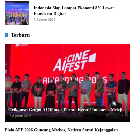
Indonesia Siap Lompat Ekonomi 8% Lewat
Ekosistem Digital
7 Agustus 2026
Terbaru
Telkomsel Genjot AI Ribuan Talenta Kreatif Indonesia Melejit
8 Agustus 2026
Piala AFF 2026 Guncang Medsos, Netizen Soroti Kejanggalan