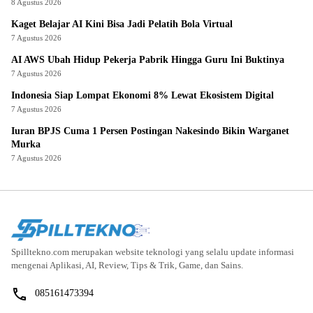
8 Agustus 2026
Kaget Belajar AI Kini Bisa Jadi Pelatih Bola Virtual
7 Agustus 2026
AI AWS Ubah Hidup Pekerja Pabrik Hingga Guru Ini Buktinya
7 Agustus 2026
Indonesia Siap Lompat Ekonomi 8% Lewat Ekosistem Digital
7 Agustus 2026
Iuran BPJS Cuma 1 Persen Postingan Nakesindo Bikin Warganet
Murka
7 Agustus 2026
Spilltekno.com merupakan website teknologi yang selalu update informasi
mengenai Aplikasi, AI, Review, Tips & Trik, Game, dan Sains.
085161473394