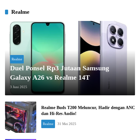
Realme
Realme
Duel Ponsel Rp3 Jutaan Samsung
Galaxy A26 vs Realme 14T
3 Juni 2025
Realme Buds T200 Meluncur, Hadir dengan ANC
dan Hi-Res Audio!
Realme
31 Mei 2025