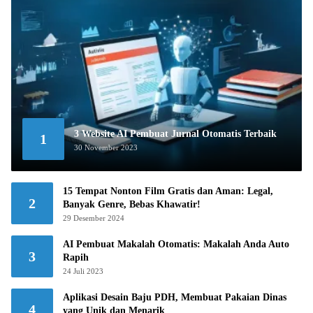
3 Website AI Pembuat Jurnal Otomatis Terbaik
1
30 November 2023
15 Tempat Nonton Film Gratis dan Aman: Legal,
2
Banyak Genre, Bebas Khawatir!
29 Desember 2024
AI Pembuat Makalah Otomatis: Makalah Anda Auto
3
Rapih
24 Juli 2023
Aplikasi Desain Baju PDH, Membuat Pakaian Dinas
4
yang Unik dan Menarik