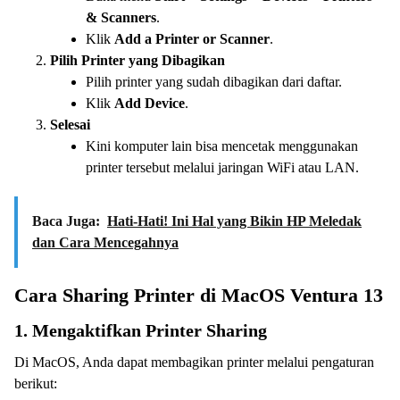
& Scanners
.
Klik
Add a Printer or Scanner
.
Pilih Printer yang Dibagikan
Pilih printer yang sudah dibagikan dari daftar.
Klik
Add Device
.
Selesai
Kini komputer lain bisa mencetak menggunakan
printer tersebut melalui jaringan WiFi atau LAN.
Baca Juga:
Hati-Hati! Ini Hal yang Bikin HP Meledak
dan Cara Mencegahnya
Cara Sharing Printer di MacOS Ventura 13
1. Mengaktifkan Printer Sharing
Di MacOS, Anda dapat membagikan printer melalui pengaturan
berikut: