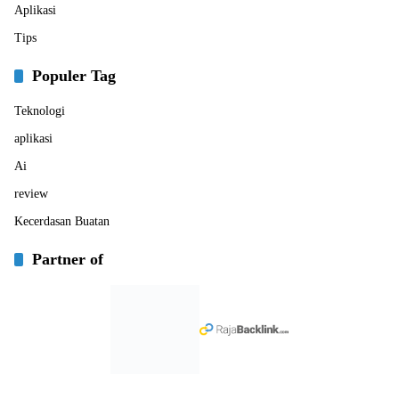
Aplikasi
Tips
Populer Tag
Teknologi
aplikasi
Ai
review
Kecerdasan Buatan
Partner of