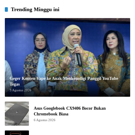
Trending Minggu ini
Geger Konten Vape ke Anak Menkomdigi Panggil YouTube
Tegas
3 Agustus 2026
Asus Googlebook CX9406 Bocor Bukan
Chromebook Biasa
6 Agustus 2026