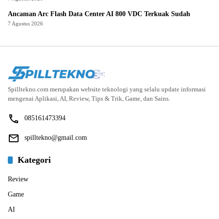
Ancaman Arc Flash Data Center AI 800 VDC Terkuak Sudah
7 Agustus 2026
Spilltekno.com merupakan website teknologi yang selalu update informasi
mengenai Aplikasi, AI, Review, Tips & Trik, Game, dan Sains.
085161473394
spilltekno@gmail.com
Kategori
Review
Game
AI