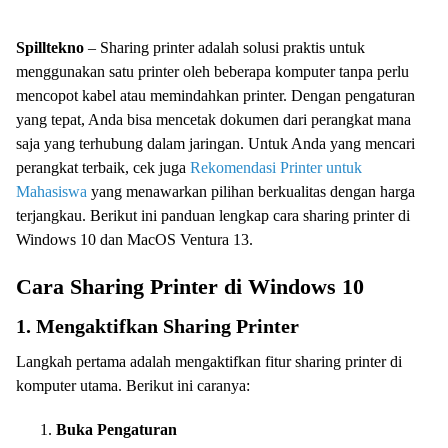
Spilltekno
– Sharing printer adalah solusi praktis untuk
menggunakan satu printer oleh beberapa komputer tanpa perlu
mencopot kabel atau memindahkan printer. Dengan pengaturan
yang tepat, Anda bisa mencetak dokumen dari perangkat mana
saja yang terhubung dalam jaringan. Untuk Anda yang mencari
perangkat terbaik, cek juga
Rekomendasi Printer untuk
Mahasiswa
yang menawarkan pilihan berkualitas dengan harga
terjangkau. Berikut ini panduan lengkap cara sharing printer di
Windows 10 dan MacOS Ventura 13.
Cara Sharing Printer di Windows 10
1. Mengaktifkan Sharing Printer
Langkah pertama adalah mengaktifkan fitur sharing printer di
komputer utama. Berikut ini caranya:
Buka Pengaturan