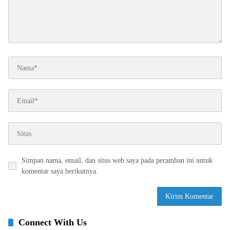
Simpan nama, email, dan situs web saya pada peramban ini untuk
komentar saya berikutnya.
Connect With Us