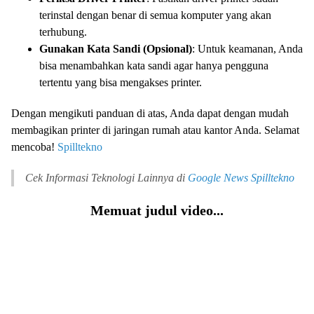
terinstal dengan benar di semua komputer yang akan
terhubung.
Gunakan Kata Sandi (Opsional)
: Untuk keamanan, Anda
bisa menambahkan kata sandi agar hanya pengguna
tertentu yang bisa mengakses printer.
Dengan mengikuti panduan di atas, Anda dapat dengan mudah
membagikan printer di jaringan rumah atau kantor Anda. Selamat
mencoba!
Spilltekno
Cek Informasi Teknologi Lainnya di
Google News
Spilltekno
Memuat judul video...