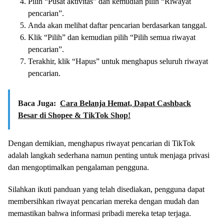
Pilih “Pusat aktivitas” dan kemudian pilih “Riwayat
pencarian”.
Anda akan melihat daftar pencarian berdasarkan tanggal.
Klik “Pilih” dan kemudian pilih “Pilih semua riwayat
pencarian”.
Terakhir, klik “Hapus” untuk menghapus seluruh riwayat
pencarian.
Baca Juga:
Cara Belanja Hemat, Dapat Cashback
Besar di Shopee & TikTok Shop!
Dengan demikian, menghapus riwayat pencarian di TikTok
adalah langkah sederhana namun penting untuk menjaga privasi
dan mengoptimalkan pengalaman pengguna.
Silahkan ikuti panduan yang telah disediakan, pengguna dapat
membersihkan riwayat pencarian mereka dengan mudah dan
memastikan bahwa informasi pribadi mereka tetap terjaga.