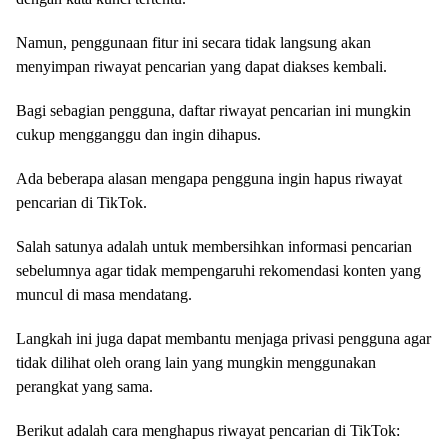
Namun, penggunaan fitur ini secara tidak langsung akan
menyimpan riwayat pencarian yang dapat diakses kembali.
Bagi sebagian pengguna, daftar riwayat pencarian ini mungkin
cukup mengganggu dan ingin dihapus.
Ada beberapa alasan mengapa pengguna ingin hapus riwayat
pencarian di TikTok.
Salah satunya adalah untuk membersihkan informasi pencarian
sebelumnya agar tidak mempengaruhi rekomendasi konten yang
muncul di masa mendatang.
Langkah ini juga dapat membantu menjaga privasi pengguna agar
tidak dilihat oleh orang lain yang mungkin menggunakan
perangkat yang sama.
Berikut adalah cara menghapus riwayat pencarian di TikTok: