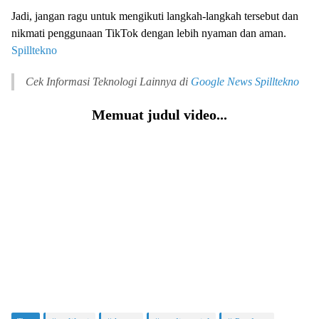
Jadi, jangan ragu untuk mengikuti langkah-langkah tersebut dan
nikmati penggunaan TikTok dengan lebih nyaman dan aman.
Spilltekno
Cek Informasi Teknologi Lainnya di
Google News
Spilltekno
Memuat judul video...