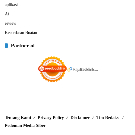
aplikasi
Ai
review
Kecerdasan Buatan
Partner of
Tentang Kami
Privacy Policy
Disclaimer
Tim Redaksi
Pedoman Media Siber