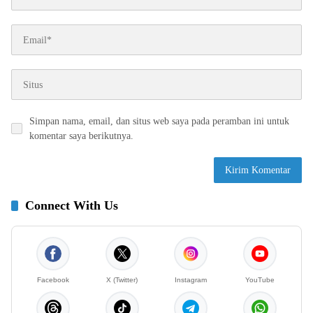
Simpan nama, email, dan situs web saya pada peramban ini untuk
komentar saya berikutnya.
Connect With Us
Facebook
X (Twitter)
Instagram
YouTube