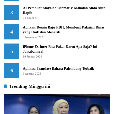
AI Pembuat Makalah Otomatis: Makalah Anda Auto
3
Rapih
24 Juli 2023
Aplikasi Desain Baju PDH, Membuat Pakaian Dinas
4
yang Unik dan Menarik
5 November 2023
iPhone Ex Inter Bisa Pakai Kartu Apa Saja? Ini
5
Jawabannya!
19 Januari 2024
Aplikasi Translate Bahasa Palembang Terbaik
6
9 Agustus 2023
Trending Minggu ini