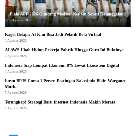
Piala AFF 2026 Guncang Medsos, Netizen Soroti Kejanggalan
8 Agustus 2026
Kaget Belajar AI Kini Bisa Jadi Pelatih Bola Virtual
7 Agustus 2026
AI AWS Ubah Hidup Pekerja Pabrik Hingga Guru Ini Buktinya
7 Agustus 2026
Indonesia Siap Lompat Ekonomi 8% Lewat Ekosistem Digital
7 Agustus 2026
Iuran BPJS Cuma 1 Persen Postingan Nakesindo Bikin Warganet
Murka
7 Agustus 2026
Terungkap! Strategi Baru Internet Indonesia Makin Merata
7 Agustus 2026