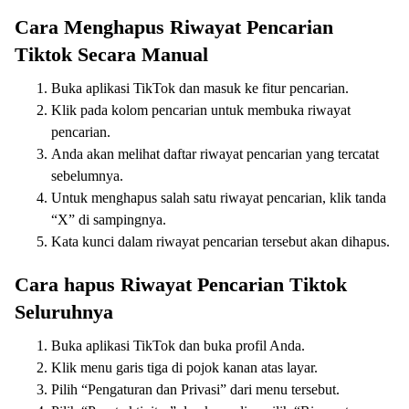
Cara Menghapus Riwayat Pencarian
Tiktok Secara Manual
Buka aplikasi TikTok dan masuk ke fitur pencarian.
Klik pada kolom pencarian untuk membuka riwayat
pencarian.
Anda akan melihat daftar riwayat pencarian yang tercatat
sebelumnya.
Untuk menghapus salah satu riwayat pencarian, klik tanda
“X” di sampingnya.
Kata kunci dalam riwayat pencarian tersebut akan dihapus.
Cara hapus Riwayat Pencarian Tiktok
Seluruhnya
Buka aplikasi TikTok dan buka profil Anda.
Klik menu garis tiga di pojok kanan atas layar.
Pilih “Pengaturan dan Privasi” dari menu tersebut.