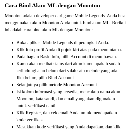
Cara Bind Akun ML dengan Moonton
Moonton adalah developer dari game Mobile Legends. Anda bisa
menggunakan akun Moonton Anda untuk bind akun ML. Berikut
ini adalah cara bind akun ML dengan Moonton:
Buka aplikasi Mobile Legends di perangkat Anda.
Klik foto profil Anda di pojok kiri atas pada menu utama.
Pada bagian Basic Info, pilih Account di menu bawah.
Kamu akan melihat status dari akun kamu apakah sudah
terlindungi atau belum dari salah satu metode yang ada.
Jika belum, pilih Bind Account.
Selanjutnya pilih metode Moonton Account.
Isi kolom informasi yang tersedia, mencakup nama akun
Moonton, kata sandi, dan email yang akan digunakan
untuk verifikasi nanti.
Klik Register, dan cek email Anda untuk mendapatkan
kode verifikasi.
Masukkan kode verifikasi yang Anda dapatkan, dan klik