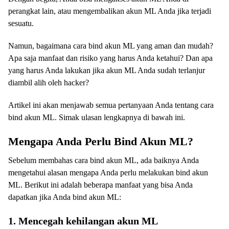
perangkat lain, atau mengembalikan akun ML Anda jika terjadi
sesuatu.
Namun, bagaimana cara bind akun ML yang aman dan mudah?
Apa saja manfaat dan risiko yang harus Anda ketahui? Dan apa
yang harus Anda lakukan jika akun ML Anda sudah terlanjur
diambil alih oleh hacker?
Artikel ini akan menjawab semua pertanyaan Anda tentang cara
bind akun ML. Simak ulasan lengkapnya di bawah ini.
Mengapa Anda Perlu Bind Akun ML?
Sebelum membahas cara bind akun ML, ada baiknya Anda
mengetahui alasan mengapa Anda perlu melakukan bind akun
ML. Berikut ini adalah beberapa manfaat yang bisa Anda
dapatkan jika Anda bind akun ML:
1. Mencegah kehilangan akun ML