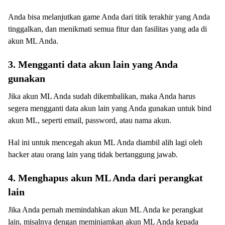
Anda bisa melanjutkan game Anda dari titik terakhir yang Anda
tinggalkan, dan menikmati semua fitur dan fasilitas yang ada di
akun ML Anda.
3. Mengganti data akun lain yang Anda
gunakan
Jika akun ML Anda sudah dikembalikan, maka Anda harus
segera mengganti data akun lain yang Anda gunakan untuk bind
akun ML, seperti email, password, atau nama akun.
Hal ini untuk mencegah akun ML Anda diambil alih lagi oleh
hacker atau orang lain yang tidak bertanggung jawab.
4. Menghapus akun ML Anda dari perangkat
lain
Jika Anda pernah memindahkan akun ML Anda ke perangkat
lain, misalnya dengan meminjamkan akun ML Anda kepada