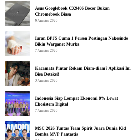
Asus Googlebook CX9406 Bocor Bukan
Chromebook Biasa
6 Agustus 2026
Iuran BPJS Cuma 1 Persen Postingan Nakesindo
Bikin Warganet Murka
7 Agustus 2026
Kacamata Pintar Rekam Diam-diam? Aplikasi Ini
Bisa Deteksi!
3 Agustus 2026
Indonesia Siap Lompat Ekonomi 8% Lewat
Ekosistem Digital
7 Agustus 2026
MSC 2026 Tuntas Team Spirit Juara Dunia Kid
Bomba MVP Fantastis