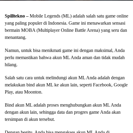
Spilltekno –
Mobile Legends (ML) adalah salah satu game online
yang paling populer di Indonesia. Game ini menawarkan sensasi
bermain MOBA (Multiplayer Online Battle Arena) yang seru dan
menantang.
Namun, untuk bisa menikmati game ini dengan maksimal, Anda
perlu memastikan bahwa akun ML Anda aman dan tidak mudah
hilang.
Salah satu cara untuk melindungi akun ML Anda adalah dengan
melakukan bind akun ML ke akun lain, seperti Facebook, Google
Play, atau Moonton.
Bind akun ML adalah proses menghubungkan akun ML Anda
dengan akun lain, sehingga data dan progres game Anda akan
tersimpan di akun tersebut.
Dengan begitu, Anda bisa mengakses akun ML Anda di