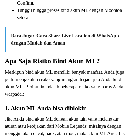
Confirm.
Tunggu hingga proses bind akun ML dengan Moonton
selesai.
Baca Juga:
Cara Share Live Location di WhatsApp
dengan Mudah dan Aman
Apa Saja Risiko Bind Akun ML?
Meskipun bind akun ML memiliki banyak manfaat, Anda juga
perlu mengetahui risiko yang mungkin terjadi jika Anda bind
akun ML. Berikut ini adalah beberapa risiko yang harus Anda
waspadai:
1. Akun ML Anda bisa diblokir
Jika Anda bind akun ML dengan akun lain yang melanggar
aturan atau kebijakan dari Mobile Legends, misalnya dengan
menggunakan cheat, hack, atau mod, maka akun ML Anda bisa