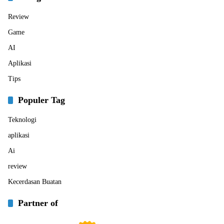
Review
Game
AI
Aplikasi
Tips
Populer Tag
Teknologi
aplikasi
Ai
review
Kecerdasan Buatan
Partner of