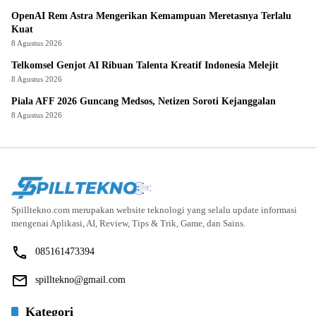
OpenAI Rem Astra Mengerikan Kemampuan Meretasnya Terlalu
Kuat
8 Agustus 2026
Telkomsel Genjot AI Ribuan Talenta Kreatif Indonesia Melejit
8 Agustus 2026
Piala AFF 2026 Guncang Medsos, Netizen Soroti Kejanggalan
8 Agustus 2026
Spilltekno.com merupakan website teknologi yang selalu update informasi
mengenai Aplikasi, AI, Review, Tips & Trik, Game, dan Sains.
085161473394
spilltekno@gmail.com
Kategori