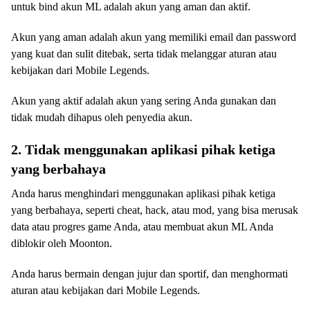
untuk bind akun ML adalah akun yang aman dan aktif.
Akun yang aman adalah akun yang memiliki email dan password
yang kuat dan sulit ditebak, serta tidak melanggar aturan atau
kebijakan dari Mobile Legends.
Akun yang aktif adalah akun yang sering Anda gunakan dan
tidak mudah dihapus oleh penyedia akun.
2. Tidak menggunakan aplikasi pihak ketiga
yang berbahaya
Anda harus menghindari menggunakan aplikasi pihak ketiga
yang berbahaya, seperti cheat, hack, atau mod, yang bisa merusak
data atau progres game Anda, atau membuat akun ML Anda
diblokir oleh Moonton.
Anda harus bermain dengan jujur dan sportif, dan menghormati
aturan atau kebijakan dari Mobile Legends.