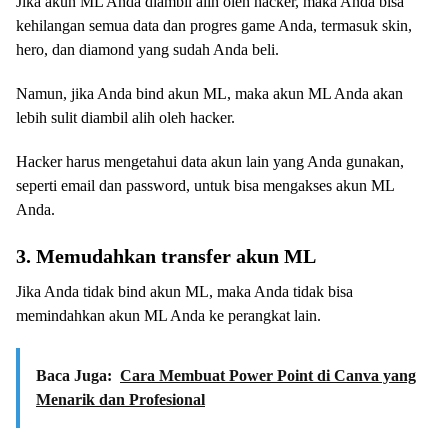
Jika akun ML Anda diambil alih oleh hacker, maka Anda bisa
kehilangan semua data dan progres game Anda, termasuk skin,
hero, dan diamond yang sudah Anda beli.
Namun, jika Anda bind akun ML, maka akun ML Anda akan
lebih sulit diambil alih oleh hacker.
Hacker harus mengetahui data akun lain yang Anda gunakan,
seperti email dan password, untuk bisa mengakses akun ML
Anda.
3. Memudahkan transfer akun ML
Jika Anda tidak bind akun ML, maka Anda tidak bisa
memindahkan akun ML Anda ke perangkat lain.
Baca Juga:
Cara Membuat Power Point di Canva yang
Menarik dan Profesional