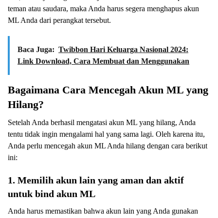
teman atau saudara, maka Anda harus segera menghapus akun
ML Anda dari perangkat tersebut.
Baca Juga:
Twibbon Hari Keluarga Nasional 2024:
Link Download, Cara Membuat dan Menggunakan
Bagaimana Cara Mencegah Akun ML yang
Hilang?
Setelah Anda berhasil mengatasi akun ML yang hilang, Anda
tentu tidak ingin mengalami hal yang sama lagi. Oleh karena itu,
Anda perlu mencegah akun ML Anda hilang dengan cara berikut
ini:
1. Memilih akun lain yang aman dan aktif
untuk bind akun ML
Anda harus memastikan bahwa akun lain yang Anda gunakan