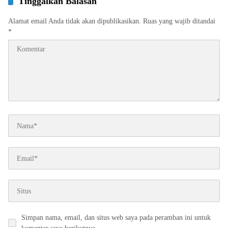
Tinggalkan Balasan
Alamat email Anda tidak akan dipublikasikan.
Ruas yang wajib ditandai
*
Simpan nama, email, dan situs web saya pada peramban ini untuk