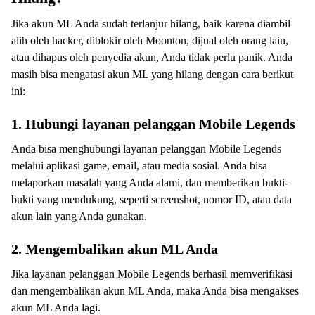
Jika akun ML Anda sudah terlanjur hilang, baik karena diambil
alih oleh hacker, diblokir oleh Moonton, dijual oleh orang lain,
atau dihapus oleh penyedia akun, Anda tidak perlu panik. Anda
masih bisa mengatasi akun ML yang hilang dengan cara berikut
ini:
1. Hubungi layanan pelanggan Mobile Legends
Anda bisa menghubungi layanan pelanggan Mobile Legends
melalui aplikasi game, email, atau media sosial. Anda bisa
melaporkan masalah yang Anda alami, dan memberikan bukti-
bukti yang mendukung, seperti screenshot, nomor ID, atau data
akun lain yang Anda gunakan.
2. Mengembalikan akun ML Anda
Jika layanan pelanggan Mobile Legends berhasil memverifikasi
dan mengembalikan akun ML Anda, maka Anda bisa mengakses
akun ML Anda lagi.