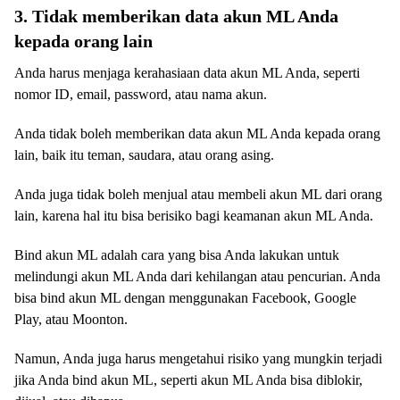
3. Tidak memberikan data akun ML Anda
kepada orang lain
Anda harus menjaga kerahasiaan data akun ML Anda, seperti
nomor ID, email, password, atau nama akun.
Anda tidak boleh memberikan data akun ML Anda kepada orang
lain, baik itu teman, saudara, atau orang asing.
Anda juga tidak boleh menjual atau membeli akun ML dari orang
lain, karena hal itu bisa berisiko bagi keamanan akun ML Anda.
Bind akun ML adalah cara yang bisa Anda lakukan untuk
melindungi akun ML Anda dari kehilangan atau pencurian. Anda
bisa bind akun ML dengan menggunakan Facebook, Google
Play, atau Moonton.
Namun, Anda juga harus mengetahui risiko yang mungkin terjadi
jika Anda bind akun ML, seperti akun ML Anda bisa diblokir,