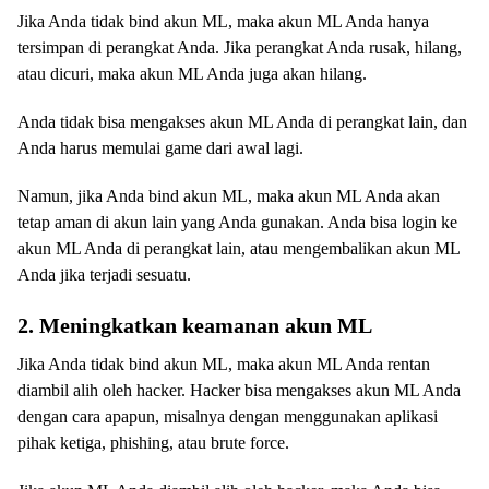
Jika Anda tidak bind akun ML, maka akun ML Anda hanya
tersimpan di perangkat Anda. Jika perangkat Anda rusak, hilang,
atau dicuri, maka akun ML Anda juga akan hilang.
Anda tidak bisa mengakses akun ML Anda di perangkat lain, dan
Anda harus memulai game dari awal lagi.
Namun, jika Anda bind akun ML, maka akun ML Anda akan
tetap aman di akun lain yang Anda gunakan. Anda bisa login ke
akun ML Anda di perangkat lain, atau mengembalikan akun ML
Anda jika terjadi sesuatu.
2. Meningkatkan keamanan akun ML
Jika Anda tidak bind akun ML, maka akun ML Anda rentan
diambil alih oleh hacker. Hacker bisa mengakses akun ML Anda
dengan cara apapun, misalnya dengan menggunakan aplikasi
pihak ketiga, phishing, atau brute force.