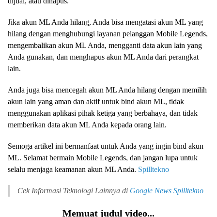
dijual, atau dihapus.
Jika akun ML Anda hilang, Anda bisa mengatasi akun ML yang
hilang dengan menghubungi layanan pelanggan Mobile Legends,
mengembalikan akun ML Anda, mengganti data akun lain yang
Anda gunakan, dan menghapus akun ML Anda dari perangkat
lain.
Anda juga bisa mencegah akun ML Anda hilang dengan memilih
akun lain yang aman dan aktif untuk bind akun ML, tidak
menggunakan aplikasi pihak ketiga yang berbahaya, dan tidak
memberikan data akun ML Anda kepada orang lain.
Semoga artikel ini bermanfaat untuk Anda yang ingin bind akun
ML. Selamat bermain Mobile Legends, dan jangan lupa untuk
selalu menjaga keamanan akun ML Anda.
Spilltekno
Cek Informasi Teknologi Lainnya di
Google News
Spilltekno
Memuat judul video...