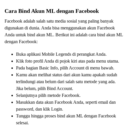
Cara Bind Akun ML dengan Facebook
Facebook adalah salah satu media sosial yang paling banyak
digunakan di dunia. Anda bisa menggunakan akun Facebook
Anda untuk bind akun ML. Berikut ini adalah cara bind akun ML
dengan Facebook:
Buka aplikasi Mobile Legends di perangkat Anda.
Klik foto profil Anda di pojok kiri atas pada menu utama.
Pada bagian Basic Info, pilih Account di menu bawah.
Kamu akan melihat status dari akun kamu apakah sudah
terlindungi atau belum dari salah satu metode yang ada.
Jika belum, pilih Bind Account.
Selanjutnya pilih metode Facebook.
Masukkan data akun Facebook Anda, seperti email dan
password, dan klik Login.
Tunggu hingga proses bind akun ML dengan Facebook
selesai.