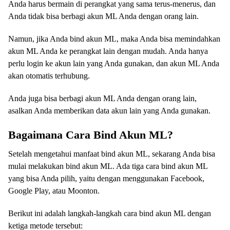
Anda harus bermain di perangkat yang sama terus-menerus, dan
Anda tidak bisa berbagi akun ML Anda dengan orang lain.
Namun, jika Anda bind akun ML, maka Anda bisa memindahkan
akun ML Anda ke perangkat lain dengan mudah. Anda hanya
perlu login ke akun lain yang Anda gunakan, dan akun ML Anda
akan otomatis terhubung.
Anda juga bisa berbagi akun ML Anda dengan orang lain,
asalkan Anda memberikan data akun lain yang Anda gunakan.
Bagaimana Cara Bind Akun ML?
Setelah mengetahui manfaat bind akun ML, sekarang Anda bisa
mulai melakukan bind akun ML. Ada tiga cara bind akun ML
yang bisa Anda pilih, yaitu dengan menggunakan Facebook,
Google Play, atau Moonton.
Berikut ini adalah langkah-langkah cara bind akun ML dengan
ketiga metode tersebut: