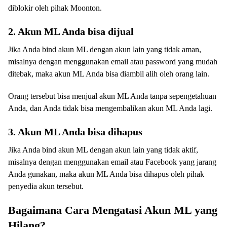
diblokir oleh pihak Moonton.
2. Akun ML Anda bisa dijual
Jika Anda bind akun ML dengan akun lain yang tidak aman,
misalnya dengan menggunakan email atau password yang mudah
ditebak, maka akun ML Anda bisa diambil alih oleh orang lain.
Orang tersebut bisa menjual akun ML Anda tanpa sepengetahuan
Anda, dan Anda tidak bisa mengembalikan akun ML Anda lagi.
3. Akun ML Anda bisa dihapus
Jika Anda bind akun ML dengan akun lain yang tidak aktif,
misalnya dengan menggunakan email atau Facebook yang jarang
Anda gunakan, maka akun ML Anda bisa dihapus oleh pihak
penyedia akun tersebut.
Bagaimana Cara Mengatasi Akun ML yang
Hilang?