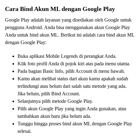
Cara Bind Akun ML dengan Google Play
Google Play adalah layanan yang disediakan oleh Google untuk
pengguna Android. Anda bisa menggunakan akun Google Play
Anda untuk bind akun ML. Berikut ini adalah cara bind akun ML
dengan Google Play:
Buka aplikasi Mobile Legends di perangkat Anda.
Klik foto profil Anda di pojok kiri atas pada menu utama.
Pada bagian Basic Info, pilih Account di menu bawah.
Kamu akan melihat status dari akun kamu apakah sudah
terlindungi atau belum dari salah satu metode yang ada.
Jika belum, pilih Bind Account.
Selanjutnya pilih metode Google Play.
Pilih akun Google Play yang ingin Anda gunakan, atau
tambahkan akun baru jika belum ada.
Tunggu hingga proses bind akun ML dengan Google Play
selesai.