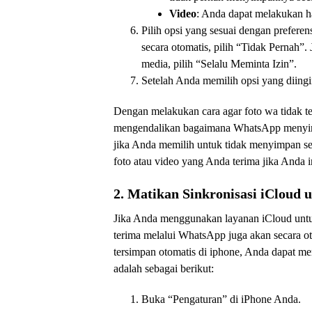
Video
: Anda dapat melakukan h
Pilih opsi yang sesuai dengan prefere
secara otomatis, pilih “Tidak Pernah”.
media, pilih “Selalu Meminta Izin”.
Setelah Anda memilih opsi yang diing
Dengan melakukan cara agar foto wa tidak te
mengendalikan bagaimana WhatsApp menyim
jika Anda memilih untuk tidak menyimpan se
foto atau video yang Anda terima jika Anda
2. Matikan Sinkronisasi iCloud
Jika Anda menggunakan layanan iCloud unt
terima melalui WhatsApp juga akan secara ot
tersimpan otomatis di iphone, Anda dapat m
adalah sebagai berikut:
Buka “Pengaturan” di iPhone Anda.