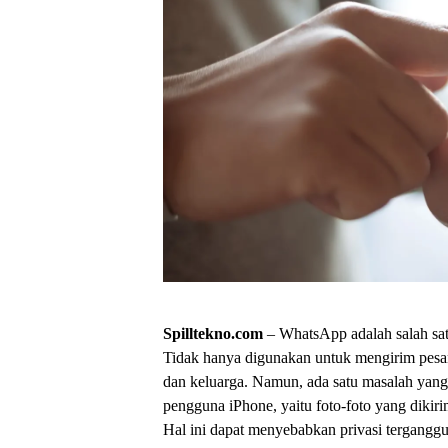
Spilltekno.com
– WhatsApp adalah salah satu
Tidak hanya digunakan untuk mengirim pesan 
dan keluarga. Namun, ada satu masalah yang
pengguna iPhone, yaitu foto-foto yang dikirim
Hal ini dapat menyebabkan privasi tergang