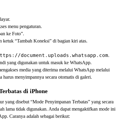
layar.
ses menu pengaturan.
an ke Foto”.
 ketuk “Tambah Koneksi” di bagian kiri atas.
ttps://document.uploads.whatsapp.com
.
ndi yang digunakan untuk masuk ke WhatsApp.
mengakses media yang diterima melalui WhatsApp melalui
a harus menyimpannya secara otomatis di galeri.
erbatas di iPhone
tur yang disebut “Mode Penyimpanan Terbatas” yang secara
ah lama tidak digunakan. Anda dapat mengaktifkan mode ini
p. Caranya adalah sebagai berikut: