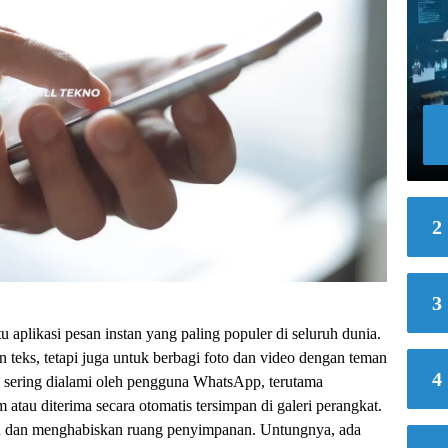
2
3
 aplikasi pesan instan yang paling populer di seluruh dunia.
teks, tetapi juga untuk berbagi foto dan video dengan teman
4
 sering dialami oleh pengguna WhatsApp, terutama
 atau diterima secara otomatis tersimpan di galeri perangkat.
gu dan menghabiskan ruang penyimpanan. Untungnya, ada