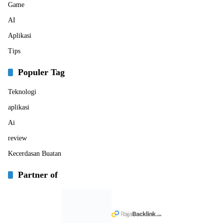
Game
AI
Aplikasi
Tips
Populer Tag
Teknologi
aplikasi
Ai
review
Kecerdasan Buatan
Partner of