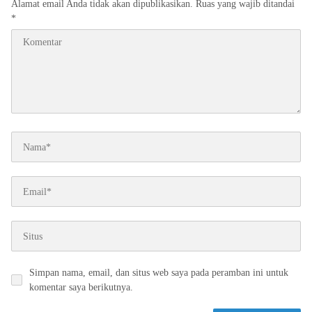
Alamat email Anda tidak akan dipublikasikan.
Ruas yang wajib ditandai
*
Simpan nama, email, dan situs web saya pada peramban ini untuk
komentar saya berikutnya.