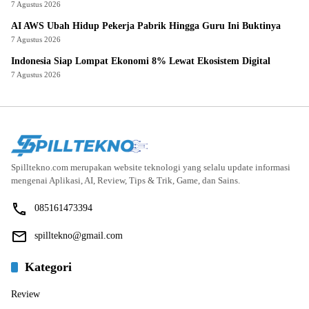
7 Agustus 2026
AI AWS Ubah Hidup Pekerja Pabrik Hingga Guru Ini Buktinya
7 Agustus 2026
Indonesia Siap Lompat Ekonomi 8% Lewat Ekosistem Digital
7 Agustus 2026
Spilltekno.com merupakan website teknologi yang selalu update informasi
mengenai Aplikasi, AI, Review, Tips & Trik, Game, dan Sains.
085161473394
spilltekno@gmail.com
Kategori
Review