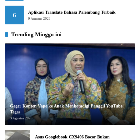
Aplikasi Translate Bahasa Palembang Terbaik
6
9 Agustus 2023
Trending Minggu ini
Geger Konten Vape ke Anak Menkomdigi Panggil YouTube
Tegas
3 Agustus 2026
Asus Googlebook CX9406 Bocor Bukan