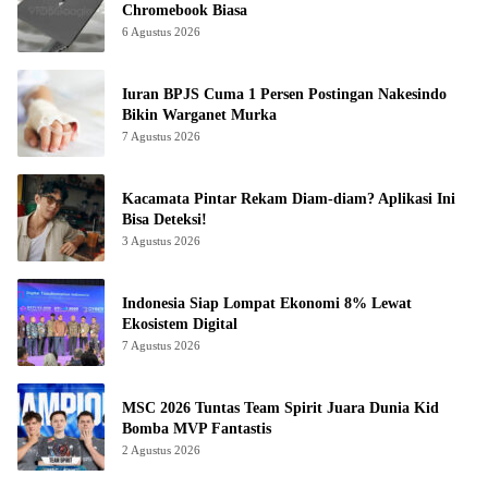
Chromebook Biasa
6 Agustus 2026
Iuran BPJS Cuma 1 Persen Postingan Nakesindo
Bikin Warganet Murka
7 Agustus 2026
Kacamata Pintar Rekam Diam-diam? Aplikasi Ini
Bisa Deteksi!
3 Agustus 2026
Indonesia Siap Lompat Ekonomi 8% Lewat
Ekosistem Digital
7 Agustus 2026
MSC 2026 Tuntas Team Spirit Juara Dunia Kid
Bomba MVP Fantastis
2 Agustus 2026