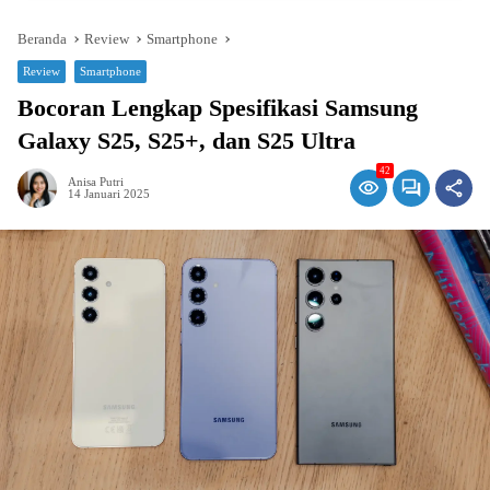
Beranda
Review
Smartphone
Review
Smartphone
Bocoran Lengkap Spesifikasi Samsung
Galaxy S25, S25+, dan S25 Ultra
42
Anisa Putri
14 Januari 2025