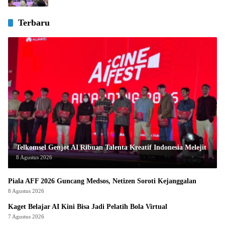
Terbaru
Telkomsel Genjot AI Ribuan Talenta Kreatif Indonesia Melejit
8 Agustus 2026
Piala AFF 2026 Guncang Medsos, Netizen Soroti Kejanggalan
8 Agustus 2026
Kaget Belajar AI Kini Bisa Jadi Pelatih Bola Virtual
7 Agustus 2026