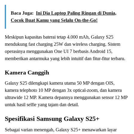
Baca Juga:
Ini Dia Laptop Paling Ringan di Dunia,
Cocok Buat Kamu yang Selalu On-the-Go!
Meskipun kapasitas baterai tetap 4.000 mAh, Galaxy S25
mendukung fast charging 25W dan wireless charging. Sistem
operasinya menggunakan One UI 7 berbasis Android 15,
memberikan antarmuka yang lebih intuitif dan fitur-fitur terbaru.
Kamera Canggih
Galaxy S25 dilengkapi kamera utama 50 MP dengan OIS,
kamera telephoto 10 MP dengan 3x optical-zoom, dan kamera
ultrawide 12 MP. Kamera depannya menggunakan sensor 12 MP
untuk hasil selfie yang tajam dan detail.
Spesifikasi Samsung Galaxy S25+
Sebagai varian menengah, Galaxy S25+ menawarkan layar