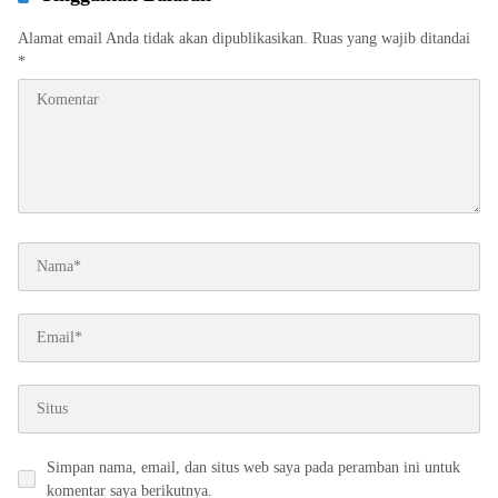
Alamat email Anda tidak akan dipublikasikan.
Ruas yang wajib ditandai
*
Simpan nama, email, dan situs web saya pada peramban ini untuk
komentar saya berikutnya.