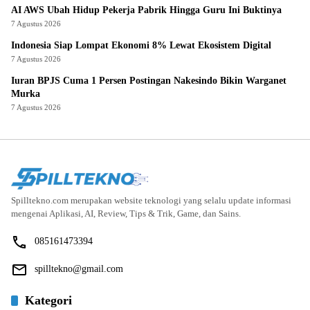
AI AWS Ubah Hidup Pekerja Pabrik Hingga Guru Ini Buktinya
7 Agustus 2026
Indonesia Siap Lompat Ekonomi 8% Lewat Ekosistem Digital
7 Agustus 2026
Iuran BPJS Cuma 1 Persen Postingan Nakesindo Bikin Warganet
Murka
7 Agustus 2026
Spilltekno.com merupakan website teknologi yang selalu update informasi
mengenai Aplikasi, AI, Review, Tips & Trik, Game, dan Sains.
085161473394
spilltekno@gmail.com
Kategori