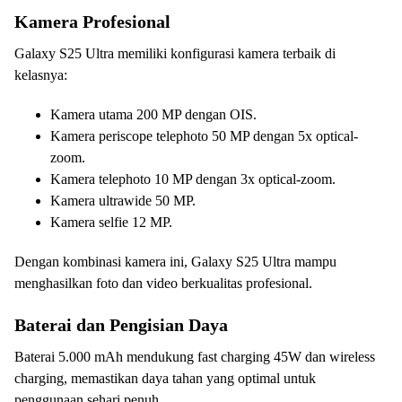
Kamera Profesional
Galaxy S25 Ultra memiliki konfigurasi kamera terbaik di
kelasnya:
Kamera utama 200 MP dengan OIS.
Kamera periscope telephoto 50 MP dengan 5x optical-
zoom.
Kamera telephoto 10 MP dengan 3x optical-zoom.
Kamera ultrawide 50 MP.
Kamera selfie 12 MP.
Dengan kombinasi kamera ini, Galaxy S25 Ultra mampu
menghasilkan foto dan video berkualitas profesional.
Baterai dan Pengisian Daya
Baterai 5.000 mAh mendukung fast charging 45W dan wireless
charging, memastikan daya tahan yang optimal untuk
penggunaan sehari penuh.