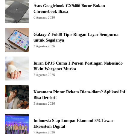
Asus Googlebook CX9406 Bocor Bukan
Chromebook Biasa
6 Agustus 2026
Galaxy Z Fold8 Tipis Ringan Layar Sempurna
untuk Segalanya
3 Agustus 2026
Iuran BPJS Cuma 1 Persen Postingan Nakesindo
Bikin Warganet Murka
7 Agustus 2026
Kacamata Pintar Rekam Diam-diam? Aplikasi Ini
Bisa Deteksi!
3 Agustus 2026
Indonesia Siap Lompat Ekonomi 8% Lewat
Ekosistem Digital
7 Agustus 2026