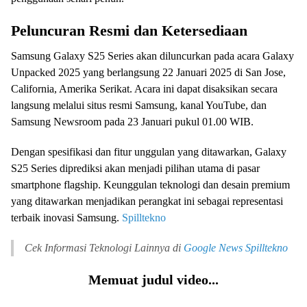
Peluncuran Resmi dan Ketersediaan
Samsung Galaxy S25 Series akan diluncurkan pada acara Galaxy
Unpacked 2025 yang berlangsung 22 Januari 2025 di San Jose,
California, Amerika Serikat. Acara ini dapat disaksikan secara
langsung melalui situs resmi Samsung, kanal YouTube, dan
Samsung Newsroom pada 23 Januari pukul 01.00 WIB.
Dengan spesifikasi dan fitur unggulan yang ditawarkan, Galaxy
S25 Series diprediksi akan menjadi pilihan utama di pasar
smartphone flagship. Keunggulan teknologi dan desain premium
yang ditawarkan menjadikan perangkat ini sebagai representasi
terbaik inovasi Samsung.
Spilltekno
Cek Informasi Teknologi Lainnya di
Google News
Spilltekno
Memuat judul video...