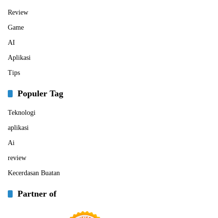
Review
Game
AI
Aplikasi
Tips
Populer Tag
Teknologi
aplikasi
Ai
review
Kecerdasan Buatan
Partner of