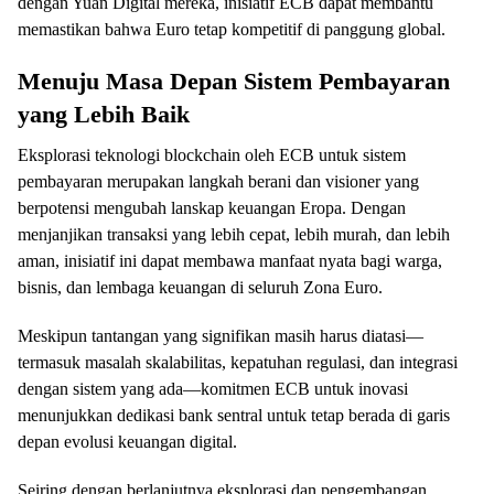
dengan Yuan Digital mereka, inisiatif ECB dapat membantu
memastikan bahwa Euro tetap kompetitif di panggung global.
Menuju Masa Depan Sistem Pembayaran
yang Lebih Baik
Eksplorasi teknologi blockchain oleh ECB untuk sistem
pembayaran merupakan langkah berani dan visioner yang
berpotensi mengubah lanskap keuangan Eropa. Dengan
menjanjikan transaksi yang lebih cepat, lebih murah, dan lebih
aman, inisiatif ini dapat membawa manfaat nyata bagi warga,
bisnis, dan lembaga keuangan di seluruh Zona Euro.
Meskipun tantangan yang signifikan masih harus diatasi—
termasuk masalah skalabilitas, kepatuhan regulasi, dan integrasi
dengan sistem yang ada—komitmen ECB untuk inovasi
menunjukkan dedikasi bank sentral untuk tetap berada di garis
depan evolusi keuangan digital.
Seiring dengan berlanjutnya eksplorasi dan pengembangan,