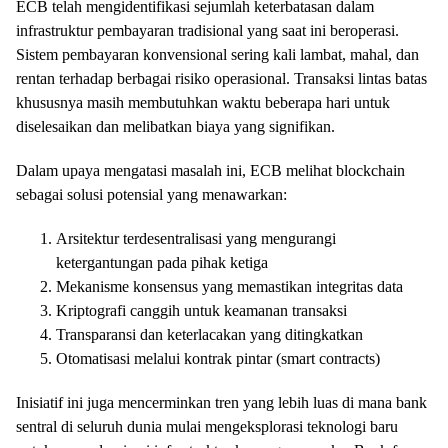
ECB telah mengidentifikasi sejumlah keterbatasan dalam
infrastruktur pembayaran tradisional yang saat ini beroperasi.
Sistem pembayaran konvensional sering kali lambat, mahal, dan
rentan terhadap berbagai risiko operasional. Transaksi lintas batas
khususnya masih membutuhkan waktu beberapa hari untuk
diselesaikan dan melibatkan biaya yang signifikan.
Dalam upaya mengatasi masalah ini, ECB melihat blockchain
sebagai solusi potensial yang menawarkan:
Arsitektur terdesentralisasi yang mengurangi
ketergantungan pada pihak ketiga
Mekanisme konsensus yang memastikan integritas data
Kriptografi canggih untuk keamanan transaksi
Transparansi dan keterlacakan yang ditingkatkan
Otomatisasi melalui kontrak pintar (smart contracts)
Inisiatif ini juga mencerminkan tren yang lebih luas di mana bank
sentral di seluruh dunia mulai mengeksplorasi teknologi baru