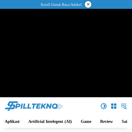
Langsung
×
Scroll Untuk Baca Artikel
ke
konten
Aplikasi
Artificial Intelegent (AI)
Game
Review
Sains