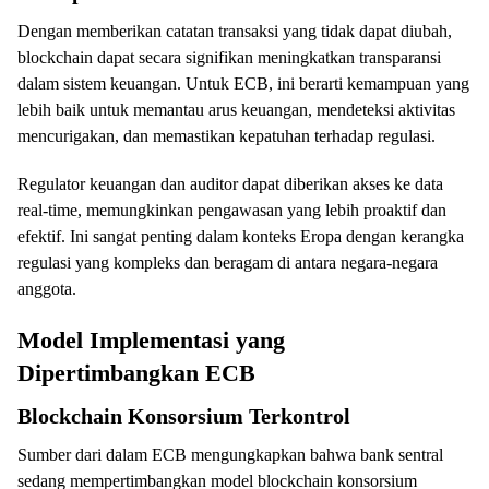
Dengan memberikan catatan transaksi yang tidak dapat diubah,
blockchain dapat secara signifikan meningkatkan transparansi
dalam sistem keuangan. Untuk ECB, ini berarti kemampuan yang
lebih baik untuk memantau arus keuangan, mendeteksi aktivitas
mencurigakan, dan memastikan kepatuhan terhadap regulasi.
Regulator keuangan dan auditor dapat diberikan akses ke data
real-time, memungkinkan pengawasan yang lebih proaktif dan
efektif. Ini sangat penting dalam konteks Eropa dengan kerangka
regulasi yang kompleks dan beragam di antara negara-negara
anggota.
Model Implementasi yang
Dipertimbangkan ECB
Blockchain Konsorsium Terkontrol
Sumber dari dalam ECB mengungkapkan bahwa bank sentral
sedang mempertimbangkan model blockchain konsorsium