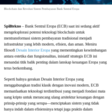
Blockchain dan Revolusi Sistem Pembayaran Bank Sentral Eropa
Spilltekno
– Bank Sentral Eropa (ECB) saat ini sedang aktif
mengeksplorasi potensi teknologi blockchain untuk
mentransformasi sistem pembayaran tradisional menjadi
infrastruktur yang lebih modern, efisien, dan aman. Meniru
filosofi
Desain Interior Eropa
yang mementingkan keseimbangan
antara estetika dan fungsionalitas, inisiatif strategis ECB ini
menandai titik balik penting dalam lanskap keuangan Eropa yang
terus berkembang.
Seperti halnya gerakan Desain Interior Eropa yang
menggabungkan tradisi klasik dengan inovasi modern, ECB
memanfaatkan teknologi terdistribusi yang menjadi fondasi mata
uang kripto untuk merancang ulang arsitektur keuangan dengan
prinsip-prinsip yang serupa—menciptakan sistem yang tidak
hanya indah dalam efisiensinya tetapi juga praktis dalam