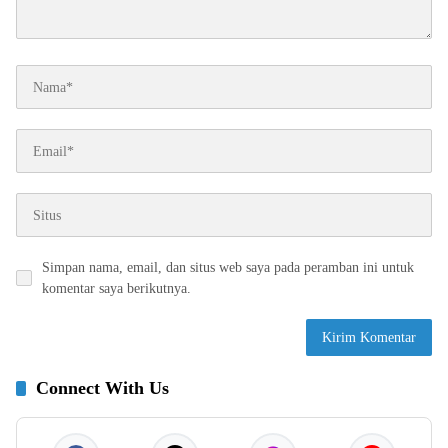
Simpan nama, email, dan situs web saya pada peramban ini untuk
komentar saya berikutnya.
Connect With Us