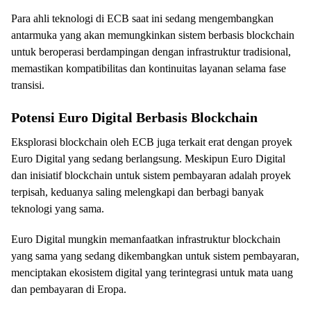
Para ahli teknologi di ECB saat ini sedang mengembangkan
antarmuka yang akan memungkinkan sistem berbasis blockchain
untuk beroperasi berdampingan dengan infrastruktur tradisional,
memastikan kompatibilitas dan kontinuitas layanan selama fase
transisi.
Potensi Euro Digital Berbasis Blockchain
Eksplorasi blockchain oleh ECB juga terkait erat dengan proyek
Euro Digital yang sedang berlangsung. Meskipun Euro Digital
dan inisiatif blockchain untuk sistem pembayaran adalah proyek
terpisah, keduanya saling melengkapi dan berbagi banyak
teknologi yang sama.
Euro Digital mungkin memanfaatkan infrastruktur blockchain
yang sama yang sedang dikembangkan untuk sistem pembayaran,
menciptakan ekosistem digital yang terintegrasi untuk mata uang
dan pembayaran di Eropa.