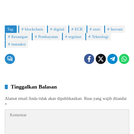
Tag:
blockchain
digital
ECB
euro
Inovasi
Keuangan
Pembayaran
regulasi
Teknologi
transaksi
Tinggalkan Balasan
Alamat email Anda tidak akan dipublikasikan.
Ruas yang wajib ditandai
*