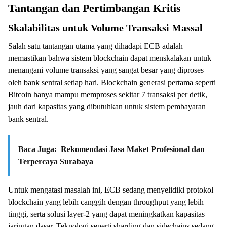
Tantangan dan Pertimbangan Kritis
Skalabilitas untuk Volume Transaksi Massal
Salah satu tantangan utama yang dihadapi ECB adalah
memastikan bahwa sistem blockchain dapat menskalakan untuk
menangani volume transaksi yang sangat besar yang diproses
oleh bank sentral setiap hari. Blockchain generasi pertama seperti
Bitcoin hanya mampu memproses sekitar 7 transaksi per detik,
jauh dari kapasitas yang dibutuhkan untuk sistem pembayaran
bank sentral.
Baca Juga:
Rekomendasi Jasa Maket Profesional dan
Terpercaya Surabaya
Untuk mengatasi masalah ini, ECB sedang menyelidiki protokol
blockchain yang lebih canggih dengan throughput yang lebih
tinggi, serta solusi layer-2 yang dapat meningkatkan kapasitas
jaringan dasar. Teknologi seperti sharding dan sidechains sedang