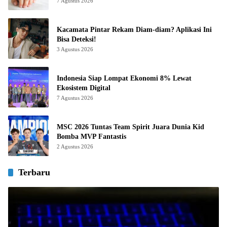
7 Agustus 2026
Kacamata Pintar Rekam Diam-diam? Aplikasi Ini
Bisa Deteksi!
3 Agustus 2026
Indonesia Siap Lompat Ekonomi 8% Lewat
Ekosistem Digital
7 Agustus 2026
MSC 2026 Tuntas Team Spirit Juara Dunia Kid
Bomba MVP Fantastis
2 Agustus 2026
Terbaru