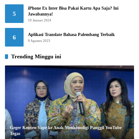
iPhone Ex Inter Bisa Pakai Kartu Apa Saja? Ini
5
Jawabannya!
19 Januari 2024
Aplikasi Translate Bahasa Palembang Terbaik
6
9 Agustus 2023
Trending Minggu ini
Geger Konten Vape ke Anak Menkomdigi Panggil YouTube
Tegas