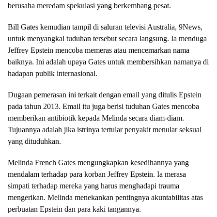
berusaha meredam spekulasi yang berkembang pesat.
Bill Gates kemudian tampil di saluran televisi Australia, 9News,
untuk menyangkal tuduhan tersebut secara langsung. Ia menduga
Jeffrey Epstein mencoba memeras atau mencemarkan nama
baiknya. Ini adalah upaya Gates untuk membersihkan namanya di
hadapan publik internasional.
Dugaan pemerasan ini terkait dengan email yang ditulis Epstein
pada tahun 2013. Email itu juga berisi tuduhan Gates mencoba
memberikan antibiotik kepada Melinda secara diam-diam.
Tujuannya adalah jika istrinya tertular penyakit menular seksual
yang dituduhkan.
Melinda French Gates mengungkapkan kesedihannya yang
mendalam terhadap para korban Jeffrey Epstein. Ia merasa
simpati terhadap mereka yang harus menghadapi trauma
mengerikan. Melinda menekankan pentingnya akuntabilitas atas
perbuatan Epstein dan para kaki tangannya.