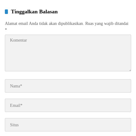
Tinggalkan Balasan
Alamat email Anda tidak akan dipublikasikan.
Ruas yang wajib ditandai
*