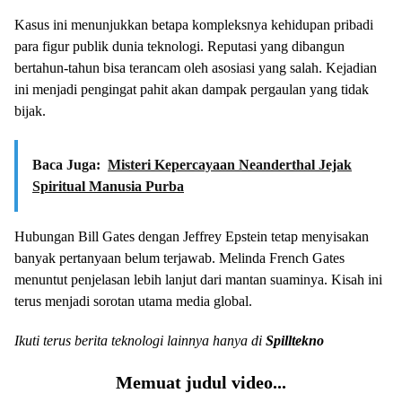
Kasus ini menunjukkan betapa kompleksnya kehidupan pribadi
para figur publik dunia teknologi. Reputasi yang dibangun
bertahun-tahun bisa terancam oleh asosiasi yang salah. Kejadian
ini menjadi pengingat pahit akan dampak pergaulan yang tidak
bijak.
Baca Juga:
Misteri Kepercayaan Neanderthal Jejak
Spiritual Manusia Purba
Hubungan Bill Gates dengan Jeffrey Epstein tetap menyisakan
banyak pertanyaan belum terjawab. Melinda French Gates
menuntut penjelasan lebih lanjut dari mantan suaminya. Kisah ini
terus menjadi sorotan utama media global.
Ikuti terus berita teknologi lainnya hanya di
Spilltekno
Memuat judul video...