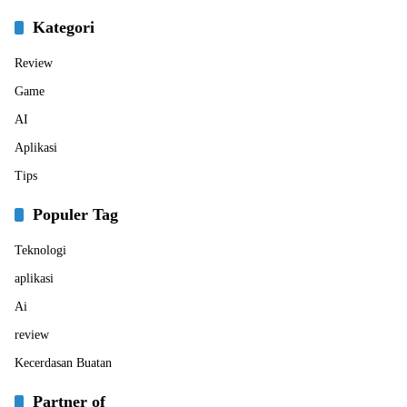
Kategori
Review
Game
AI
Aplikasi
Tips
Populer Tag
Teknologi
aplikasi
Ai
review
Kecerdasan Buatan
Partner of