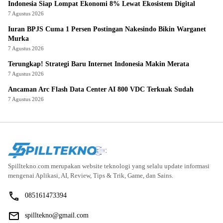
Indonesia Siap Lompat Ekonomi 8% Lewat Ekosistem Digital
7 Agustus 2026
Iuran BPJS Cuma 1 Persen Postingan Nakesindo Bikin Warganet
Murka
7 Agustus 2026
Terungkap! Strategi Baru Internet Indonesia Makin Merata
7 Agustus 2026
Ancaman Arc Flash Data Center AI 800 VDC Terkuak Sudah
7 Agustus 2026
Spilltekno.com merupakan website teknologi yang selalu update informasi
mengenai Aplikasi, AI, Review, Tips & Trik, Game, dan Sains.
085161473394
spilltekno@gmail.com