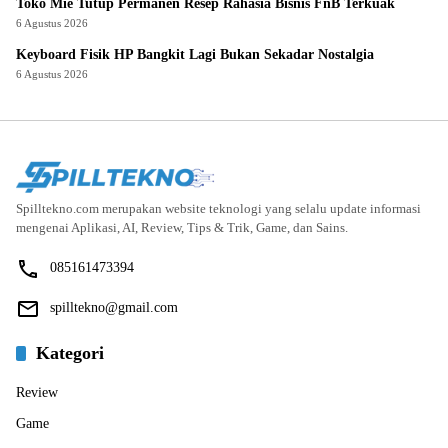
Toko Mie Tutup Permanen Resep Rahasia Bisnis FnB Terkuak
6 Agustus 2026
Keyboard Fisik HP Bangkit Lagi Bukan Sekadar Nostalgia
6 Agustus 2026
Spilltekno.com merupakan website teknologi yang selalu update informasi
mengenai Aplikasi, AI, Review, Tips & Trik, Game, dan Sains.
085161473394
spilltekno@gmail.com
Kategori
Review
Game