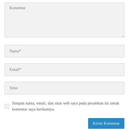
Simpan nama, email, dan situs web saya pada peramban ini untuk
komentar saya berikutnya.