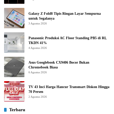
Galaxy Z Fold8 Tipis Ringan Layar Sempurna
untuk Segalanya
3 Agustus 2026
Panasonic Produksi AC Floor Standing PB5 di RI,
TKDN 41%
4 Agustus 2026
Asus Googlebook CX9406 Bocor Bukan
Chromebook Biasa
6 Agustus 2026
TV 43 Inci Harga Hancur Transmart Diskon Hingga
70 Persen
2 Agustus 2026
Terbaru