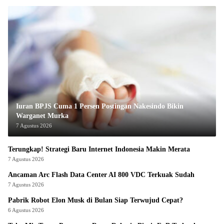
Iuran BPJS Cuma 1 Persen Postingan Nakesindo Bikin
Warganet Murka
7 Agustus 2026
Terungkap! Strategi Baru Internet Indonesia Makin Merata
7 Agustus 2026
Ancaman Arc Flash Data Center AI 800 VDC Terkuak Sudah
7 Agustus 2026
Pabrik Robot Elon Musk di Bulan Siap Terwujud Cepat?
6 Agustus 2026