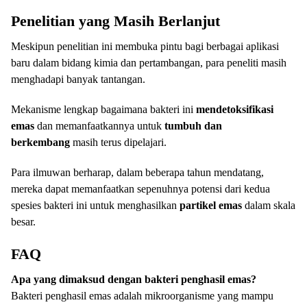
Penelitian yang Masih Berlanjut
Meskipun penelitian ini membuka pintu bagi berbagai aplikasi
baru dalam bidang kimia dan pertambangan, para peneliti masih
menghadapi banyak tantangan.
Mekanisme lengkap bagaimana bakteri ini
mendetoksifikasi
emas
dan memanfaatkannya untuk
tumbuh dan
berkembang
masih terus dipelajari.
Para ilmuwan berharap, dalam beberapa tahun mendatang,
mereka dapat memanfaatkan sepenuhnya potensi dari kedua
spesies bakteri ini untuk menghasilkan
partikel emas
dalam skala
besar.
FAQ
Apa yang dimaksud dengan bakteri penghasil emas?
Bakteri penghasil emas adalah mikroorganisme yang mampu