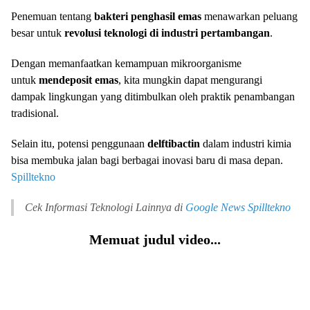
Penemuan tentang
bakteri penghasil emas
menawarkan peluang
besar untuk
revolusi teknologi di industri pertambangan
.
Dengan memanfaatkan kemampuan mikroorganisme
untuk
mendeposit emas
, kita mungkin dapat mengurangi
dampak lingkungan yang ditimbulkan oleh praktik penambangan
tradisional.
Selain itu, potensi penggunaan
delftibactin
dalam industri kimia
bisa membuka jalan bagi berbagai inovasi baru di masa depan.
Spilltekno
Cek Informasi Teknologi Lainnya di
Google News
Spilltekno
Memuat judul video...