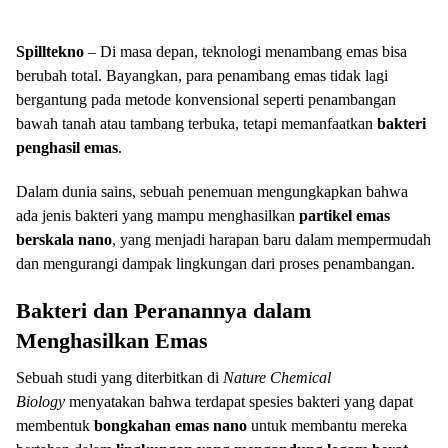
Spilltekno
– Di masa depan, teknologi menambang emas bisa
berubah total. Bayangkan, para penambang emas tidak lagi
bergantung pada metode konvensional seperti penambangan
bawah tanah atau tambang terbuka, tetapi memanfaatkan
bakteri
penghasil emas
.
Dalam dunia sains, sebuah penemuan mengungkapkan bahwa
ada jenis bakteri yang mampu menghasilkan
partikel emas
berskala nano
, yang menjadi harapan baru dalam mempermudah
dan mengurangi dampak lingkungan dari proses penambangan.
Bakteri dan Peranannya dalam
Menghasilkan Emas
Sebuah studi yang diterbitkan di
Nature Chemical
Biology
menyatakan bahwa terdapat spesies bakteri yang dapat
membentuk
bongkahan emas nano
untuk membantu mereka