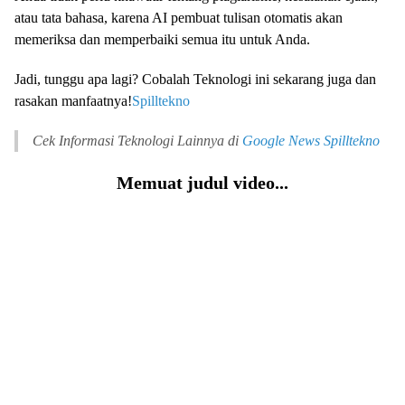
atau tata bahasa, karena AI pembuat tulisan otomatis akan
memeriksa dan memperbaiki semua itu untuk Anda.
Jadi, tunggu apa lagi? Cobalah Teknologi ini sekarang juga dan
rasakan manfaatnya!
Spilltekno
Cek Informasi Teknologi Lainnya di
Google News
Spilltekno
Memuat judul video...