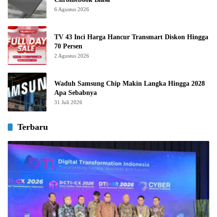
6 Agustus 2026
TV 43 Inci Harga Hancur Transmart Diskon Hingga
70 Persen
2 Agustus 2026
Waduh Samsung Chip Makin Langka Hingga 2028
Apa Sebabnya
31 Juli 2026
Terbaru