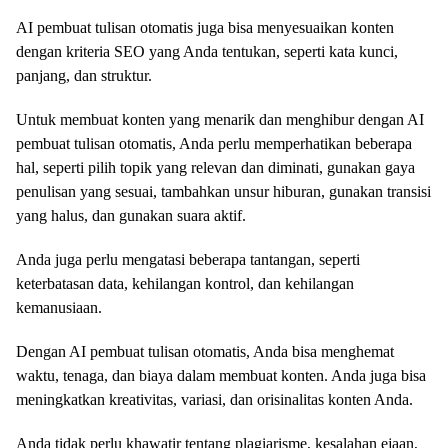
AI pembuat tulisan otomatis juga bisa menyesuaikan konten
dengan kriteria SEO yang Anda tentukan, seperti kata kunci,
panjang, dan struktur.
Untuk membuat konten yang menarik dan menghibur dengan AI
pembuat tulisan otomatis, Anda perlu memperhatikan beberapa
hal, seperti pilih topik yang relevan dan diminati, gunakan gaya
penulisan yang sesuai, tambahkan unsur hiburan, gunakan transisi
yang halus, dan gunakan suara aktif.
Anda juga perlu mengatasi beberapa tantangan, seperti
keterbatasan data, kehilangan kontrol, dan kehilangan
kemanusiaan.
Dengan AI pembuat tulisan otomatis, Anda bisa menghemat
waktu, tenaga, dan biaya dalam membuat konten. Anda juga bisa
meningkatkan kreativitas, variasi, dan orisinalitas konten Anda.
Anda tidak perlu khawatir tentang plagiarisme, kesalahan ejaan,