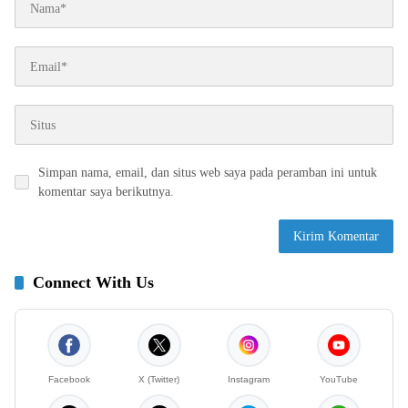
Simpan nama, email, dan situs web saya pada peramban ini untuk
komentar saya berikutnya.
Connect With Us
Facebook
X (Twitter)
Instagram
YouTube