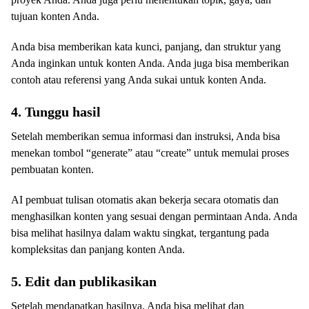
tujuan konten Anda.
Anda bisa memberikan kata kunci, panjang, dan struktur yang
Anda inginkan untuk konten Anda. Anda juga bisa memberikan
contoh atau referensi yang Anda sukai untuk konten Anda.
4. Tunggu hasil
Setelah memberikan semua informasi dan instruksi, Anda bisa
menekan tombol “generate” atau “create” untuk memulai proses
pembuatan konten.
AI pembuat tulisan otomatis akan bekerja secara otomatis dan
menghasilkan konten yang sesuai dengan permintaan Anda. Anda
bisa melihat hasilnya dalam waktu singkat, tergantung pada
kompleksitas dan panjang konten Anda.
5. Edit dan publikasikan
Setelah mendapatkan hasilnya, Anda bisa melihat dan