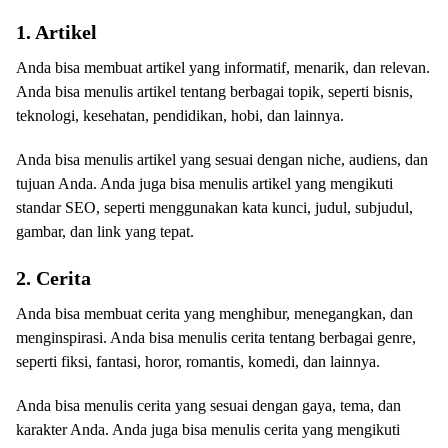
1. Artikel
Anda bisa membuat artikel yang informatif, menarik, dan relevan.
Anda bisa menulis artikel tentang berbagai topik, seperti bisnis,
teknologi, kesehatan, pendidikan, hobi, dan lainnya.
Anda bisa menulis artikel yang sesuai dengan niche, audiens, dan
tujuan Anda. Anda juga bisa menulis artikel yang mengikuti
standar SEO, seperti menggunakan kata kunci, judul, subjudul,
gambar, dan link yang tepat.
2. Cerita
Anda bisa membuat cerita yang menghibur, menegangkan, dan
menginspirasi. Anda bisa menulis cerita tentang berbagai genre,
seperti fiksi, fantasi, horor, romantis, komedi, dan lainnya.
Anda bisa menulis cerita yang sesuai dengan gaya, tema, dan
karakter Anda. Anda juga bisa menulis cerita yang mengikuti