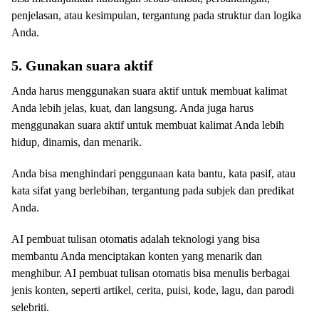
penjelasan, atau kesimpulan, tergantung pada struktur dan logika
Anda.
5. Gunakan suara aktif
Anda harus menggunakan suara aktif untuk membuat kalimat
Anda lebih jelas, kuat, dan langsung. Anda juga harus
menggunakan suara aktif untuk membuat kalimat Anda lebih
hidup, dinamis, dan menarik.
Anda bisa menghindari penggunaan kata bantu, kata pasif, atau
kata sifat yang berlebihan, tergantung pada subjek dan predikat
Anda.
AI pembuat tulisan otomatis adalah teknologi yang bisa
membantu Anda menciptakan konten yang menarik dan
menghibur. AI pembuat tulisan otomatis bisa menulis berbagai
jenis konten, seperti artikel, cerita, puisi, kode, lagu, dan parodi
selebriti.