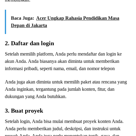
Baca Juga:
Acer Ungkap Rahasia Pendidikan Masa
Depan di Jakarta
2. Daftar dan login
Setelah memilih platform, Anda perlu mendaftar dan login ke
akun Anda. Anda biasanya akan diminta untuk memberikan
informasi pribadi, seperti nama, email, dan nomor telepon
Anda juga akan diminta untuk memilih paket atau rencana yang
Anda inginkan, tergantung pada jumlah konten, fitur, dan
dukungan yang Anda butuhkan.
3. Buat proyek
Setelah login, Anda bisa mulai membuat proyek konten Anda.
Anda perlu memberikan judul, deskripsi, dan instruksi untuk
proyek Anda. Anda juga perlu menentukan topik, gaya, dan