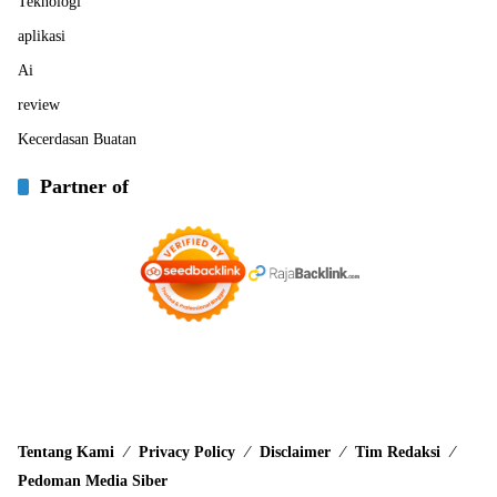
Teknologi
aplikasi
Ai
review
Kecerdasan Buatan
Partner of
Tentang Kami
Privacy Policy
Disclaimer
Tim Redaksi
Pedoman Media Siber