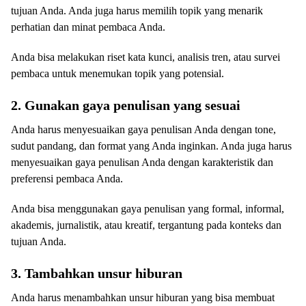
tujuan Anda. Anda juga harus memilih topik yang menarik
perhatian dan minat pembaca Anda.
Anda bisa melakukan riset kata kunci, analisis tren, atau survei
pembaca untuk menemukan topik yang potensial.
2. Gunakan gaya penulisan yang sesuai
Anda harus menyesuaikan gaya penulisan Anda dengan tone,
sudut pandang, dan format yang Anda inginkan. Anda juga harus
menyesuaikan gaya penulisan Anda dengan karakteristik dan
preferensi pembaca Anda.
Anda bisa menggunakan gaya penulisan yang formal, informal,
akademis, jurnalistik, atau kreatif, tergantung pada konteks dan
tujuan Anda.
3. Tambahkan unsur hiburan
Anda harus menambahkan unsur hiburan yang bisa membuat