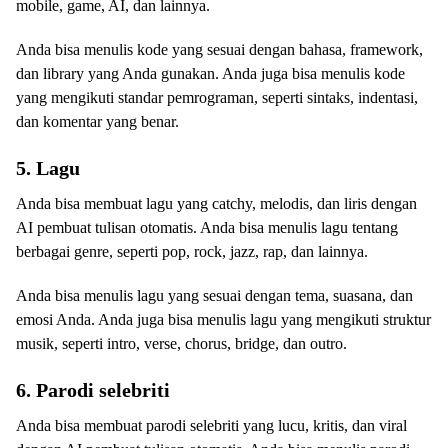
mobile, game, AI, dan lainnya.
Anda bisa menulis kode yang sesuai dengan bahasa, framework,
dan library yang Anda gunakan. Anda juga bisa menulis kode
yang mengikuti standar pemrograman, seperti sintaks, indentasi,
dan komentar yang benar.
5. Lagu
Anda bisa membuat lagu yang catchy, melodis, dan liris dengan
AI pembuat tulisan otomatis. Anda bisa menulis lagu tentang
berbagai genre, seperti pop, rock, jazz, rap, dan lainnya.
Anda bisa menulis lagu yang sesuai dengan tema, suasana, dan
emosi Anda. Anda juga bisa menulis lagu yang mengikuti struktur
musik, seperti intro, verse, chorus, bridge, dan outro.
6. Parodi selebriti
Anda bisa membuat parodi selebriti yang lucu, kritis, dan viral