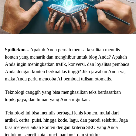
Spilltekno –
Apakah Anda pernah merasa kesulitan menulis
konten yang menarik dan menghibur untuk blog Anda? Apakah
Anda ingin meningkatkan trafik, konversi, dan loyalitas pembaca
Anda dengan konten berkualitas tinggi? Jika jawaban Anda ya,
maka Anda perlu mencoba AI pembuat tulisan otomatis.
Teknologi canggih yang bisa menghasilkan teks berdasarkan
topik, gaya, dan tujuan yang Anda inginkan.
Teknologi ini bisa menulis berbagai jenis konten, mulai dari
artikel, cerita, puisi, hingga kode, lagu, dan parodi selebriti. Juga
bisa menyesuaikan konten dengan kriteria SEO yang Anda
tentukan, seperti kata kunci, panjang, dan struktur.