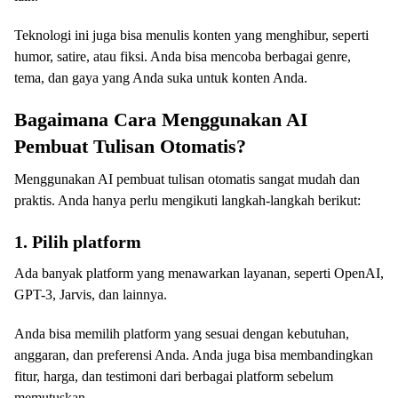
Teknologi ini juga bisa menulis konten yang menghibur, seperti
humor, satire, atau fiksi. Anda bisa mencoba berbagai genre,
tema, dan gaya yang Anda suka untuk konten Anda.
Bagaimana Cara Menggunakan AI
Pembuat Tulisan Otomatis?
Menggunakan AI pembuat tulisan otomatis sangat mudah dan
praktis. Anda hanya perlu mengikuti langkah-langkah berikut:
1. Pilih platform
Ada banyak platform yang menawarkan layanan, seperti OpenAI,
GPT-3, Jarvis, dan lainnya.
Anda bisa memilih platform yang sesuai dengan kebutuhan,
anggaran, dan preferensi Anda. Anda juga bisa membandingkan
fitur, harga, dan testimoni dari berbagai platform sebelum
memutuskan.