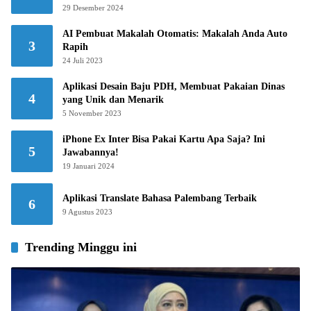
29 Desember 2024
AI Pembuat Makalah Otomatis: Makalah Anda Auto
3
Rapih
24 Juli 2023
Aplikasi Desain Baju PDH, Membuat Pakaian Dinas
4
yang Unik dan Menarik
5 November 2023
iPhone Ex Inter Bisa Pakai Kartu Apa Saja? Ini
5
Jawabannya!
19 Januari 2024
Aplikasi Translate Bahasa Palembang Terbaik
6
9 Agustus 2023
Trending Minggu ini