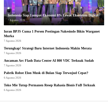
Indonesia Siap Lompat Ekonomi 8% Lewat Ekosistem Digital
7 Agustus 2026
Iuran BPJS Cuma 1 Persen Postingan Nakesindo Bikin Warganet
Murka
7 Agustus 2026
Terungkap! Strategi Baru Internet Indonesia Makin Merata
7 Agustus 2026
Ancaman Arc Flash Data Center AI 800 VDC Terkuak Sudah
7 Agustus 2026
Pabrik Robot Elon Musk di Bulan Siap Terwujud Cepat?
6 Agustus 2026
Toko Mie Tutup Permanen Resep Rahasia Bisnis FnB Terkuak
6 Agustus 2026