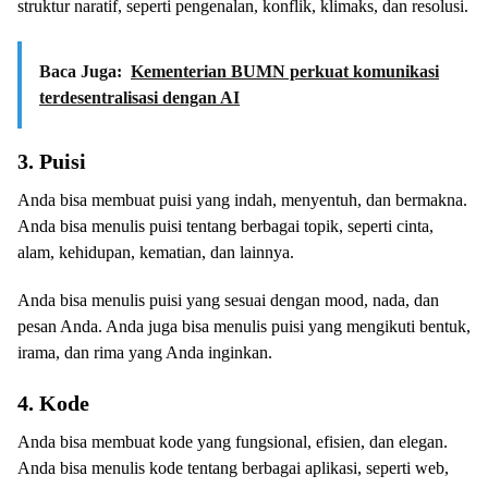
struktur naratif, seperti pengenalan, konflik, klimaks, dan resolusi.
Baca Juga:
Kementerian BUMN perkuat komunikasi
terdesentralisasi dengan AI
3. Puisi
Anda bisa membuat puisi yang indah, menyentuh, dan bermakna.
Anda bisa menulis puisi tentang berbagai topik, seperti cinta,
alam, kehidupan, kematian, dan lainnya.
Anda bisa menulis puisi yang sesuai dengan mood, nada, dan
pesan Anda. Anda juga bisa menulis puisi yang mengikuti bentuk,
irama, dan rima yang Anda inginkan.
4. Kode
Anda bisa membuat kode yang fungsional, efisien, dan elegan.
Anda bisa menulis kode tentang berbagai aplikasi, seperti web,