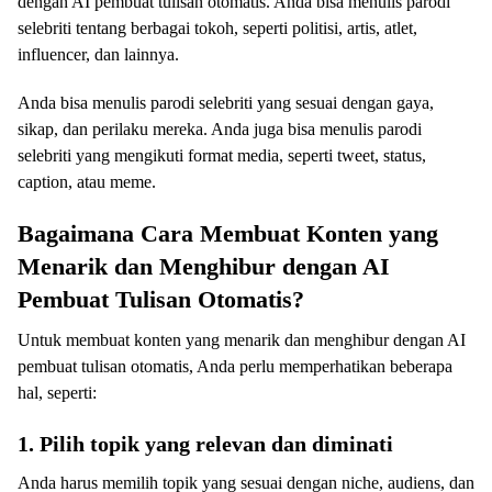
dengan AI pembuat tulisan otomatis. Anda bisa menulis parodi
selebriti tentang berbagai tokoh, seperti politisi, artis, atlet,
influencer, dan lainnya.
Anda bisa menulis parodi selebriti yang sesuai dengan gaya,
sikap, dan perilaku mereka. Anda juga bisa menulis parodi
selebriti yang mengikuti format media, seperti tweet, status,
caption, atau meme.
Bagaimana Cara Membuat Konten yang
Menarik dan Menghibur dengan AI
Pembuat Tulisan Otomatis?
Untuk membuat konten yang menarik dan menghibur dengan AI
pembuat tulisan otomatis, Anda perlu memperhatikan beberapa
hal, seperti:
1. Pilih topik yang relevan dan diminati
Anda harus memilih topik yang sesuai dengan niche, audiens, dan