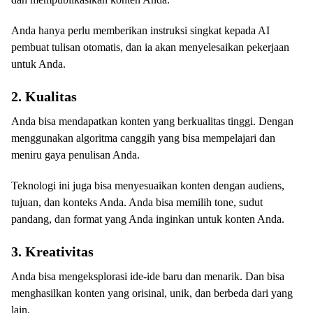
Anda hanya perlu memberikan instruksi singkat kepada AI
pembuat tulisan otomatis, dan ia akan menyelesaikan pekerjaan
untuk Anda.
2. Kualitas
Anda bisa mendapatkan konten yang berkualitas tinggi. Dengan
menggunakan algoritma canggih yang bisa mempelajari dan
meniru gaya penulisan Anda.
Teknologi ini juga bisa menyesuaikan konten dengan audiens,
tujuan, dan konteks Anda. Anda bisa memilih tone, sudut
pandang, dan format yang Anda inginkan untuk konten Anda.
3. Kreativitas
Anda bisa mengeksplorasi ide-ide baru dan menarik. Dan bisa
menghasilkan konten yang orisinal, unik, dan berbeda dari yang
lain.