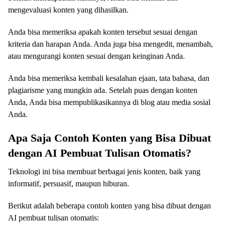
mengevaluasi konten yang dihasilkan.
Anda bisa memeriksa apakah konten tersebut sesuai dengan
kriteria dan harapan Anda. Anda juga bisa mengedit, menambah,
atau mengurangi konten sesuai dengan keinginan Anda.
Anda bisa memeriksa kembali kesalahan ejaan, tata bahasa, dan
plagiarisme yang mungkin ada. Setelah puas dengan konten
Anda, Anda bisa mempublikasikannya di blog atau media sosial
Anda.
Apa Saja Contoh Konten yang Bisa Dibuat
dengan AI Pembuat Tulisan Otomatis?
Teknologi ini bisa membuat berbagai jenis konten, baik yang
informatif, persuasif, maupun hiburan.
Berikut adalah beberapa contoh konten yang bisa dibuat dengan
AI pembuat tulisan otomatis: