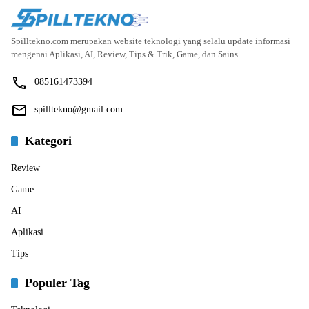
Spilltekno.com merupakan website teknologi yang selalu update informasi
mengenai Aplikasi, AI, Review, Tips & Trik, Game, dan Sains.
085161473394
spilltekno@gmail.com
Kategori
Review
Game
AI
Aplikasi
Tips
Populer Tag