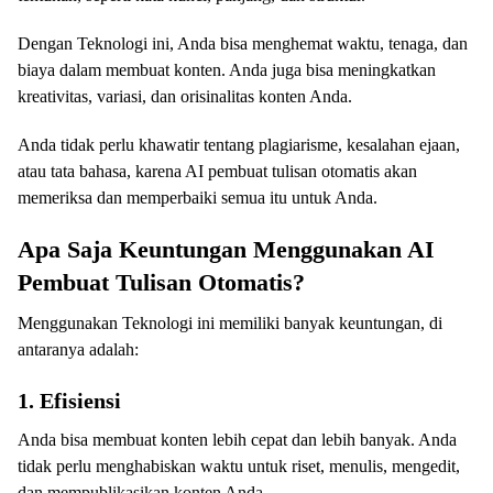
Dengan Teknologi ini, Anda bisa menghemat waktu, tenaga, dan
biaya dalam membuat konten. Anda juga bisa meningkatkan
kreativitas, variasi, dan orisinalitas konten Anda.
Anda tidak perlu khawatir tentang plagiarisme, kesalahan ejaan,
atau tata bahasa, karena AI pembuat tulisan otomatis akan
memeriksa dan memperbaiki semua itu untuk Anda.
Apa Saja Keuntungan Menggunakan AI
Pembuat Tulisan Otomatis?
Menggunakan Teknologi ini memiliki banyak keuntungan, di
antaranya adalah:
1. Efisiensi
Anda bisa membuat konten lebih cepat dan lebih banyak. Anda
tidak perlu menghabiskan waktu untuk riset, menulis, mengedit,
dan mempublikasikan konten Anda.