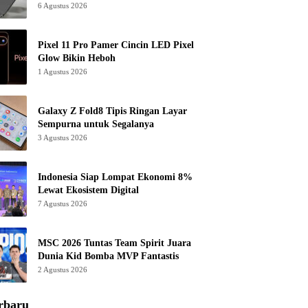
6 Agustus 2026
Pixel 11 Pro Pamer Cincin LED Pixel
Glow Bikin Heboh
1 Agustus 2026
Galaxy Z Fold8 Tipis Ringan Layar
Sempurna untuk Segalanya
3 Agustus 2026
Indonesia Siap Lompat Ekonomi 8%
Lewat Ekosistem Digital
7 Agustus 2026
MSC 2026 Tuntas Team Spirit Juara
Dunia Kid Bomba MVP Fantastis
2 Agustus 2026
rbaru