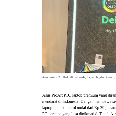
Asus ProArt P16 Hadir di Indonesia, Laptop Impian Kreator,
Asus ProArt P16, laptop premium yang diran
mendarat di Indonesia! Dengan membawa segu
laptop ini dibanderol mulai dari Rp 39 jutaan
PC pertama yang bisa dinikmati di Tanah Air