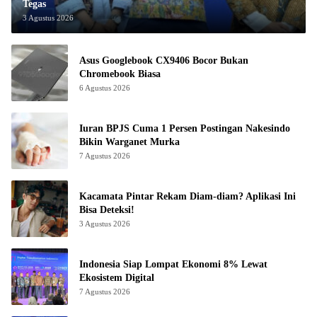
Tegas
3 Agustus 2026
Asus Googlebook CX9406 Bocor Bukan
Chromebook Biasa
6 Agustus 2026
Iuran BPJS Cuma 1 Persen Postingan Nakesindo
Bikin Warganet Murka
7 Agustus 2026
Kacamata Pintar Rekam Diam-diam? Aplikasi Ini
Bisa Deteksi!
3 Agustus 2026
Indonesia Siap Lompat Ekonomi 8% Lewat
Ekosistem Digital
7 Agustus 2026