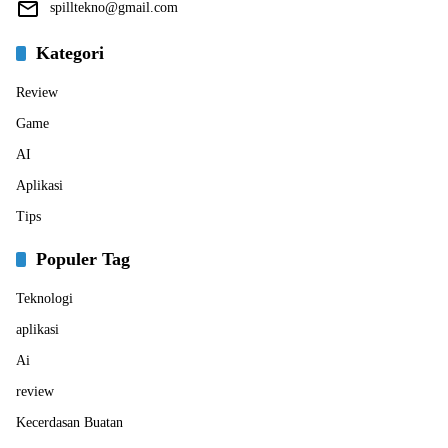
spilltekno@gmail.com
Kategori
Review
Game
AI
Aplikasi
Tips
Populer Tag
Teknologi
aplikasi
Ai
review
Kecerdasan Buatan