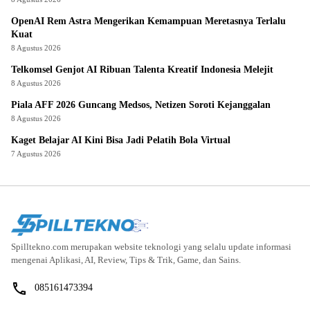
OpenAI Rem Astra Mengerikan Kemampuan Meretasnya Terlalu
Kuat
8 Agustus 2026
Telkomsel Genjot AI Ribuan Talenta Kreatif Indonesia Melejit
8 Agustus 2026
Piala AFF 2026 Guncang Medsos, Netizen Soroti Kejanggalan
8 Agustus 2026
Kaget Belajar AI Kini Bisa Jadi Pelatih Bola Virtual
7 Agustus 2026
Spilltekno.com merupakan website teknologi yang selalu update informasi
mengenai Aplikasi, AI, Review, Tips & Trik, Game, dan Sains.
085161473394