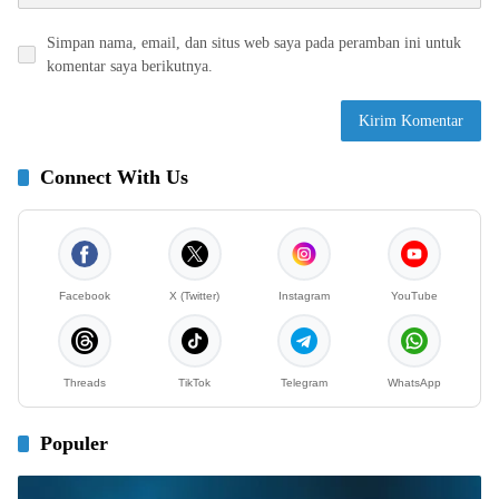
Simpan nama, email, dan situs web saya pada peramban ini untuk
komentar saya berikutnya.
Connect With Us
Facebook
X (Twitter)
Instagram
YouTube
Threads
TikTok
Telegram
WhatsApp
Populer