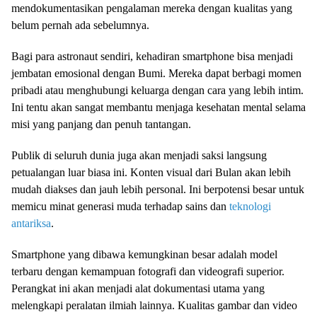
mendokumentasikan pengalaman mereka dengan kualitas yang
belum pernah ada sebelumnya.
Bagi para astronaut sendiri, kehadiran smartphone bisa menjadi
jembatan emosional dengan Bumi. Mereka dapat berbagi momen
pribadi atau menghubungi keluarga dengan cara yang lebih intim.
Ini tentu akan sangat membantu menjaga kesehatan mental selama
misi yang panjang dan penuh tantangan.
Publik di seluruh dunia juga akan menjadi saksi langsung
petualangan luar biasa ini. Konten visual dari Bulan akan lebih
mudah diakses dan jauh lebih personal. Ini berpotensi besar untuk
memicu minat generasi muda terhadap sains dan
teknologi
antariksa
.
Smartphone yang dibawa kemungkinan besar adalah model
terbaru dengan kemampuan fotografi dan videografi superior.
Perangkat ini akan menjadi alat dokumentasi utama yang
melengkapi peralatan ilmiah lainnya. Kualitas gambar dan video