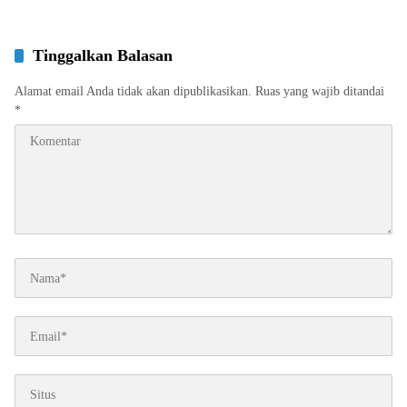
Tinggalkan Balasan
Alamat email Anda tidak akan dipublikasikan.
Ruas yang wajib ditandai
*