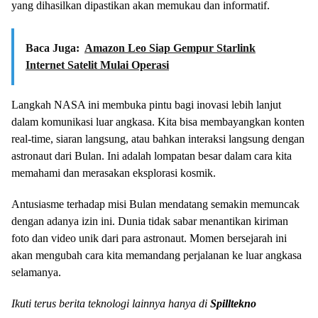
yang dihasilkan dipastikan akan memukau dan informatif.
Baca Juga:
Amazon Leo Siap Gempur Starlink
Internet Satelit Mulai Operasi
Langkah NASA ini membuka pintu bagi inovasi lebih lanjut
dalam komunikasi luar angkasa. Kita bisa membayangkan konten
real-time, siaran langsung, atau bahkan interaksi langsung dengan
astronaut dari Bulan. Ini adalah lompatan besar dalam cara kita
memahami dan merasakan eksplorasi kosmik.
Antusiasme terhadap misi Bulan mendatang semakin memuncak
dengan adanya izin ini. Dunia tidak sabar menantikan kiriman
foto dan video unik dari para astronaut. Momen bersejarah ini
akan mengubah cara kita memandang perjalanan ke luar angkasa
selamanya.
Ikuti terus berita teknologi lainnya hanya di
Spilltekno